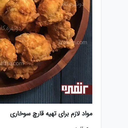
مواد لازم برای تهیه قارچ سوخاری