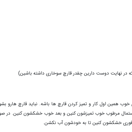
 که در نهایت دوست دارین چقدر قارچ سوخاری داشته باشین)
وب همین اول کار و تمیز کردن قارچ ها باشه. نباید قارچ هارو بشو
ستمال مرطوب خوب تمیزشون کنین و بعد خوب خشکشون کنین. در صو
و فوری خشکشون کنین تا به خودشون آب نکشن.