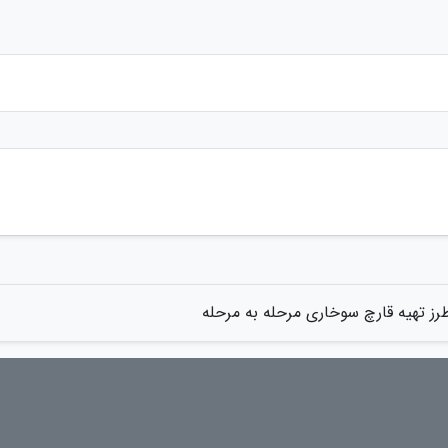
رز تهیه قارچ سوخاری مرحله به مرحله