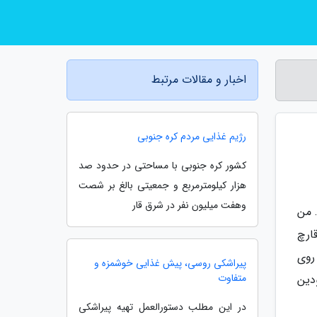
اخبار و مقالات مرتبط
رژیم غذایی مردم کره جنوبی
کشور کره جنوبی با مساحتی در حدود صد
هزار کیلومترمربع و جمعیتی بالغ بر شصت
وهفت میلیون نفر در شرق قار
 من
ارچ
 روی
پیراشکی روسی، پیش غذایی خوشمزه و
متفاوت
دین
در این مطلب دستورالعمل تهیه پیراشکی