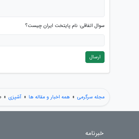
سوال اتفاقی: نام پایتخت ایران چیست؟
ارسال
مجله سرگرمی
»
همه اخبار و مقاله ها
»
آشپزی
»
ط
خبرنامه