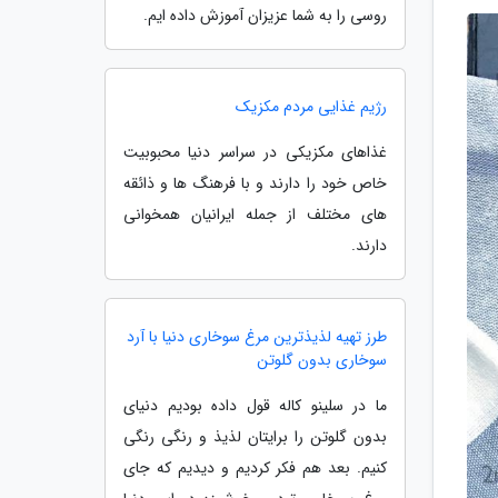
روسی را به شما عزیزان آموزش داده ایم.
رژیم غذایی مردم مکزیک
غذاهای مکزیکی در سراسر دنیا محبوبیت
خاص خود را دارند و با فرهنگ ها و ذائقه
های مختلف از جمله ایرانیان همخوانی
دارند.
طرز تهیه لذیذترین مرغ سوخاری دنیا با آرد
سوخاری بدون گلوتن
ما در سلینو کاله قول داده بودیم دنیای
بدون گلوتن را برایتان لذیذ و رنگی رنگی
کنیم. بعد هم فکر کردیم و دیدیم که جای