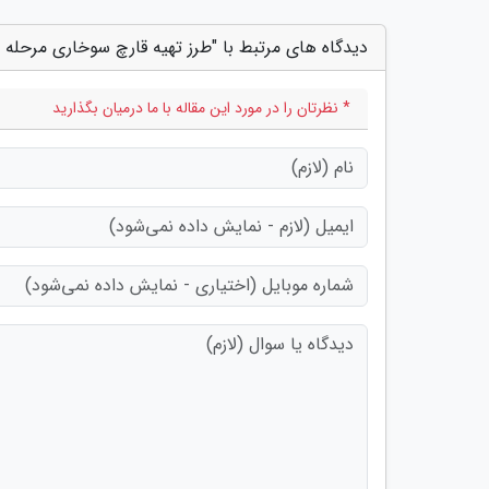
دیدگاه های مرتبط با "طرز تهیه قارچ سوخاری مرحله ب
* نظرتان را در مورد این مقاله با ما درمیان بگذارید