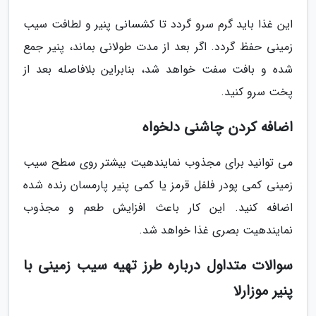
این غذا باید گرم سرو گردد تا کشسانی پنیر و لطافت سیب
زمینی حفظ گردد. اگر بعد از مدت طولانی بماند، پنیر جمع
شده و بافت سفت خواهد شد، بنابراین بلافاصله بعد از
پخت سرو کنید.
اضافه کردن چاشنی دلخواه
می توانید برای مجذوب نمایندهیت بیشتر روی سطح سیب
زمینی کمی پودر فلفل قرمز یا کمی پنیر پارمسان رنده شده
اضافه کنید. این کار باعث افزایش طعم و مجذوب
نمایندهیت بصری غذا خواهد شد.
سوالات متداول درباره طرز تهیه سیب زمینی با
پنیر موزارلا