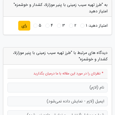
به "طرز تهیه سیب زمینی با پنیر موزارلا، کشدار و خوشمزه"
امتیاز دهید
امتیاز دهید:
1
2
3
4
5
رای
دیدگاه های مرتبط با "طرز تهیه سیب زمینی با پنیر موزارلا،
کشدار و خوشمزه"
* نظرتان را در مورد این مقاله با ما درمیان بگذارید