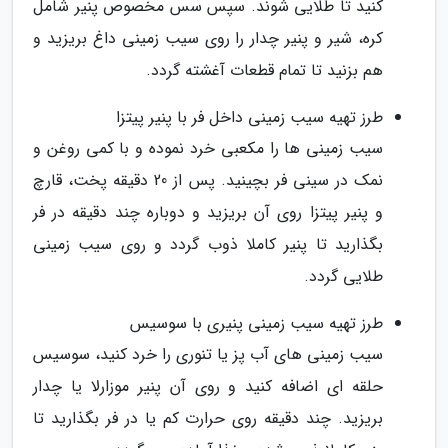
کنید تا طلایی شوند. سپس سس مخصوص پنیر شامل
کره، شیر و پنیر چدار را روی سیب زمینی داغ بریزید و
هم بزنید تا تمام قطعات آغشته گردد.
طرز تهیه سیب زمینی داخل فر با پنیر پیتزا
سیب زمینی ها را مکعبی خرد نموده و با کمی روغن و
نمک در سینی فر بچینید. پس از 20 دقیقه پخت، قارچ
و پنیر پیتزا روی آن بریزید و دوباره چند دقیقه در فر
بگذارید تا پنیر کاملا ذوب گردد و روی سیب زمینی
طلایی گردد.
طرز تهیه سیب زمینی پنیری با سوسیس
سیب زمینی های آب پز یا تنوری را خرد کنید، سوسیس
حلقه ای اضافه کنید و روی آن پنیر موزارلا یا چدار
بریزید. چند دقیقه روی حرارت کم یا در فر بگذارید تا