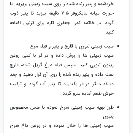
خردشده و پنیر رنده شده را روی سیب زمینی بریزید. با
حرارت میانه مایکروفر 5-7 دقیقه بپزید تا پنیر ذوب
گردد. در خاتمه کمی جعفری تازه برای تزئین اضافه
کنید.
سیب زمینی تنوری با قارچ و پنیر و فیله مرغ
سیب زمینی ها را برش داده و در فر با کمی روغن
زیتون تنوری کنید. سپس فیله مرغ گریل شده، قارچ
تفت داده و پنیر رنده شده را روی آن قرار دهید و چند
دقیقه دیگر در فر بگذارید تا پنیر آب گردد و ترکیب
خوش طعم آماده سرو گردد.
طرز تهیه سیب زمینی سرخ نموده با سس مخصوص
پنیری
سیب زمینی ها را خلال نموده و در روغن داغ سرخ