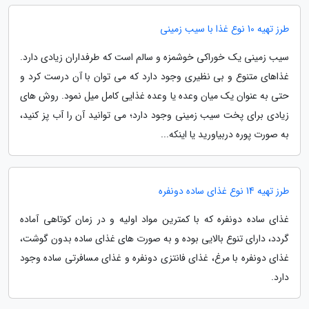
طرز تهیه 10 نوع غذا با سیب زمینی
سیب زمینی یک خوراکی خوشمزه و سالم است که طرفداران زیادی دارد.
غذاهای متنوع و بی نظیری وجود دارد که می توان با آن درست کرد و
حتی به عنوان یک میان وعده یا وعده غذایی کامل میل نمود. روش های
زیادی برای پخت سیب زمینی وجود دارد؛ می توانید آن را آب پز کنید،
به صورت پوره دربیاورید یا اینکه...
طرز تهیه 14 نوع غذای ساده دونفره
غذای ساده دونفره که با کمترین مواد اولیه و در زمان کوتاهی آماده
گردد، دارای تنوع بالایی بوده و به صورت های غذای ساده بدون گوشت،
غذای دونفره با مرغ، غذای فانتزی دونفره و غذای مسافرتی ساده وجود
دارد.