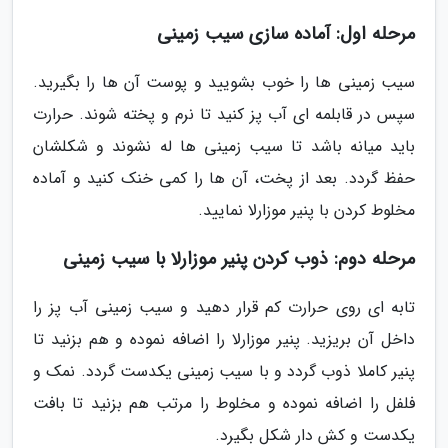
مرحله اول: آماده سازی سیب زمینی
سیب زمینی ها را خوب بشویید و پوست آن ها را بگیرید.
سپس در قابلمه ای آب پز کنید تا نرم و پخته شوند. حرارت
باید میانه باشد تا سیب زمینی ها له نشوند و شکلشان
حفظ گردد. بعد از پخت، آن ها را کمی خنک کنید و آماده
مخلوط کردن با پنیر موزارلا نمایید.
مرحله دوم: ذوب کردن پنیر موزارلا با سیب زمینی
تابه ای روی حرارت کم قرار دهید و سیب زمینی آب پز را
داخل آن بریزید. پنیر موزارلا را اضافه نموده و هم بزنید تا
پنیر کاملا ذوب گردد و با سیب زمینی یکدست گردد. نمک و
فلفل را اضافه نموده و مخلوط را مرتب هم بزنید تا بافت
یکدست و کش دار شکل بگیرد.