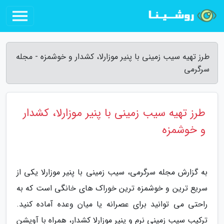
طرز تهیه سیب زمینی با پنیر موزارلا، کشدار و خوشمزه - مجله
سرگرمی
طرز تهیه سیب زمینی با پنیر موزارلا، کشدار
و خوشمزه
به گزارش مجله سرگرمی، سیب زمینی با پنیر موزارلا یکی از
سریع ترین و خوشمزه ترین خوراک های خانگی است که به
راحتی می توانید برای عصرانه یا میان وعده آماده کنید.
ترکیب سیب زمینی نرم و پنیر موزارلا کشدار، همراه با آویشن