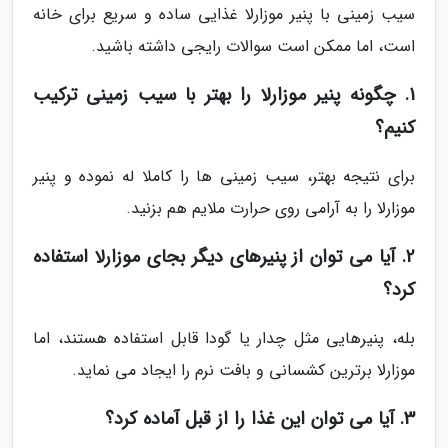
سیب زمینی با پنیر موزارلا غذایی ساده و سریع برای خانه
است، اما ممکن است سوالات رایجی داشته باشید.
1. چگونه پنیر موزارلا را بهتر با سیب زمینی ترکیب
کنیم؟
برای نتیجه بهتر، سیب زمینی ها را کاملا له نموده و پنیر
موزارلا را به آرامی روی حرارت ملایم هم بزنید.
2. آیا می توان از پنیرهای دیگر بجای موزارلا استفاده
کرد؟
بله، پنیرهایی مثل چدار یا گودا قابل استفاده هستند، اما
موزارلا برترین کشسانی و بافت نرم را ایجاد می نماید.
3. آیا می توان این غذا را از قبل آماده کرد؟