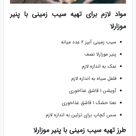
مواد لازم برای تهیه سیب زمینی با پنیر
موزارلا
سیب زمینی آبپز 2 عدد میانه
پنیر موزارلا نصف
نمک به اندازه لازم
فلفل سیاه به اندازه لازم
آویشن 1 قاشق غذاخوری
نعنا خشک 1 قاشق غذاخوری
سس کچاپ برای تزئین به اندازه لازم
طرز تهیه سیب زمینی با پنیر موزارلا