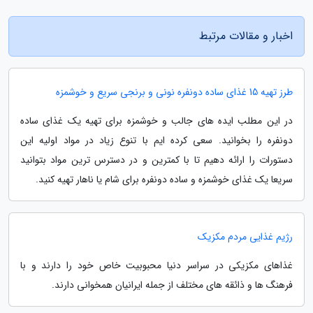
اخبار و مقالات مرتبط
طرز تهیه 15 غذای ساده دونفره نونی و برنجی سریع و خوشمزه
در این مطلب ایده های جالب و خوشمزه برای تهیه یک غذای ساده
دونفره را بخوانید. سعی کرده ایم با تنوع زیاد در مواد اولیه این
دستورات را ارائه دهیم تا با کمترین و در دسترس ترین مواد بتوانید
سریعا یک غذای خوشمزه و ساده دونفره برای شام یا ناهار تهیه کنید.
رژیم غذایی مردم مکزیک
غذاهای مکزیکی در سراسر دنیا محبوبیت خاص خود را دارند و با
فرهنگ ها و ذائقه های مختلف از جمله ایرانیان همخوانی دارند.