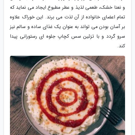
و نعنا خشک، طعمی لذیذ و عطر مطبوع ایجاد می نماید که
تمام اعضای خانواده از آن لذت می برند. این خوراک علاوه
بر آسان بودن می تواند به عنوان یک غذای ساده و سالم نیز
سرو گردد و با تزئین سس کچاپ جلوه ای رستورانی پیدا
کند.