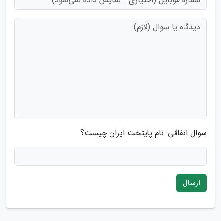
سوال اتفاقی: نام پایتخت ایران چیست؟
ارسال