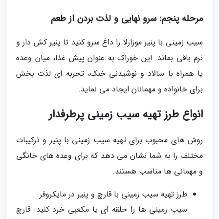
مرحله پنجم: سرو نهایی و لذت بردن از طعم
سیب زمینی با پنیر موزارلا را داغ سرو کنید تا پنیر کش دار و
نرم باقی بماند. این خوراک به عنوان پیش غذا، میان وعده
یا همراه با سالاد و نوشیدنی خنک، تجربه ای لذت بخش
برای خانواده و مهمانان ایجاد می نماید.
انواع طرز تهیه سیب زمینی پرطرفدار
روش های محبوب برای تهیه سیب زمینی با پنیر و ترکیبات
مختلف را به شما نشان می دهد که برای وعده های خانگی
و مهمانی ها مناسب هستند.
طرز تهیه سیب زمینی با قارچ و پنیر در مایکروفر
سیب زمینی ها را حلقه ای یا مکعبی خرد کنید. قارچ