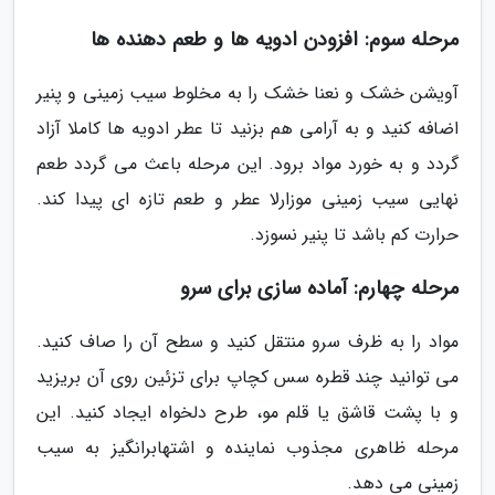
مرحله سوم: افزودن ادویه ها و طعم دهنده ها
آویشن خشک و نعنا خشک را به مخلوط سیب زمینی و پنیر
اضافه کنید و به آرامی هم بزنید تا عطر ادویه ها کاملا آزاد
گردد و به خورد مواد برود. این مرحله باعث می گردد طعم
نهایی سیب زمینی موزارلا عطر و طعم تازه ای پیدا کند.
حرارت کم باشد تا پنیر نسوزد.
مرحله چهارم: آماده سازی برای سرو
مواد را به ظرف سرو منتقل کنید و سطح آن را صاف کنید.
می توانید چند قطره سس کچاپ برای تزئین روی آن بریزید
و با پشت قاشق یا قلم مو، طرح دلخواه ایجاد کنید. این
مرحله ظاهری مجذوب نماینده و اشتهابرانگیز به سیب
زمینی می دهد.