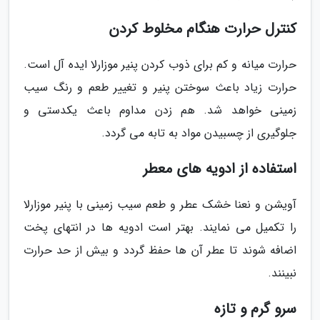
کنترل حرارت هنگام مخلوط کردن
حرارت میانه و کم برای ذوب کردن پنیر موزارلا ایده آل است.
حرارت زیاد باعث سوختن پنیر و تغییر طعم و رنگ سیب
زمینی خواهد شد. هم زدن مداوم باعث یکدستی و
جلوگیری از چسبیدن مواد به تابه می گردد.
استفاده از ادویه های معطر
آویشن و نعنا خشک عطر و طعم سیب زمینی با پنیر موزارلا
را تکمیل می نمایند. بهتر است ادویه ها در انتهای پخت
اضافه شوند تا عطر آن ها حفظ گردد و بیش از حد حرارت
نبینند.
سرو گرم و تازه