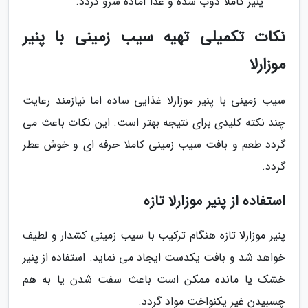
پنیر کاملا ذوب شده و غذا آماده سرو گردد.
نکات تکمیلی تهیه سیب زمینی با پنیر
موزارلا
سیب زمینی با پنیر موزارلا غذایی ساده اما نیازمند رعایت
چند نکته کلیدی برای نتیجه بهتر است. این نکات باعث می
گردد طعم و بافت سیب زمینی کاملا حرفه ای و خوش عطر
گردد.
استفاده از پنیر موزارلا تازه
پنیر موزارلا تازه هنگام ترکیب با سیب زمینی کشدار و لطیف
خواهد شد و بافت یکدست ایجاد می نماید. استفاده از پنیر
خشک یا مانده ممکن است باعث سفت شدن یا به هم
چسبیدن غیر یکنواخت مواد گردد.