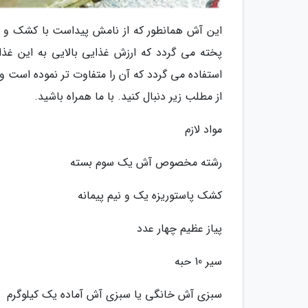
این آش همانطور که از نامش پیداست با کشک و 
پخته می گردد که ارزش غذایی بالایی به این غذ
استفاده می گردد که آن را متفاوت تر نموده است و
از مطلب زیر دنبال کنید. با ما همراه باشید.
مواد لازم
رشته مخصوص آش یک سوم بسته
کشک پاستوریزه یک و نیم پیمانه
پیاز عظیم چهار عدد
سیر 10 حبه
سبزی آش خانگی یا سبزی آش آماده یک کیلوگرم