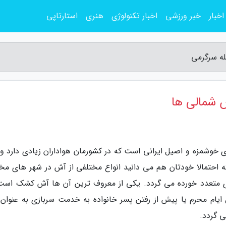
اخبار
خبر ورزشی
اخبار تکنولوژی
هنری
استارتاپی
ه سرگرمی
 شمالی ها
خوشمزه و اصیل ایرانی است که در کشورمان هواداران زیادی دارد و
احتمالا خودتان هم می دانید انواع مختلفی از آش در شهر های مخ
 متعدد خورده می گردد. یکی از معروف ترین آن ها آش کشک است
ایام محرم یا پیش از رفتن پسر خانواده به خدمت سربازی به عنوان
 گردد.