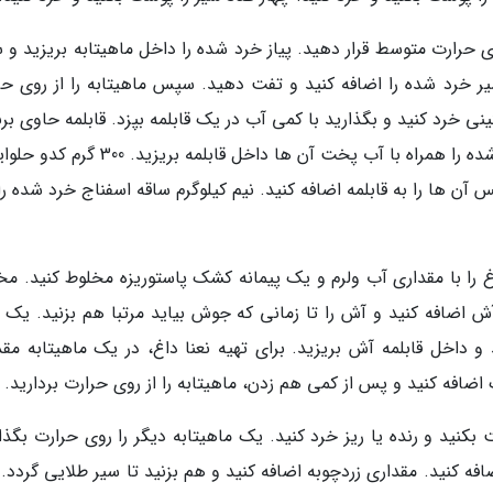
ی حرارت متوسط قرار دهید. پیاز خرد شده را داخل ماهیتابه بریزید و 
یر خرد شده را اضافه کنید و تفت دهید. سپس ماهیتابه را از روی حر
نی خرد کنید و بگذارید با کمی آب در یک قابلمه بپزد. قابلمه حاوی برن
نگاه کنید و اگر برنج پخته شده بود، حبوبات پخته شده را همراه با آب پخت آن ها داخل قابلمه ب
ن ها را به قابلمه اضافه کنید. نیم کیلوگرم ساقه اسفناج خرد شده را
غ را با مقداری آب ولرم و یک پیمانه کشک پاستوریزه مخلوط کنید. مخ
ش اضافه کنید و آش را تا زمانی که جوش بیاید مرتبا هم بزنید. یک 
و داخل قابلمه آش بریزید. برای تهیه نعنا داغ، در یک ماهیتابه مقد
ضافه کنید و پس از کمی هم زدن، ماهیتابه را از روی حرارت بردارید.
بکنید و رنده یا ریز خرد کنید. یک ماهیتابه دیگر را روی حرارت بگذا
ه کنید. مقداری زردچوبه اضافه کنید و هم بزنید تا سیر طلایی گردد. 