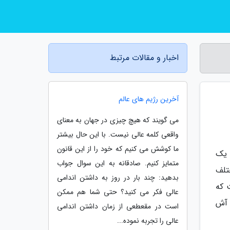
اخبار و مقالات مرتبط
آخرین رژیم های عالم
می گویند که هیچ چیزی در جهان به معنای
واقعی کلمه عالی نیست. با این حال بیشتر
ما کوشش می کنیم که خود را از این قانون
 یک
متمایز کنیم. صادقانه به این سوال جواب
تلف
بدهید: چند بار در روز به داشتن اندامی
 که
عالی فکر می کنید؟ حتی شما هم ممکن
 آش
است در مقعطعی از زمان داشتن اندامی
عالی را تجربه نموده...