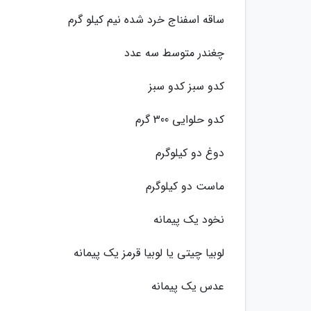
ساقه اسفناج خرد شده نیم کیلو گرم
چغندر متوسط سه عدد
کدو سبز کدو سبز
کدو حلوایی 300 گرم
دوغ دو کیلوگرم
ماست دو کیلوگرم
نخود یک پیمانه
لوبیا چیتی یا لوبیا قرمز یک پیمانه
عدس یک پیمانه