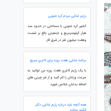
رژیم غذایی مردم کره جنوبی
کشور کره جنوبی با مساحتی در حدود صد
هزار کیلومترمربع و جمعیتی بالغ بر شصت
وهفت میلیون نفر در شرق قار
برنامه غذایی هفت روزه برای لاغری سریع
با یک رژیم لاغری هفت روزه می توانید به
سرعت وزنتان را کم کنید و از شر چربی های
اضافه بدنتان خلاص شوید.
همه آنچه باید درباره رژیم غذایی دکتر
اتکینز بدانید