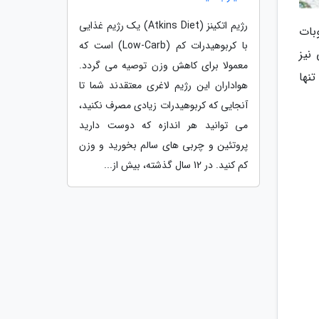
رژیم اتکینز (Atkins Diet) یک رژیم غذایی
بات
با کربوهیدرات کم (Low-Carb) است که
نیز
معمولا برای کاهش وزن توصیه می گردد.
نها
هواداران این رژیم لاغری معتقدند شما تا
آنجایی که کربوهیدرات زیادی مصرف نکنید،
می توانید هر اندازه که دوست دارید
پروتئین و چربی های سالم بخورید و وزن
کم کنید. در 12 سال گذشته، بیش از...