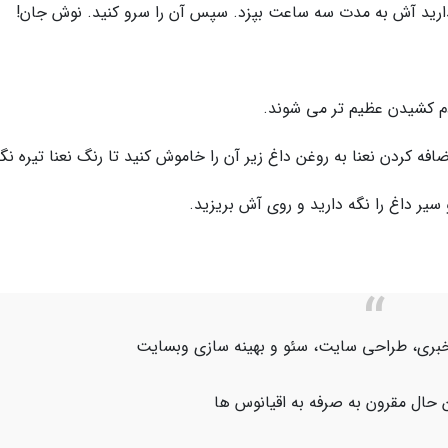
بگذارید آش به مدت سه ساعت بپزد. سپس آن را سرو کنید. نوش جان!
دم کشیدن عظیم تر می شوند.
ضافه کردن نعنا به روغن داغ زیر آن را خاموش کنید تا رنگ نعنا تیره نگ
 سیر داغ را نگه دارید و روی آش بریزید.
اژ خبری، طراحی سایت، سئو و بهینه سازی وبسایت
 حال مقرون به صرفه به اقیانوس ها