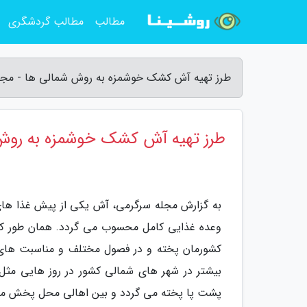
مطالب
مطالب گردشگری
طرز تهیه آش کشک خوشمزه به روش شمالی ها - مجل
طرز تهیه آش کشک خوشمزه به روش
به گزارش مجله سرگرمی، آش یکی از پیش غذا های 
وعده غذایی کامل محسوب می گردد. همان طور که 
کشورمان پخته و در فصول مختلف و مناسبت های
بیشتر در شهر های شمالی کشور در روز هایی مثل 
پشت پا پخته می گردد و بین اهالی محل پخش می