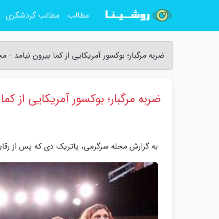
مطالب
مطالب گردشگری
ضربه مرگبار؛ بوکسور آمریکایی از کما بیرون نیامد - 
ضربه مرگبار؛ بوکسور آمریکایی از کما 
به گزارش مجله سرگرمی، پاتریک دی که پس از رقابت با چارل