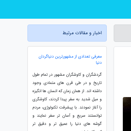
اخبار و مقالات مرتبط
معرفی تعدادی از مشهورترین دنیاگردان
دنیا
گردشگران و کاوشگران مشهور در تمام طول
تاریخ و در طی قرن های متمادی وجود
داشته اند. از همان زمان که انسان ها انگیزه
و میل شدید به سفر پیدا کردند، کاوشگری
را آغاز نمودند. با پیشرفت تکنولوژی، مردم
توانستند سریع و آسان تر سفر نمایند و
گوشه های دنیا را عمیق تر و دقیق تر