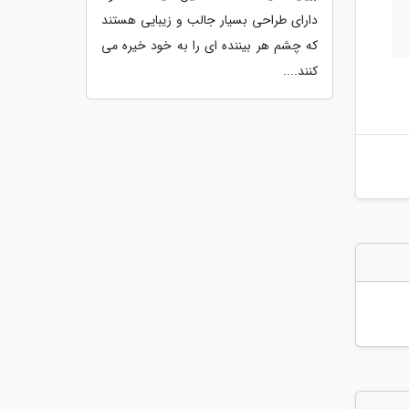
دارای طراحی بسیار جالب و زیبایی هستند
که چشم هر بیننده ای را به خود خیره می
کنند....