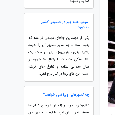
کندوکاو نمایند....
اسپانیا، همه چیز در خصوص کشور
ماتادورها
یکی از مهمترین جاهای دیدنی فرانسه که
بعید است تا به امروز تصویر آن را ندیده
باشید، بنای طاق پیروزی پاریس است؛ یک
طاق سنگی سفید که با ارتفاع 50 متری، در
میان میدانی عظیم و شلوغ جای گرفته
است. این طاق زیبا در کنار برج ایفل…
چه کشورهایی ویزا نمی خواهند؟
کشورهای بدون ویزا برای ایرانیان کدام ها
هستند؟در دنیای امروز با توجه به مرزبندی