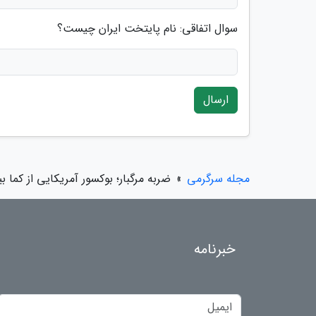
سوال اتفاقی: نام پایتخت ایران چیست؟
ارسال
مجله سرگرمی
»
ضربه مرگبار؛ بوکسور آمریکایی از کما ب
خبرنامه