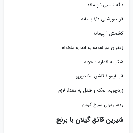
برگه قیسی 1 پیمانه
آلو خورشتی 1/2 پیمانه
کشمش 1 پیمانه
زعفران دم نموده به اندازه دلخواه
شکر به اندازه دلخواه
آب لیمو 1 قاشق غذاخوری
زردچوبه، نمک و فلفل به مقدار لازم
روغن برای سرخ کردن
شیرین قاتق گیلان با برنج