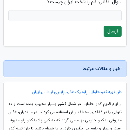
سوال اتفاقی: نام پایتخت ایران چیست؟
ارسال
اخبار و مقالات مرتبط
طرز تهیه کدو حلوایی پلو؛ یک غذای پاییزی از شمال ایران
از ایام قدیم کدو حلوایی در شمال کشور بسیار محبوب بوده است و به
تنهایی یا در غذاهای مختلف از آن استفاده می کردند. در مازندران، غذای
معروفی با کدو حلوایی تهیه می گردد که به کیی پلا یا کدو پلو معروف
است و عطر و طعم بی نظیری دارد. با ما همراه باشید تا طرز تهیه کدو