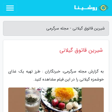
شیرین قاتوق گیلانی - مجله سرگرمی
شیرین قاتوق گیلانی
به گزارش مجله سرگرمی، خبرنگاران : طرز تهیه یک غذای
خوشمزه گیلانی را در این فیلم مشاهده کنید.