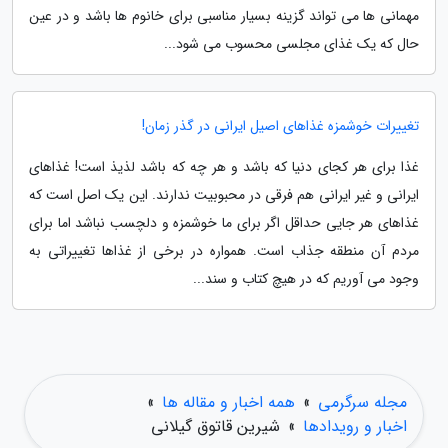
مهمانی ها می تواند گزینه بسیار مناسبی برای خانوم ها باشد و در عین
حال که یک غذای مجلسی محسوب می شود...
تغییرات خوشمزه غذاهای اصیل ایرانی در گذر زمان!
غذا برای هر کجای دنیا که باشد و هر چه که باشد لذیذ است! غذاهای
ایرانی و غیر ایرانی هم فرقی در محبوبیت ندارند. این یک اصل است که
غذاهای هر جایی حداقل اگر برای ما خوشمزه و دلچسب نباشد اما برای
مردم آن منطقه جذاب است. همواره در برخی از غذاها تغییراتی به
وجود می آوریم که در هیچ کتاب و سند...
مجله سرگرمی
»
همه اخبار و مقاله ها
»
اخبار و رویدادها
»
شیرین قاتوق گیلانی