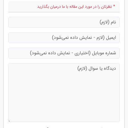
* نظرتان را در مورد این مقاله با ما درمیان بگذارید