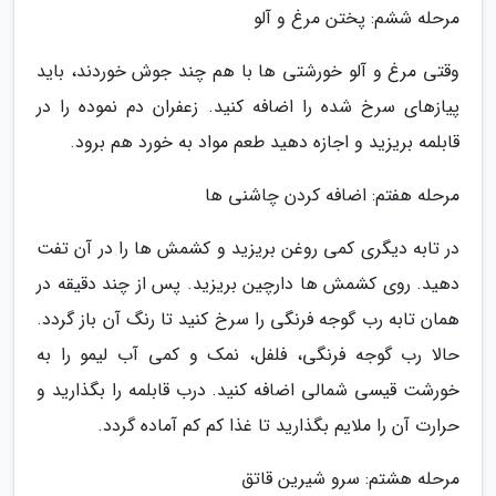
مرحله ششم: پختن مرغ و آلو
وقتی مرغ و آلو خورشتی ها با هم چند جوش خوردند، باید
پیازهای سرخ شده را اضافه کنید. زعفران دم نموده را در
قابلمه بریزید و اجازه دهید طعم مواد به خورد هم برود.
مرحله هفتم: اضافه کردن چاشنی ها
در تابه دیگری کمی روغن بریزید و کشمش ها را در آن تفت
دهید. روی کشمش ها دارچین بریزید. پس از چند دقیقه در
همان تابه رب گوجه فرنگی را سرخ کنید تا رنگ آن باز گردد.
حالا رب گوجه فرنگی، فلفل، نمک و کمی آب لیمو را به
خورشت قیسی شمالی اضافه کنید. درب قابلمه را بگذارید و
حرارت آن را ملایم بگذارید تا غذا کم کم آماده گردد.
مرحله هشتم: سرو شیرین قاتق