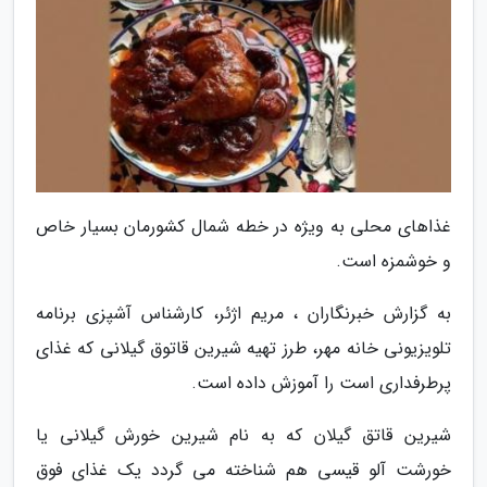
غذاهای محلی به ویژه در خطه شمال کشورمان بسیار خاص
و خوشمزه است.
به گزارش خبرنگاران ، مریم اژئر، کارشناس آشپزی برنامه
تلویزیونی خانه مهر، طرز تهیه شیرین قاتوق گیلانی که غذای
پرطرفداری است را آموزش داده است.
شیرین قاتق گیلان که به نام شیرین خورش گیلانی یا
خورشت آلو قیسی هم شناخته می گردد یک غذای فوق