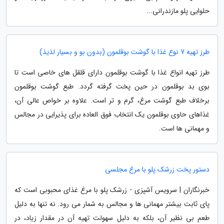
حلوایی پلو مازندرانی...
طرز تهیه 7 نوع غذا با گوشت بوقلمون (بدون بو و بسیار لذیذ)
طرز تهیه انواع غذا با گوشت بوقلمون دارای قلقل های خاصی است تا
بوی بد بوقلمون در حین پخت گرفته گردد. طبع گوشت بوقلمون
برخلاف طبع گوشت مرغ، گرم و تر است. علاوه بر خواص عالی آن،
غذاهای حاوی بوقلمون یک انتخاب فوق العاده برای پذیرایی در مجالس
و مهمانی ها است.
دستور پخت زرشک پلو با مرغ مجلسی
خبرنگاران | سرویس آشپزی - زرشک پلو با مرغ غذای محبوبی است که
پای ثابت بیشتر مهمانی ها و مجالس به شمار می رود. نه تنها به دلیل
طعم بی نظیر آن، بلکه به دلیل سهولت تهیه آن در مقدار زیاد، در