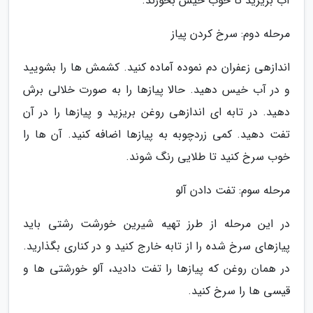
آب بریزید تا خوب خیس بخورند.
مرحله دوم: سرخ کردن پیاز
اندازهی زعفران دم نموده آماده کنید. کشمش ها را بشویید
و در آب خیس دهید. حالا پیازها را به صورت خلالی برش
دهید. در تابه ای اندازهی روغن بریزید و پیازها را در آن
تفت دهید. کمی زردچوبه به پیازها اضافه کنید. آن ها را
خوب سرخ کنید تا طلایی رنگ شوند.
مرحله سوم: تفت دادن آلو
در این مرحله از طرز تهیه شیرین خورشت رشتی باید
پیازهای سرخ شده را از تابه خارج کنید و در کناری بگذارید.
در همان روغن که پیازها را تفت دادید، آلو خورشتی ها و
قیسی ها را سرخ کنید.