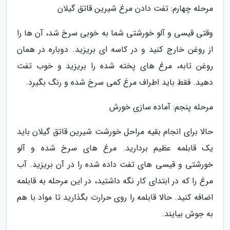
مرحله چهارم: تفت دادن مرغ شیرین قاتق گیلان
وقتی قیسی و آلو خورشتی شما به خوبی سرخ شد، آن ها را
از روغن خارج کنید و در کاسه ای بریزید. دوباره در همان
روغن تابه، مرغ های پخته شده را بریزید و خوب تفت
دهید. فقط باید اطراف مرغ کمی سرخ شده و رنگ بگیرد.
مرحله پنجم: آماده سازی خورش
حالا برای انجام بقیه مراحل خورشت شیرین قاتق گیلان باید
یک قابلمه عظیم بردارید. مرغ های سرخ شده و آلو
خورشتی و قیسی های تفت داده شده را در آن بریزید. آب
مرغ را که در ابتدای کار نگه داشتید، در این مرحله به قابلمه
اضافه کنید. حالا قابلمه را روی حرارت بگذارید تا مواد با هم
به جوش بیایند.