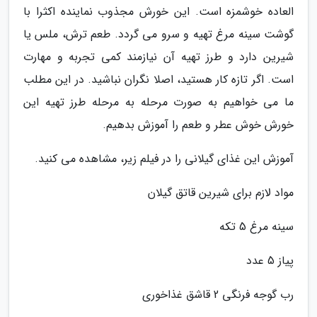
العاده خوشمزه است. این خورش مجذوب نماینده اکثرا با
گوشت سینه مرغ تهیه و سرو می گردد. طعم ترش، ملس یا
شیرین دارد و طرز تهیه آن نیازمند کمی تجربه و مهارت
است. اگر تازه کار هستید، اصلا نگران نباشید. در این مطلب
ما می خواهیم به صورت مرحله به مرحله طرز تهیه این
خورش خوش عطر و طعم را آموزش بدهیم.
آموزش این غذای گیلانی را در فیلم زیر، مشاهده می کنید.
مواد لازم برای شیرین قاتق گیلان
سینه مرغ 5 تکه
پیاز 5 عدد
رب گوجه فرنگی 2 قاشق غذاخوری