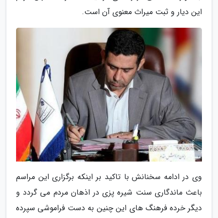
این دیار و ثبت میراث معنوی آن است.
وی در ادامه سخنانش با تاکید بر اینکه برگزاری این مراسم
باعث ماندگاری سنت شیره پزی در اذهان مردم می گردد و
دیگر خرده فرهنگ های این چنین به دست فراموشی سپرده