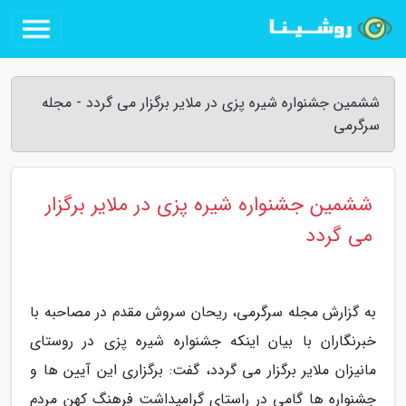
ششمین جشنواره شیره پزی در ملایر برگزار می گردد - مجله
سرگرمی
ششمین جشنواره شیره پزی در ملایر برگزار
می گردد
به گزارش مجله سرگرمی، ریحان سروش مقدم در مصاحبه با
خبرنگاران با بیان اینکه جشنواره شیره پزی در روستای
مانیزان ملایر برگزار می گردد، گفت: برگزاری این آیین ها و
جشنواره ها گامی در راستای گرامیداشت فرهنگ کهن مردم