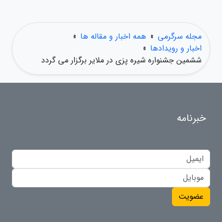
مجله سرگرمی
»
همه اخبار و مقاله ها
»
اخبار و رویدادها
»
ششمین جشنواره شیره پزی در ملایر برگزار می گردد
خبرنامه
عضویت