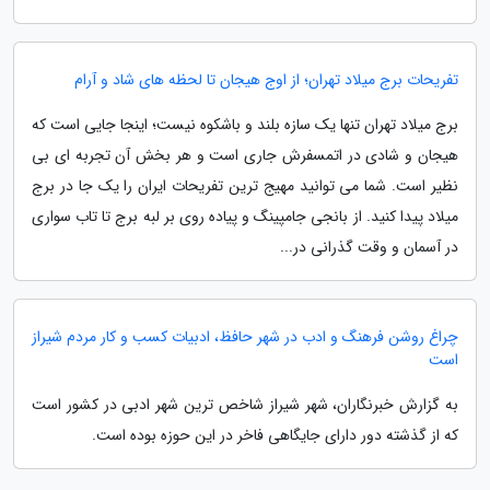
تفریحات برج میلاد تهران؛ از اوج هیجان تا لحظه های شاد و آرام
برج میلاد تهران تنها یک سازه بلند و باشکوه نیست؛ اینجا جایی است که
هیجان و شادی در اتمسفرش جاری است و هر بخش آن تجربه ای بی
نظیر است. شما می توانید مهیج ترین تفریحات ایران را یک جا در برج
میلاد پیدا کنید. از بانجی جامپینگ و پیاده روی بر لبه برج تا تاب سواری
در آسمان و وقت گذرانی در...
چراغ روشن فرهنگ و ادب در شهر حافظ، ادبیات کسب و کار مردم شیراز
است
به گزارش خبرنگاران، شهر شیراز شاخص ترین شهر ادبی در کشور است
که از گذشته دور دارای جایگاهی فاخر در این حوزه بوده است.