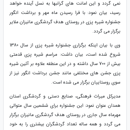
نمی گردد و این امانت های گرانبها به نسل آینده خواهد
رسید، بیان نمود: با فرا رسیدن ماه مهر و برداشت انگور
جشنواره شیره پزی در روستای هدف گردشگری مانیزان ملایر
برگزار می گردد.
وی با بیان اینکه برگزاری جشنواره شیره پزی از سال 1380
شروع شده است، بیان داشت: مراسم شیره پزی قدمتی
بیش از 700 سال داشته و در این منطقه علاوه بر آئین شیره
پزی جشن های مختلفی مانند جشن برداشت انگور نیز از
سوی روستاییان برگزار می شده است.
مدیرکل میراث فرهنگی، صنایع دستی و گردشگری استان
همدان عنوان نمود: این جشنواره برای ششمین سال متوالی
مهرماه سال جاری در روستای هدف گردشگری مانیزان برگزار
می گردد و همه ساله تعداد گردشگران بیشتری را به خود