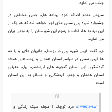
جذب می نماید.
سروش مقدم اضافه نمود: برنامه های جنبی مختلفی در
جشنواره شیره پزی سنتی ملایر اجرا خواهد شد که هر یک از
این برنامه ها، آداب و رسوم این شهرستان را به نوعی بیان
می نمایند.
وی گفت: آیین شیره پزی در روستای مانیزان ملایر و یا ده
ها آیین سنتی در سراسر استان همدان و روستاهای هدف
گردشگری این استان گنجینه های ارزشمندی برای معرفی
استان همدان و جذب گردشگری و مسافر به این استان
است.
miniman.ir
: مرد کوچک | مجله سبک زندگی و