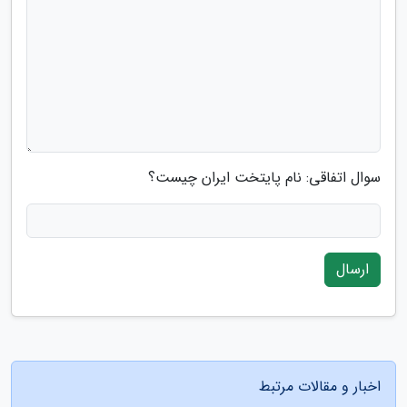
سوال اتفاقی: نام پایتخت ایران چیست؟
ارسال
اخبار و مقالات مرتبط