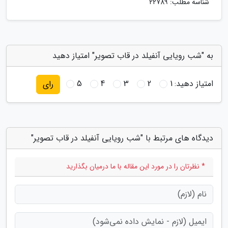
شناسه مطلب: 22789
به "شب رویایی آنفیلد در قاب تصویر" امتیاز دهید
امتیاز دهید:
1
2
3
4
5
رای
دیدگاه های مرتبط با "شب رویایی آنفیلد در قاب تصویر"
* نظرتان را در مورد این مقاله با ما درمیان بگذارید