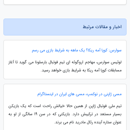
اخبار و مقالات مرتبط
سوارس: کوپا آمه ریکا؟ یک ماهه به شرایط بازی می رسم
لوئیس سوارس، مهاجم اروگوئه ای تیم فوتبال بارسلونا می گوید تا آغاز
مسابقات کوپا آمه ریکا به شرایط بازی خواهد رسید.
مسی ژاپنی در نوکمپ، مسی های ایران در اینستاگرام
تیم ملی فوتبال ژاپن از همین حالا خیالش راحت است که یک بازیکن
بسیار مستعد در ترکیبش دارد. بازیکنی که در سن 19 سالگی از او به
عنوان ستاره آینده رئال مادرید نام می برند.