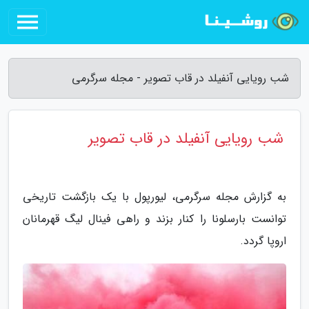
شب رویایی آنفیلد در قاب تصویر - مجله سرگرمی
شب رویایی آنفیلد در قاب تصویر
به گزارش مجله سرگرمی، لیورپول با یک بازگشت تاریخی
توانست بارسلونا را کنار بزند و راهی فینال لیگ قهرمانان
اروپا گردد.