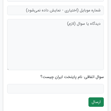
سوال اتفاقی: نام پایتخت ایران چیست؟
ارسال