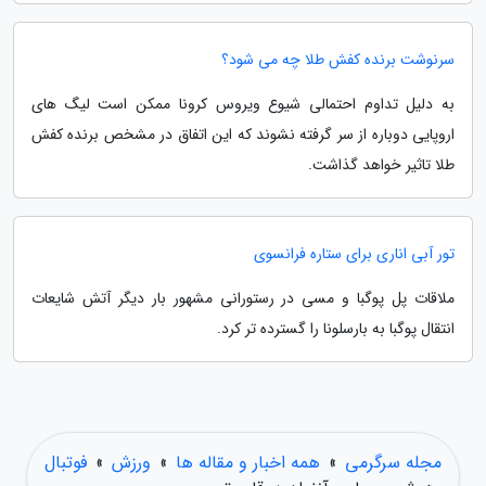
سرنوشت برنده کفش طلا چه می شود؟
به دلیل تداوم احتمالی شیوع ویروس کرونا ممکن است لیگ های
اروپایی دوباره از سر گرفته نشوند که این اتفاق در مشخص برنده کفش
طلا تاثیر خواهد گذاشت.
تور آبی اناری برای ستاره فرانسوی
ملاقات پل پوگبا و مسی در رستورانی مشهور بار دیگر آتش شایعات
انتقال پوگبا به بارسلونا را گسترده تر کرد.
مجله سرگرمی
»
همه اخبار و مقاله ها
»
ورزش
»
فوتبال