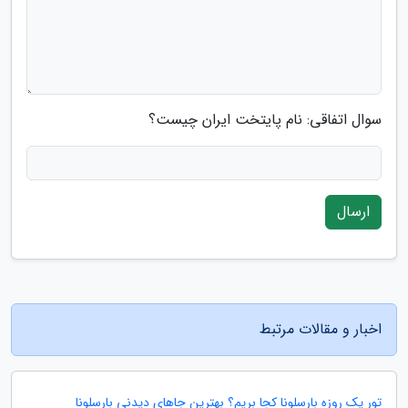
سوال اتفاقی: نام پایتخت ایران چیست؟
ارسال
اخبار و مقالات مرتبط
تور یک روزه بارسلونا کجا بریم؟ بهترین جاهای دیدنی بارسلونا