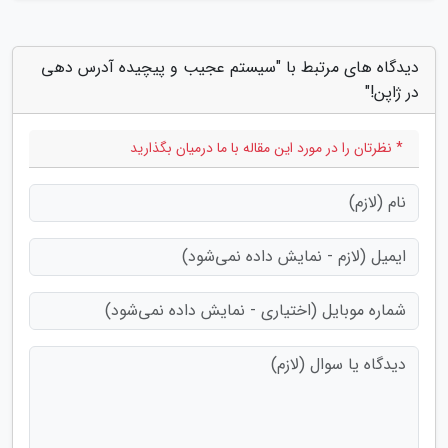
دیدگاه های مرتبط با "سیستم عجیب و پیچیده آدرس دهی
در ژاپن!"
* نظرتان را در مورد این مقاله با ما درمیان بگذارید