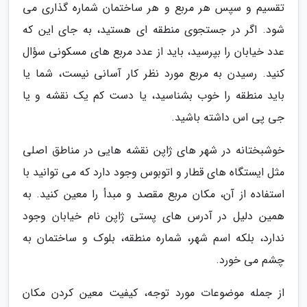
تقسیم و سپس هر مربع و هر ساختمان شماره گذاری می
شود. اگر در جستجوی منطقه ای هستید، به جای این که
عدد خیابان را بپرسید، باید از عدد مربع های مسکونی سؤال
کنید. رسیدن به مربع مورد نظر کار آسانی نیست، شما یا
باید منطقه را خوب بشناسید، یا دست کم یک نقشه و یا
جی پی اس داشته باشید.
خوشبختانه در شهر های ژاپن نقشه هایی در مناطق اصلی
مثل ایستگاه های قطار و اتوبوس وجود دارد که می توانید با
استفاده از آن، مکان مربع مقصد و مبدأ را معین کنید. به
همین دلیل در آدرس های پستی ژاپن نام خیابان وجود
ندارد، بلکه اسم شهر، شماره منطقه، بلوک و ساختمان به
چشم می خورد.
از جمله موضوعات مورد توجه، کیفیت معین کردن مکان