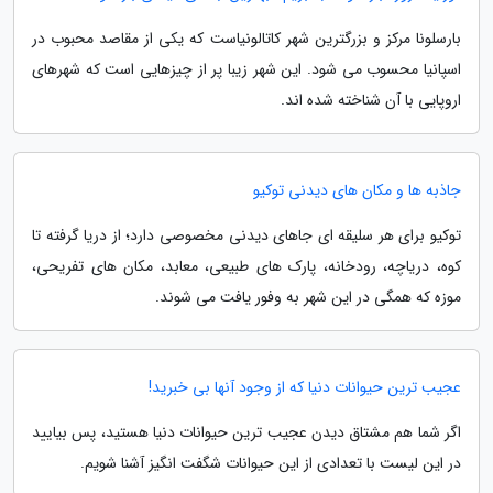
بارسلونا مرکز و بزرگترین شهر کاتالونیاست که یکی از مقاصد محبوب در
اسپانیا محسوب می شود. این شهر زیبا پر از چیزهایی است که شهرهای
اروپایی با آن شناخته شده اند.
جاذبه ها و مکان های دیدنی توکیو
توکیو برای هر سلیقه ای جاهای دیدنی مخصوصی دارد؛ از دریا گرفته تا
کوه، دریاچه، رودخانه، پارک های طبیعی، معابد، مکان های تفریحی،
موزه که همگی در این شهر به وفور یافت می شوند.
عجیب ترین حیوانات دنیا که از وجود آنها بی خبرید!
اگر شما هم مشتاق دیدن عجیب ترین حیوانات دنیا هستید، پس بیایید
در این لیست با تعدادی از این حیوانات شگفت انگیز آشنا شویم.