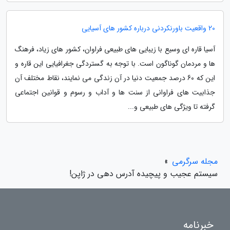
20 واقعیت باورنکردنی درباره کشور های آسیایی
آسیا قاره ای وسیع با زیبایی های طبیعی فراوان، کشور های زیاد، فرهنگ
ها و مردمان گوناگون است. با توجه به گستردگی جغرافیایی این قاره و
این که 60 درصد جمعیت دنیا در آن زندگی می نمایند، نقاط مختلف آن
جذابیت های فراوانی از سنت ها و آداب و رسوم و قوانین اجتماعی
گرفته تا ویژگی های طبیعی و...
مجله سرگرمی
»
سیستم عجیب و پیچیده آدرس دهی در ژاپن!
خبرنامه