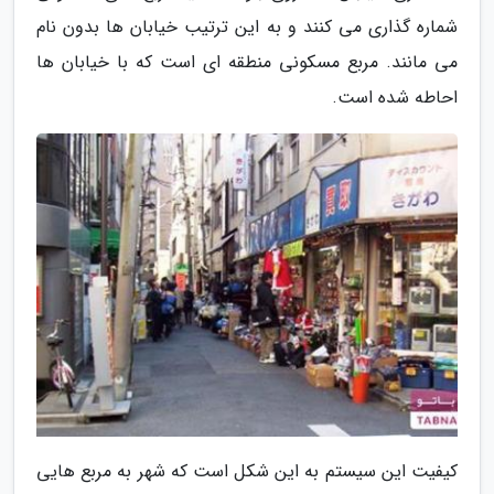
شماره گذاری می کنند و به این ترتیب خیابان ها بدون نام
می مانند. مربع مسکونی منطقه ای است که با خیابان ها
احاطه شده است.
کیفیت این سیستم به این شکل است که شهر به مربع هایی