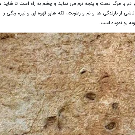
 هر دم با مرگ دست و پنجه نرم می نماید و چشم به راه است تا شاید م
شی از بارندگی ها و نم و رطوبت، لکه های قهوه ای و تیره رنگی را پ
وبه رو نموده است.