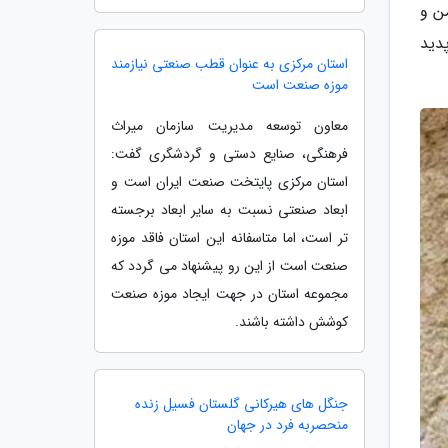
ن و
دید
استان مرکزی به عنوان قطب صنعتی نیازمند
موزه صنعت است
معاون توسعه مدیریت سازمان میراث
فرهنگی، صنایع دستی و گردشگری گفت:
استان مرکزی پایتخت صنعت ایران است و
ابعاد صنعتی نسبت به سایر ابعاد برجسته
تر است، اما متاسفانه این استان فاقد موزه
صنعت است از این رو پیشنهاد می گردد که
مجموعه استان در جهت ایجاد موزه صنعت
کوشش داشته باشند.
جنگل های هیرکانی گلستان فسیل زنده
منحصربه فرد در جهان