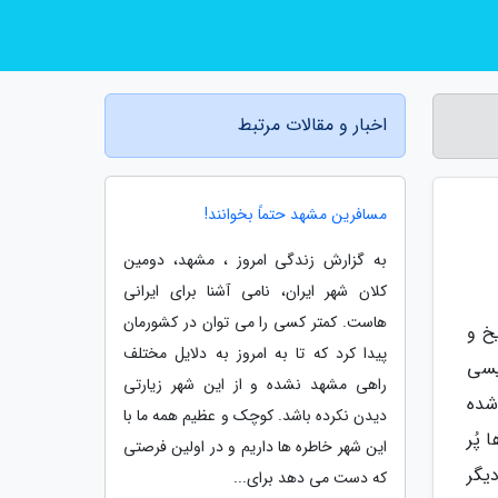
اخبار و مقالات مرتبط
مسافرین مشهد حتماً بخوانند!
به گزارش زندگی امروز ، مشهد، دومین
کلان شهر ایران، نامی آشنا برای ایرانی
هاست. کمتر کسی را می توان در کشورمان
خ و
پیدا کرد که تا به امروز به دلایل مختلف
یسی
راهی مشهد نشده و از این شهر زیارتی
شده
دیدن نکرده باشد. کوچک و عظیم همه ما با
 پُر
این شهر خاطره ها داریم و در اولین فرصتی
یگر
که دست می دهد برای...