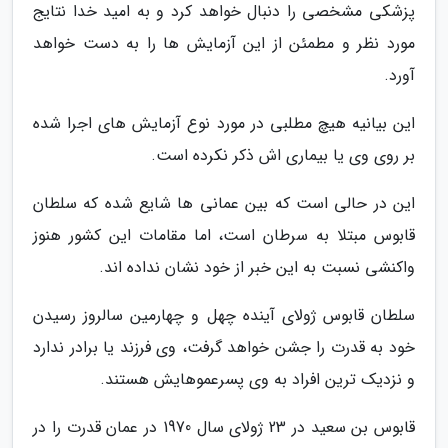
پزشکی مشخصی را دنبال خواهد کرد و به امید خدا نتایج
مورد نظر و مطمئن از این آزمایش ها را به دست خواهد
آورد.
این بیانیه هیچ مطلبی در مورد نوع آزمایش های اجرا شده
بر روی وی یا بیماری اش ذکر نکرده است.
این در حالی است که بین عمانی ها شایع شده که سلطان
قابوس مبتلا به سرطان است، اما مقامات این کشور هنوز
واکنشی نسبت به این خبر از خود نشان نداده اند.
سلطان قابوس ژولای آینده چهل و چهارمین سالروز رسیدن
خود به قدرت را جشن خواهد گرفت، وی فرزند یا برادر ندارد
و نزدیک ترین افراد به وی پسرعموهایش هستند.
قابوس بن سعید در 23 ژولای سال 1970 در عمان قدرت را در