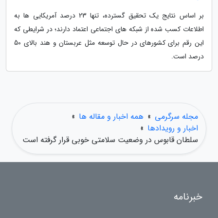
بر اساس نتایج یک تحقیق گسترده، تنها 23 درصد آمریکایی ها به
اطلاعات کسب شده از شبکه های اجتماعی اعتماد دارند؛ در شرایطی که
این رقم برای کشورهای در حال توسعه مثل عربستان و هند بالای 50
درصد است.
مجله سرگرمی
»
همه اخبار و مقاله ها
»
اخبار و رویدادها
»
سلطان قابوس در وضعیت سلامتی خوبی قرار گرفته است
خبرنامه