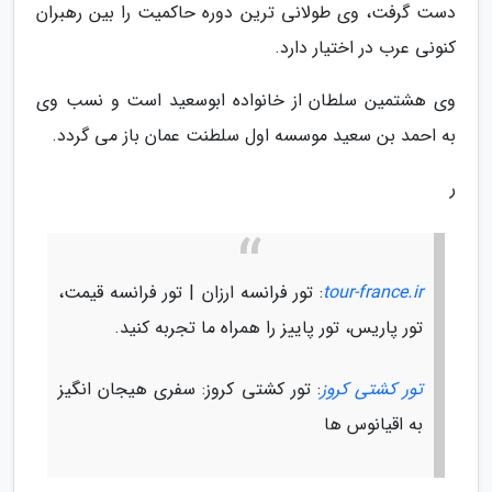
دست گرفت، وی طولانی ترین دوره حاکمیت را بین رهبران
کنونی عرب در اختیار دارد.
وی هشتمین سلطان از خانواده ابوسعید است و نسب وی
به احمد بن سعید موسسه اول سلطنت عمان باز می گردد.
ر
tour-france.ir
: تور فرانسه ارزان | تور فرانسه قیمت،
تور پاریس، تور پاییز را همراه ما تجربه کنید.
تور کشتی کروز
: تور کشتی کروز: سفری هیجان انگیز
به اقیانوس ها