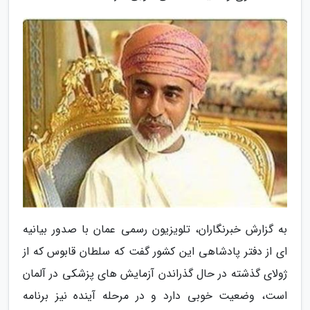
به گزارش خبرنگاران، تلویزیون رسمی عمان با صدور بیانیه
ای از دفتر پادشاهی این کشور گفت که سلطان قابوس که از
ژولای گذشته در حال گذراندن آزمایش های پزشکی در آلمان
است، وضعیت خوبی دارد و در مرحله آینده نیز برنامه