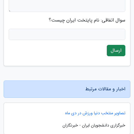
سوال اتفاقی: نام پایتخت ایران چیست؟
ارسال
اخبار و مقالات مرتبط
تصاویر منتخب دنیا ورزش در دی ماه
خبرگزاری دانشجویان ایران - خبرنگاران