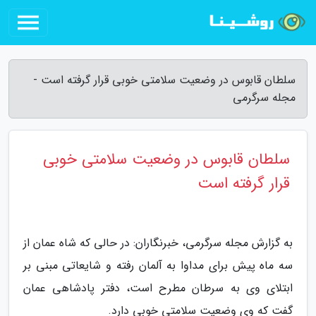
سلطان قابوس در وضعیت سلامتی خوبی قرار گرفته است -
مجله سرگرمی
سلطان قابوس در وضعیت سلامتی خوبی
قرار گرفته است
به گزارش مجله سرگرمی، خبرنگاران: در حالی که شاه عمان از
سه ماه پیش برای مداوا به آلمان رفته و شایعاتی مبنی بر
ابتلای وی به سرطان مطرح است، دفتر پادشاهی عمان
گفت که وی وضعیت سلامتی خوبی دارد.