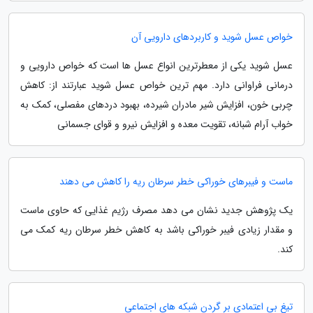
خواص عسل شوید و کاربردهای دارویی آن
عسل شوید یکی از معطرترین انواع عسل ها است که خواص دارویی و
درمانی فراوانی دارد. مهم ترین خواص عسل شوید عبارتند از: کاهش
چربی خون، افزایش شیر مادران شیرده، بهبود دردهای مفصلی، کمک به
خواب آرام شبانه، تقویت معده و افزایش نیرو و قوای جسمانی
ماست و فیبرهای خوراکی خطر سرطان ریه را کاهش می دهند
یک پژوهش جدید نشان می دهد مصرف رژیم غذایی که حاوی ماست
و مقدار زیادی فیبر خوراکی باشد به کاهش خطر سرطان ریه کمک می
کند.
تیغ بی اعتمادی بر گردن شبکه های اجتماعی