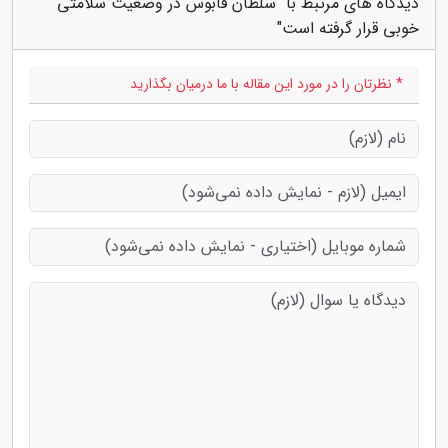
دیدگاه های مرتبط با "سلطان قابوس در وضعیت سلامتی
خوبی قرار گرفته است"
* نظرتان را در مورد این مقاله با ما درمیان بگذارید