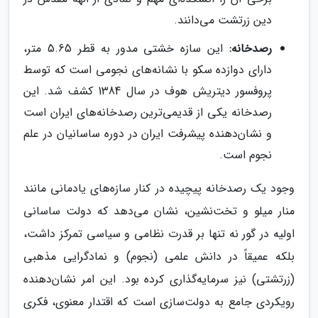
دین زرتشت می‌دانند.
رصدخانه:
این سازه خشتی مدور به قطر 5.65 متر،
دارای دوازده سکو با نشانه‌های نجومی است که توسط
پروفسور دیتریش هوف در سال 1384 کشف شد. این
رصدخانه یکی از قدیمی‌ترین رصدخانه‌های ایران است
و نشان‌دهنده پیشرفت ایران در دوره ساسانیان در علم
نجوم است.
وجود یک رصدخانه پیچیده در کنار سازه‌های یادمانی مانند
منار میلو و تخت‌نشین، نشان می‌دهد که دولت ساسانی
اولیه در گور نه تنها بر قدرت نظامی و سیاسی تمرکز داشت،
بلکه عمیقاً در دانش علمی (نجوم) و نمادگرایی مذهبی
(زرتشتی) نیز سرمایه‌گذاری کرده بود. این امر نشان‌دهنده
رویکردی جامع به دولت‌سازی است که اقتدار معنوی، فکری