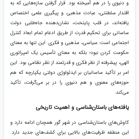
و دنیوی را در هم آمیخته بود. قرار گرفتن سازه‌هایی که به
اقتدار سلطنتی، عبادت مذهبی و پیگیری علمی اختصاص
یافته‌اند، در قلب پایتخت، نشان‌دهنده جاه‌طلبی دولت
ساسانی برای تحکیم قدرت از طریق ادغام تمام ابعاد کنترل
اجتماعی است: سیاسی، مذهبی و فکری. این تنها به معنای
حکومت کردن نبود؛ بلکه به معنای تأسیس یک امپراتوری
الهی، پیشرفته از نظر فکری و قدرتمند از نظر نظامی بود. این
امر بر تأکید ساسانیان بر ایدئولوژی دولتی یکپارچه که هم
حوزه‌های معنوی و هم دنیوی را در بر می‌گرفت، تأکید
می‌کند.
یافته‌های باستان‌شناسی و اهمیت تاریخی
کاوش‌های باستان‌شناسی در شهر گور همچنان ادامه دارد و
این منطقه ظرفیت‌های بالایی برای کشف‌های جدید دارد.