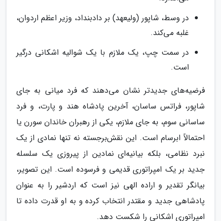
در وسط، شاپور (ولیعهد) بر دادبنداد، وزیر اعظم اردوان،
غلبه می‌کند.
در سمت چپ، یک ملازم با یک شوالیه اشکانی درگیر
است.
فرضیه‌های جدیدتر نشان می‌دهند که فرد میانی به جای
شاپور، فراتس ساسان، آخرین پادشاه هند و پارت، و فرد
ساسانی سوم، به جای ملازم، یکی از رهبران خاندان سورن یا
احتمالاً ابرسام است. این نقش‌برجسته نه تنها نمادی از یک
نبرد نظامی، بلکه بیانیه‌ای نمادین از پیروزی یک سلسله
جدید بر یک امپراتوری قدیمی و فرسوده است. این تصویر،
بیانگر تقدیر و اراده الهی نیز است که اردشیر را به عنوان
پادشاهی جدید و مقتدر انتخاب کرده و به او قدرت داده تا
امپراتوری اشکانی را شکست دهد.