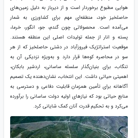
هوایی مطبوع برخوردار است و از دیرباز به دلیل زمین‌های
حاصلخیز خود، منطقه‌ای مهم برای کشاورزی به شمار
می‌آمده است. محصولاتی چون گندم، جو، انگور، خرما،
پسته و انار از جمله تولیدات اصلی این منطقه هستند.
موقعیت استراتژیک فیروزآباد در دشتی حاصلخیز که از هر
سو در محاصره کوه‌ها قرار دارد و به‌ویژه نزدیکی آن به
تنگاب، برای بنیان‌گذار سلسله ساسانی، اردشیر بابکان،
اهمیتی حیاتی داشت. این انتخاب، نشان‌دهنده یک تصمیم
آگاهانه برای تأمین همزمان قابلیت دفاعی و دسترسی به
منابع حیاتی بود که نیازهای اولیه دولت ساسانی را برآورده
می‌کرد و به تحکیم قدرت آنان کمک شایانی کرد.