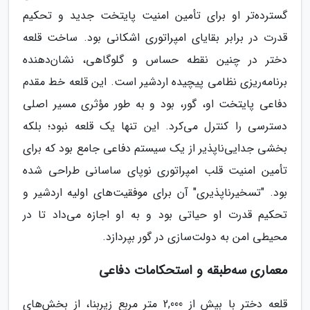
گسترده‌تر او برای تأمین امنیت پایتخت جدید و تحکیم
قدرت در برابر بقایای امپراتوری اشکانی بود. ساخت قلعه
دختر در چنین نقطه حساس و گلوگاهی، نشان‌دهنده
برنامه‌ریزی نظامی پیچیده اردشیر است. این قلعه خط مقدم
دفاعی پایتخت او، گور، بود و به طور مؤثری مسیر اصلی
دسترسی را کنترل می‌کرد. این تنها یک قلعه نبود؛ بلکه
بخشی جدایی‌ناپذیر از یک سیستم دفاعی جامع بود که برای
تأمین امنیت قلب امپراتوری نوپای ساسانی طراحی شده
بود. "تسخیرناپذیری" آن برای موفقیت‌های اولیه اردشیر و
تحکیم قدرت او حیاتی بود و به او اجازه می‌داد تا در
محیطی امن به دولت‌سازی در گور بپردازد.
معماری سه‌طبقه و استحکامات دفاعی
قلعه دختر با بیش از 2,000 متر مربع زیربنا، از بخش‌های