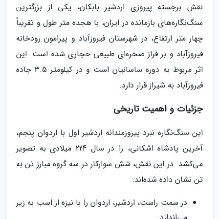
نقش برجسته پیروزی اردشیر بابکان، یکی از بزرگترین
سنگ‌نگاره‌های بازمانده در ایران، با هجده متر طول و تقریباً
چهار متر ارتفاع، در شهرستان فیروزآباد و پیرامون رودخانه
فیروزآباد و بر فراز صخره‌ای طبیعی حجاری شده است. این
اثر مربوط به دوره ساسانیان است و در کیلومتر 3.5 جاده
فیروزآباد به شیراز قرار دارد.
جزئیات و اهمیت تاریخی
این سنگ‌نگاره نبرد پیروزمندانه اردشیر اول با اردوان پنجم،
آخرین پادشاه اشکانی، را در سال 224 میلادی به تصویر
می‌کشد. در این نقش، شش سوارکار در سه گروه مبارز تن به
تن نشان داده شده‌اند:
در سمت راست، اردشیر، اردوان را با نیزه از اسب به زیر
می‌اندازد.