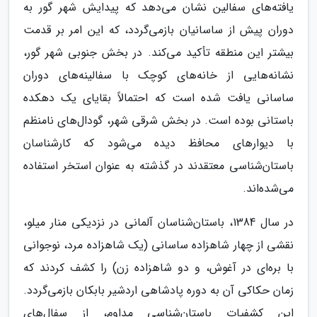
یافته‌های سفالین نشان می‌دهد که پیدایش شهر گور به
دوران پیش از ساسانیان بازمی‌گردد، که این امر بر قدمت
بیشتر این منطقه تأکید می‌کند. در بخش جنوبی شهر گور،
نشانه‌هایی از خانه‌های کوچک با سفالینه‌های دوران
ساسانی یافت شده است که احتمالاً بقایای یک دهکده
باستانی بوده است. در بخش شرقی شهر، گودال‌های نامنظم
با دیوارهای محافظ دیده می‌شود که کارشناسان
باستان‌شناسی معتقدند در گذشته به عنوان استخر استفاده
می‌شده‌اند.
در سال 1384، باستان‌شناسان آلمانی در نزدیکی منار میلو،
نقشی از چهار شاهزاده ساسانی (یک شاهزاده مرد، نوجوانی
با بره‌ای در آغوش، و دو شاهزاده زن) را کشف کردند که
زمان حکاکی آن به دوره پادشاهی اردشیر بابکان بازمی‌گردد.
این کشفیات باستان‌شناسی مداوم، از سفال‌های