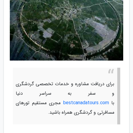
برای دریافت مشاوره و خدمات تخصصی گردشگری
و سفر به سراسر دنیا
با
bestcanadatours.com
مجری مستقیم تورهای
مسافرتی و گردشگری همراه باشید.