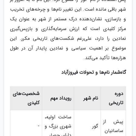
شهر باقی مانده است. این تغییر نام‌ها و چرخه‌های تخریب
و بازسازی، نشان‌دهنده درک مستمر از شهر به عنوان یک
مرکز کلیدی است که ارزش سرمایه‌گذاری و بازپس‌گیری
نمادین را دارد، علی‌رغم شکست‌های تاریخی مکرر. این
موضوع بر اهمیت سیاسی و نمادین پایدار آن در طول
هزاره‌ها تأکید می‌کند.
گاه‌شمار نام‌ها و تحولات فیروزآباد
دوره
شخصیت‌های
نام شهر
رویداد مهم
تاریخی
کلیدی
ساخت اولیه،
پیش از
گور
شهری بزرگ و
-
ساسانیان
دارای حصار