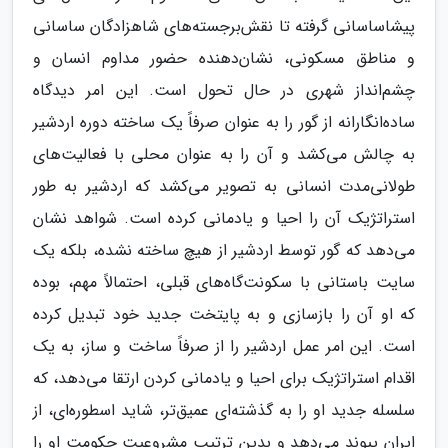
پیشاساسانی گرفته تا نقش‌برجسته‌های شاهزادگان ساسانی
و مناطق مسکونی، نشان‌دهنده حضور مداوم انسان و
چشم‌انداز شهری در حال تحول است. این امر دیدگاه
ساده‌انگارانه از گور را به عنوان صرفاً یک ساخته دوره اردشیر
به چالش می‌کشد و آن را به عنوان محلی با فعالیت‌های
طولانی‌مدت انسانی به تصویر می‌کشد که اردشیر به طور
استراتژیک آن را احیا و یادمانی کرده است. شواهد نشان
می‌دهد که گور توسط اردشیر از هیچ ساخته نشده، بلکه یک
سایت باستانی با سکونت‌گاه‌های قبلی، احتمالاً مهم، بوده
که او آن را بازسازی و به پایتخت جدید خود تبدیل کرده
است. این امر عمل اردشیر را از صرفاً ساخت و ساز، به یک
اقدام استراتژیک برای احیا و یادمانی کردن ارتقا می‌دهد، که
سلسله جدید او را به گذشته‌ای عمیق‌تر، شاید اسطوره‌ای، از
ایران پیوند می‌دهد و بدین ترتیب مشروعیت حکومت او را