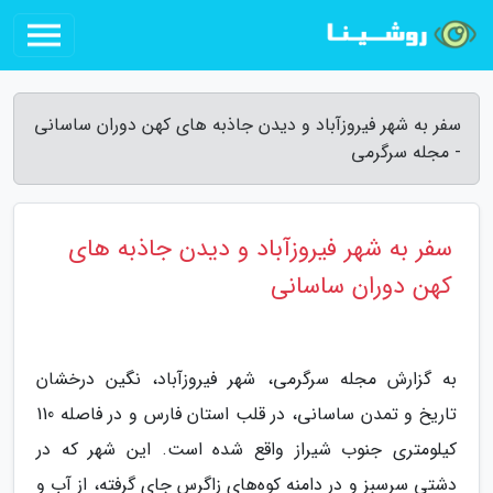
سفر به شهر فیروزآباد و دیدن جاذبه های کهن دوران ساسانی
- مجله سرگرمی
سفر به شهر فیروزآباد و دیدن جاذبه های
کهن دوران ساسانی
به گزارش مجله سرگرمی، شهر فیروزآباد، نگین درخشان
تاریخ و تمدن ساسانی، در قلب استان فارس و در فاصله 110
کیلومتری جنوب شیراز واقع شده است. این شهر که در
دشتی سرسبز و در دامنه کوه‌های زاگرس جای گرفته، از آب و