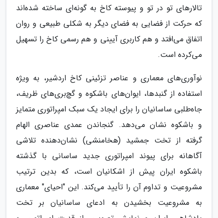
تالارهای تو در تو و پیوسته کاخ به گونه‌ای ساخته شده‌اند
که حرکت از فضایی به فضای دیگر به شکلی طبیعی و روان
اتفاق می‌افتد و هم کاربری آیینی و هم رسمی کاخ را تسهیل
می‌کرده است.
نوآوری‌های معماری و عناصر تزئینی کاخ اردشیر، به ویژه
استفاده از گنبدها، ایوان‌های باشکوه و گچ‌بری‌های ظریف،
جاه‌طلبی ساسانیان را برای ایجاد یک سبک امپراتوری متمایز
و باشکوه نشان می‌دهد. گنجاندن عمدی عناصری الهام
گرفته از تخت جمشید (هخامنشی) نشان‌دهنده تلاشی
آگاهانه برای پیوند امپراتوری جدید ساسانی با گذشته
باشکوه ایران پیش از اشکانیان است، که بدین ترتیب
مشروعیت و تداوم آن را تأیید می‌کند. این "احیای" معماری
به مشروعیت بخشیدن به ادعای ساسانیان بر تخت