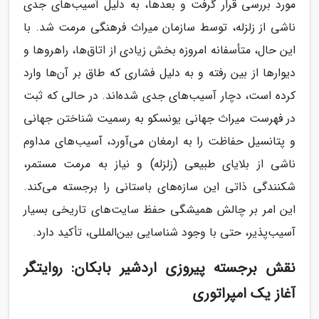
مورد بررسی قرار گرفت و بعدها، به دلیل آسیب‌های جدی
ناشی از زلزله، توسط سازمان میراث فرهنگی مرمت شد. با
این حال، متأسفانه امروزه بخش زیادی از اتاق‌ها، راهروها و
دیوارها از بین رفته و به دلیل فشاری که طاق بر آن‌ها وارد
کرده است، دچار آسیب‌های جدی شده‌اند. در حالی که ثبت
در فهرست میراث جهانی یونسکو به رسمیت شناختن جهانی
و پتانسیل حفاظت را به ارمغان می‌آورد، آسیب‌های مداوم
ناشی از بلایای طبیعی (زلزله) و نیاز به مرمت مستمر،
شکنندگی ذاتی این سازه‌های باستانی را برجسته می‌کند.
این امر بر چالش همیشگی حفظ سایت‌های تاریخی بسیار
آسیب‌پذیر، حتی با وجود شناسایی بین‌المللی، تأکید دارد.
نقش برجسته پیروزی اردشیر بابکان: روایتگر
آغاز یک امپراتوری