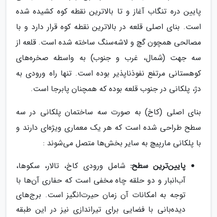
پایین دره تنگاب آغاز و تا بالاترین نقطه کوه کشیده شده
است. بنای اصلی قلعه در بالاترین نقطه کوه قرار دارد و با
مصالحی همچون گچ و لاشه‌سنگ ساخته شده است. قلعه از
سه جهت (شمال، غرب و جنوب) به واسطه صخره‌های
کوهستانی مرتفع نفوذناپذیر بوده است. تنها راه ورودی به
دژ، پلکانی در جنوب قلعه بوده که همچنان پابرجا است.
بنای اصلی (کاخ) به صورت سه ساختمان پلکانی در سه
سطح طراحی شده است که هر یک معماری ویژه‌ای دارند و
با پلکانی مارپیچ به سایر بخش‌ها متصل می‌شوند :
پایین‌ترین سطح:
شامل ورودی کاخ، تالار، سکوها،
آب‌انبار و دو حلقه چاه مخفی است که حفاری آن‌ها با
توجه به امکانات آن زمان حیرت‌انگیز است. برج‌های
دیده‌بانی با فضایی برای تیراندازی نیز در این طبقه