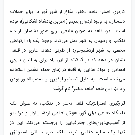
کاربری اصلی قلعه دختر، دفاع از شهر گور در برابر حملات
دشمنان، به ویژه اردوان پنجم (آخرین پادشاه اشکانی)، بوده
است. این قلعه به عنوان مانعی برای عبور دشمنان از دره
تنگاب و رسیدن به شهر عمل می‌کرد. وجود یک راه ارتباطی
مخفی به شهر اردشیرخوره از طریق دهانه غاری در قلعه،
نشان می‌دهد که در گذشته از این راه برای رساندن نیروی
انسانی و مواد غذایی به قلعه در زمان حمله دشمن استفاده
می‌شده است. به دلیل تسخیرناپذیری و صعب‌العبور بودن
راه دژ، این قلعه "قلعه دختر" نام گرفت.
قرارگیری استراتژیک قلعه دختر در تنگاب، به عنوان یک
پاسگاه دفاعی برای گور، هوش نظامی اردشیر اول و درک او
از آسیب‌پذیری‌های جغرافیایی را برجسته می‌کند. این دژ
تنها یک سازه دفاعی نبود، بلکه جزء حیاتی استراتژی