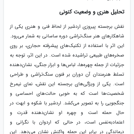
تحلیل هنری و وضعیت کنونی
نقش برجسته پیروزی اردشیر از لحاظ فنی و هنری یکی از
شاهکارهای هنر سنگ‌تراشی دوره ساسانی به شمار می‌رود.
این اثر با استفاده از تکنیک‌های پیشرفته حجاری، بر روی
صخره‌های طبیعی تراشیده شده است. در این اثر، توجه به
جزئیات از جمله چهره‌ها، لباس‌ها و ابزار جنگی، نشان‌دهنده
تسلط هنرمندان آن دوران بر فنون سنگ‌تراشی و طراحی
است. یکی از ویژگی‌های برجسته این نقش، نمای نیمرخ
شخصیت‌ها است که به خوبی حالت‌های احساسی و
جنگجویی را به تصویر می‌کشد. اردشیر با شکوه و ابهت در
حال حمله است و چهره او نشان‌دهنده قدرت و
اعتمادبه‌نفس است، در حالی که اردوان با نگرانی و
درماندگی در برابر این حمله واکنش نشان می‌دهد. این