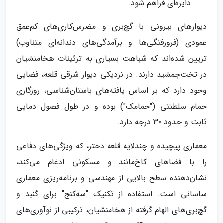
دایره‌ای فراهم شود.
دیوارهای بیرونی با گچ‌بری و مضرس‌کاری‌های کم‌عمق
عمودی (فرورفتگی‌ها و برآمدگی‌های دندانه‌ای متناوب)
تزیین شده‌اند که شباهت بسیاری به تزئینات هخامنشیان
در تخت‌جمشید دارند. در نزدیکی دیوار شرقی قلعه، فضایی
وجود دارد که بر اساس یافته‌های باستان‌شناسی، روزگاری
حمام سلطنتی ("حمامک") بوده و در طول فصول دمایی
ثابت و حدود 30 درجه دارد.
معماری پیچیده و چندلایه قلعه دختر، که ویژگی‌های دفاعی
را با فضاهای کاخ‌مانند و مسکونی ادغام می‌کند،
نشان‌دهنده سطح بالایی از مهندسی و برنامه‌ریزی معماری
ساسانی است. استفاده از تکنیک "سه‌کنج" برای گنبد و
گچ‌بری‌های الهام گرفته از هخامنشیان، ترکیبی از نوآوری‌های