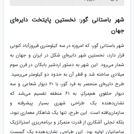
شهر باستانی گور: نخستین پایتخت دایره‌ای
جهان
شهر باستانی گور، که امروزه در سه کیلومتری فیروزآباد کنونی
قرار دارد، نخستین شهر دایره‌ای شکل در ایران و جهان به
شمار می‌رود. این شهر به دستور اردشیر بابکان در قرن سوم
میلادی ساخته شد و قطر آن به حدود دو کیلومتر می‌رسید.
طرح دایره‌ای منحصر به فرد گور، با 20 دیوار شعاعی و سه
دیوار حلقوی هم‌مرکز، به 61 منطقه تقسیم می‌شد که
نشان‌دهنده یک طراحی شهری بسیار پیشرفته و
سازمان‌یافته است. این طرح، تنها یک شاهکار معماری نبود،
بلکه تجلی آشکاری از قدرت متمرکز و برنامه‌ریزی استراتژیک
ساسانیان اولیه بود. این طراحی نشان‌دهنده یک گسست