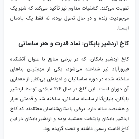
تقویت می‌کند. کشفیات مداوم نیز تأکید می‌کند که شهر یک
موجودیت زنده و در حال تحول بوده، نه فقط یک یادمان
ایستا.
کاخ اردشیر بابکان: نماد قدرت و هنر ساسانی
کاخ اردشیر بابکان، که در برخی منابع با عنوان آتشکده
فیروزآباد نیز شناخته می‌شود، یکی از مهم‌ترین بناهای
ساخته شده در دوره ساسانیان و نمونه‌ای بی‌نظیر از معماری
آن دوران است. این کاخ در سال 224 میلادی توسط اردشیر
بابکان، بنیان‌گذار سلسله ساسانی، ساخته شد و قدمتی هزار
و هشتصد ساله دارد. برخی باستان‌شناسان معتقدند که کاخ
اردشیر بابکان پایتخت جمشید بوده و اردشیر بابکان در این
کاخ اقامت رسمی داشته و تخت گزیده بود.