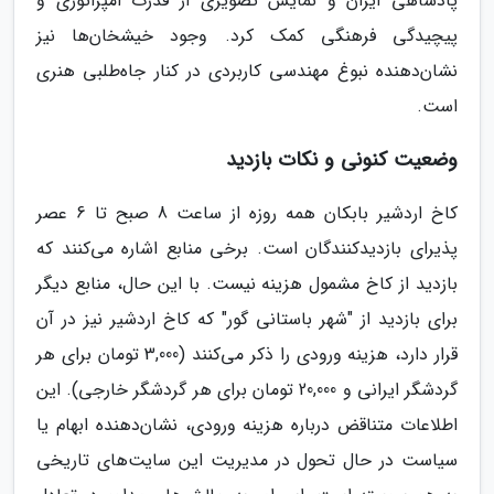
پادشاهی ایران و نمایش تصویری از قدرت امپراتوری و
پیچیدگی فرهنگی کمک کرد. وجود خیشخان‌ها نیز
نشان‌دهنده نبوغ مهندسی کاربردی در کنار جاه‌طلبی هنری
است.
وضعیت کنونی و نکات بازدید
کاخ اردشیر بابکان همه روزه از ساعت 8 صبح تا 6 عصر
پذیرای بازدیدکنندگان است. برخی منابع اشاره می‌کنند که
بازدید از کاخ مشمول هزینه نیست. با این حال، منابع دیگر
برای بازدید از "شهر باستانی گور" که کاخ اردشیر نیز در آن
قرار دارد، هزینه ورودی را ذکر می‌کنند (3,000 تومان برای هر
گردشگر ایرانی و 20,000 تومان برای هر گردشگر خارجی). این
اطلاعات متناقض درباره هزینه ورودی، نشان‌دهنده ابهام یا
سیاست در حال تحول در مدیریت این سایت‌های تاریخی