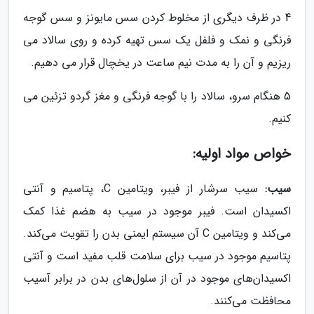
4 در ظرف دیگری از مخلوط کردن سس مایونز و سس گوجه
فرنگی و نمک و فلفل یک سس تهیه کرده و روی سالاد می
ریزیم و آن را به مدت نیم ساعت در یخچال قرار می دهیم.
5 هنگام سرو، سالاد را با گوجه فرنگی و مغز گردو تزئین می
کنیم.
خواص مواد اولیه:
سیب:
سیب سرشار از فیبر، ویتامین C، پتاسیم و آنتی
اکسیدان است. فیبر موجود در سیب به هضم غذا کمک
می‌کند و ویتامین C آن سیستم ایمنی بدن را تقویت می‌کند.
پتاسیم موجود در سیب برای سلامت قلب مفید است و آنتی
اکسیدان‌های موجود در آن از سلول‌های بدن در برابر آسیب
محافظت می‌کنند.