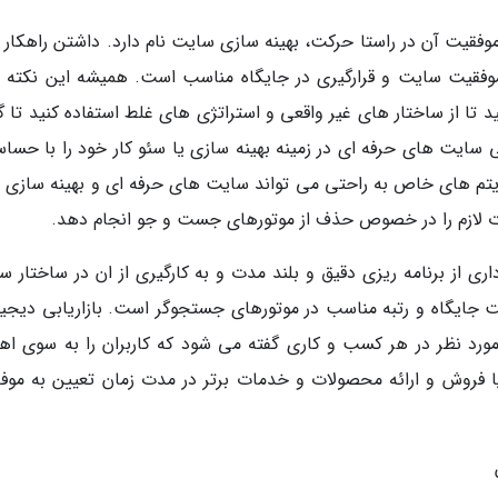
قیت آن در راستا حرکت، بهینه سازی سایت نام دارد. داشتن راهکار م
وفقیت سایت و قرارگیری در جایگاه مناسب است. همیشه این نکته را
 تا از ساختار های غیر واقعی و استراتژی های غلط استفاده کنید تا گ
سایت های حرفه ای در زمینه بهینه سازی یا سئو کار خود را با حسا
گوریتم های خاص به راحتی می تواند سایت های حرفه ای و بهینه سازی 
ت لازم را در خصوص حذف از موتورهای جست و جو انجام دهد.
ی از برنامه ریزی دقیق و بلند مدت و به کارگیری از ان در ساختار س
 جایگاه و رتبه مناسب در موتورهای جستجوگر است. بازاریابی دیجیت
مورد نظر در هر کسب و کاری گفته می شود که کاربران را به سوی اه
یا فروش و ارائه محصولات و خدمات برتر در مدت زمان تعیین به موف