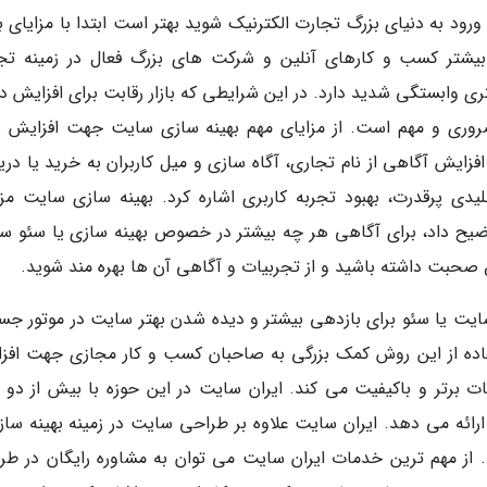
ورود به دنیای بزرگ تجارت الکترنیک شوید بهتر است ابتدا با مزایای ب
بیشتر کسب و کارهای آنلین و شرکت های بزرگ فعال در زمینه تج
ی وابستگی شدید دارد. در این شرایطی که بازار رقابت برای افزایش در
ضروری و مهم است. از مزایای مهم بهینه سازی سایت جهت افزایش ر
زایش آگاهی از نام تجاری، آگاه سازی و میل کاربران به خرید یا دری
یدی پرقدرت، بهبود تجربه کاربری اشاره کرد. بهینه سازی سایت مزا
 توضیح داد، برای آگاهی هر چه بیشتر در خصوص بهینه سازی یا سئو س
 صحبت داشته باشید و از تجربیات و آگاهی آن ها بهره مند شوید.
ی سایت یا سئو برای بازدهی بیشتر و دیده شدن بهتر سایت در موتور جس
استفاده از این روش کمک بزرگی به صاحبان کسب و کار مجازی جهت افز
برتر و باکیفیت می کند. ایران سایت در این حوزه با بیش از دو 
ارائه می دهد. ایران سایت علاوه بر طراحی سایت در زمینه بهینه ساز
 از مهم ترین خدمات ایران سایت می توان به مشاوره رایگان در طر