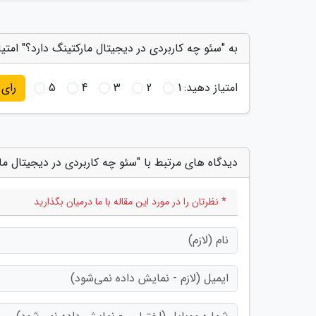
به "سئو چه کاربردی در دیجیتال مارکتینگ دارد؟" امتیا
امتیاز دهید:
1
2
3
4
5
رای
دیدگاه های مرتبط با "سئو چه کاربردی در دیجیتال مار
* نظرتان را در مورد این مقاله با ما درمیان بگذارید