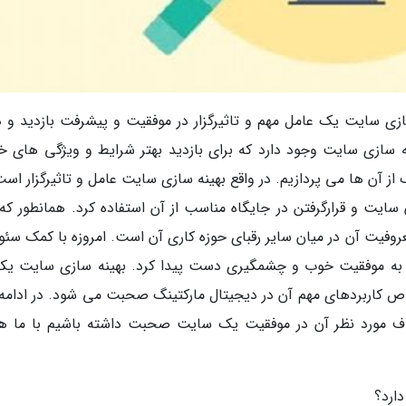
 سازی سایت یک عامل مهم و تاثیرگزار در موفقیت و پیشرفت بازدید و د
سازی سایت وجود دارد که برای بازدید بهتر شرایط و ویژگی های 
 از آن ها می پردازیم. در واقع بهینه سازی سایت عامل و تاثیرگزار اس
سایت و قرارگرفتن در جایگاه مناسب از آن استفاده کرد. همانطور که
روفیت آن در میان سایر رقبای حوزه کاری آن است. امروزه با کمک سئو
با به موفقیت خوب و چشمگیری دست پیدا کرد. بهینه سازی سایت یکی
ص کاربردهای مهم آن در دیجیتال مارکتینگ صحبت می شود. در ادامه
ف مورد نظر آن در موفقیت یک سایت صحبت داشته باشیم با ما هم
ارد؟