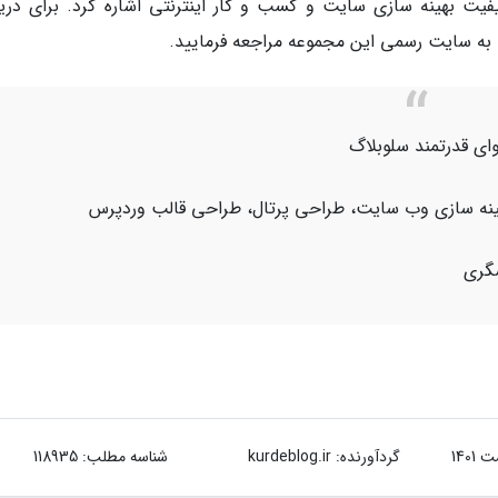
فیت بهینه سازی سایت و کسب و کار اینترنتی اشاره کرد. برای دری
ت به سایت رسمی این مجموعه مراجعه فرمایید.
ای قدرتمند سلوبلاگ
هینه سازی وب سایت، طراحی پرتال، طراحی قالب وردپرس
شگری
گردآورنده:
kurdeblog.ir
شناسه مطلب: 118935