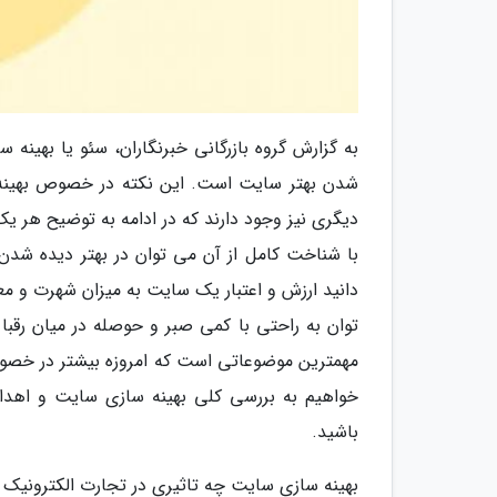
به گزارش گروه بازرگانی خبرنگاران، سئو یا بهینه
شدن بهتر سایت است. این نکته در خصوص بهینه 
دیگری نیز وجود دارند که در ادامه به توضیح هر یک
با شناخت کامل از آن می توان در بهتر دیده شدن 
دانید ارزش و اعتبار یک سایت به میزان شهرت و مع
توان به راحتی با کمی صبر و حوصله در میان رق
مهمترین موضوعاتی است که امروزه بیشتر در خصو
خواهیم به بررسی کلی بهینه سازی سایت و اهدا
باشید.
بهینه سازی سایت چه تاثیری در تجارت الکترونیک د