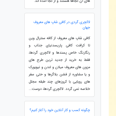
های آن کجاها هستند و از کجا آمده اند.
لاکچری گردی در کافی شاپ های معروف
جهان
کافی شاپ های معروف از کافه سنترال وین
تا کرافت کافی پاریسدنیای جذاب و
رنگارنگ خاص پسندها و لاکچری گردها،
فقط به خرید از جدید ترین طرح های
مزون های معروف میلان و لندن و نیویورک
و یا مشاوره از فشن بلاگرها و حتی سفر
های رویایی با کروزهای چند طبقه مجلل
خلاصه نمی گردد. لاکچری گردها، دوست...
چگونه کسب و کار آنلاین خود را آغاز کنیم؟