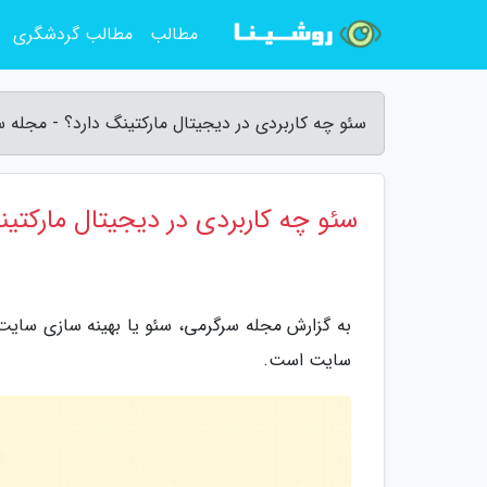
مطالب
مطالب گردشگری
سئو چه کاربردی در دیجیتال مارکتینگ دارد؟ - مجله 
سئو چه کاربردی در دیجیتال مارکتین
به گزارش مجله سرگرمی، سئو یا بهینه سازی سایت 
سایت است.