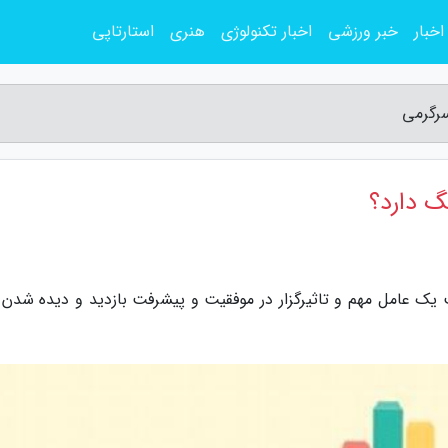
اخبار
خبر ورزشی
اخبار تکنولوژی
هنری
استارتاپی
سرگرمی
گ دارد؟
یک عامل مهم و تاثیرگزار در موفقیت و پیشرفت بازدید و دیده شدن ب