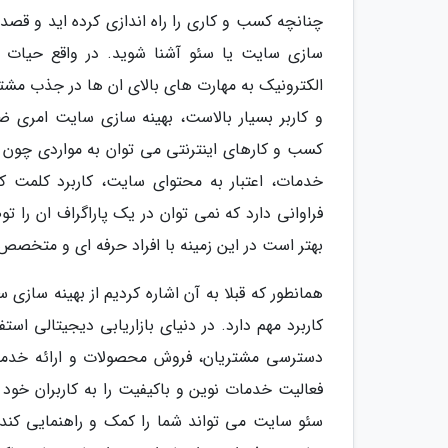
چنانچه کسب و کاری را راه اندازی کرده اید و قصد 
سازی سایت یا سئو آشنا شوید. در واقع حیات 
الکترونیک به مهارت های بالای ان ها در جذب مشتر
و کاربر بسیار بالاست، بهینه سازی سایت امری 
کسب و کارهای اینترنتی می توان به مواردی چون اف
خدمات، اعتبار به محتوای سایت، کاربرد کلمت کل
فراوانی دارد که نمی توان در یک پاراگراف ان را
بهتر است در این زمینه با افراد حرفه ای و متخصص
همانطور که قبلا به آن اشاره کردیم از بهینه ساز
کاربرد مهم دارد. در دنیای بازاریابی دیجیتالی 
دسترسی مشتریان، فروش محصولات و ارائه خدمات 
فعالیت خدمات نوین و باکیفیت را به کاربران خود 
سئو سایت می تواند شما را کمک و راهنمایی کند.