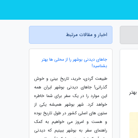
اخبار و مقالات مرتبط
جاهای دیدنی بوشهر را از محلی ها بهتر
بشناسید!
طبیعت گردی، خرید، تاریخ بینی و خوش
گذرانی! جاهای دیدنی بوشهر ایران همه
هتر
این موارد را در یک سفر برای شما خاطره
خواهد کرد. شهر بوشهر همیشه یکی از
ستون های اصلی کشور در طول تاریخ بوده
و هست و امروز می خواهیم به کمک
راهنمای سفر به بوشهر ببینیم که دیدنی