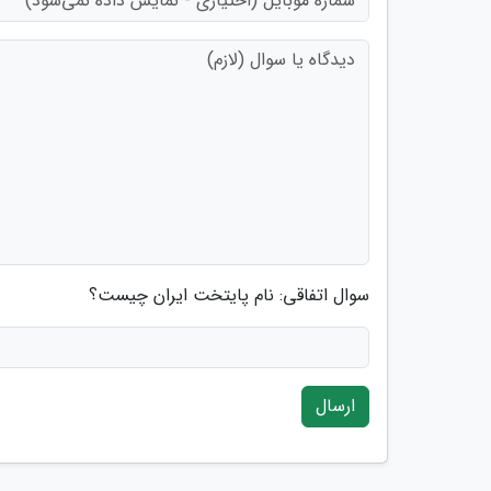
سوال اتفاقی: نام پایتخت ایران چیست؟
ارسال