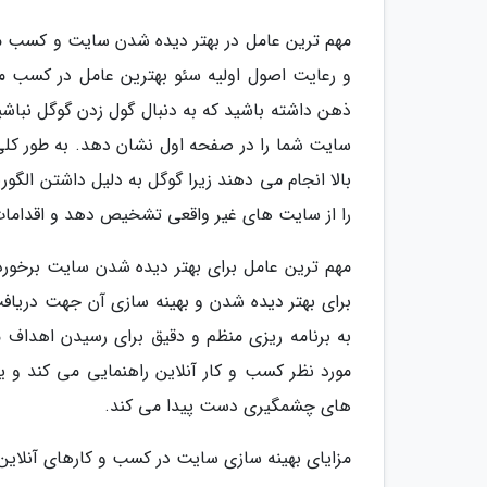
مهم ترین عامل در بهتر دیده شدن سایت و کسب موف
و رعایت اصول اولیه سئو بهترین عامل در کسب م
ذهن داشته باشید که به دنبال گول زدن گوگل نباشید
سایت شما را در صفحه اول نشان دهد. به طور کلی 
بالا انجام می دهند زیرا گوگل به دلیل داشتن ال
را از سایت های غیر واقعی تشخیص دهد و اقداما
مهم ترین عامل برای بهتر دیده شدن سایت برخوردار
برای بهتر دیده شدن و بهینه سازی آن جهت دریافت
به برنامه ریزی منظم و دقیق برای رسیدن اهداف 
مورد نظر کسب و کار آنلاین راهنمایی می کند و 
های چشمگیری دست پیدا می کند.
مزایای بهینه سازی سایت در کسب و کارهای آنلاین