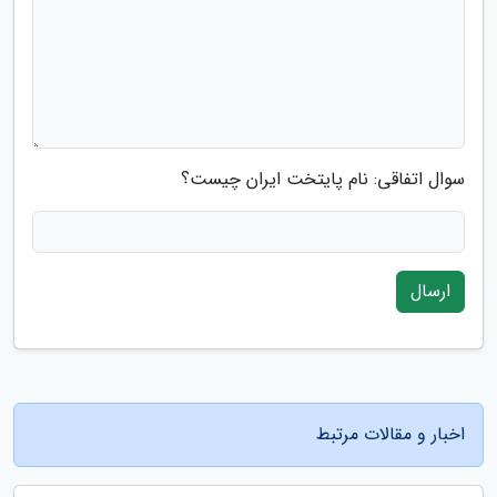
سوال اتفاقی: نام پایتخت ایران چیست؟
ارسال
اخبار و مقالات مرتبط