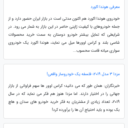
معرفی هوندا اکورد
خودروی هوندا اکورد هم اکنون مدتی است در بازار ایران حضور دارد و از
جمله خودروهای با کیفیت ژاپنی حاضر در این بازار به شمار می رود. در
شرایطی که تمایل بیشتر خودرو دوستان به سمت خرید محصولات
شاسی بلند و کراس اوورها میل می نماید، هوندا اکورد یک خودروی
سواری میانه قامت محسوب...
مزدا 3 مدل 2019؛ فلسفه یک خودروساز واقعی!
خبرنگاران: همان طور که می دانید؛ کراس اوور ها سهم فراوانی از بازار
جهانی را در اختیار دارند. اما مزدا هنوز هم فکر می نماید که در سال
2019، تعداد زیادی از مشتریان به فکر خرید خودرو های سدان و هاچ
بک بوده و باید احتیاج آن ها را برآورده کرد!