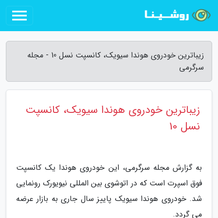
زیباترین خودروی هوندا سیویک، کانسپت نسل 10 - مجله
سرگرمی
زیباترین خودروی هوندا سیویک، کانسپت
نسل 10
به گزارش مجله سرگرمی، این خودروی هوندا یک کانسپت
فوق اسپرت است که در اتوشوی بین المللی نیویورک رونمایی
شد. خودروی هوندا سیویک پاییز سال جاری به بازار عرضه
می گردد.