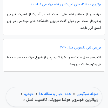
برترین دانشگاه های آمریکا در رشته مهندسی کدامند؟
مهندسی از جمله رشته هایی است که در آمریکا از اهمیت فروانی
برخوردار است. می توان گفت برترین دانشکده های مهندسی در این
کشور قرار دارند.
بررسی فنی لکسوس مدل 2020
لکسوس مدل 2020 حدود 8.5 ثانیه پس از شروع حرکت به سرعت 100
کیلومتربرساعت می رسد.
مجله سرگرمی
»
همه اخبار و مقاله ها
»
خودرو
»
زیباترین خودروی هوندا سیویک، کانسپت نسل 10