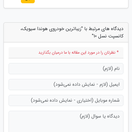
دیدگاه های مرتبط با "زیباترین خودروی هوندا سیویک،
کانسپت نسل 10"
* نظرتان را در مورد این مقاله با ما درمیان بگذارید