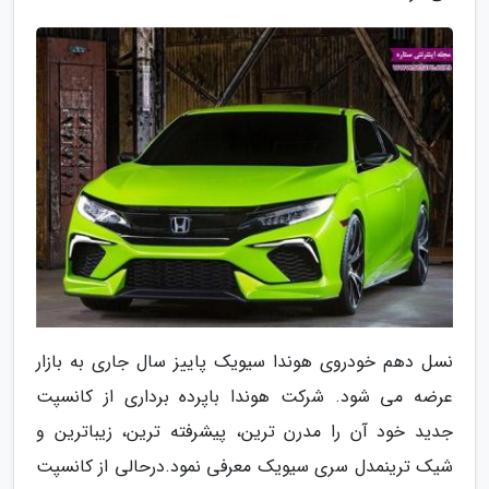
نسل دهم خودروی هوندا سیویک پاییز سال جاری به بازار
عرضه می شود. شرکت هوندا باپرده برداری از کانسپت
جدید خود آن را مدرن ترین، پیشرفته ترین، زیباترین و
شیک ترینمدل سری سیویک معرفی نمود.درحالی از کانسپت