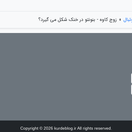
تبال
»
زوج کاوه - بنونتو در خنک شکل می گیرد؟
Copyright © 2026 kurdeblog.ir All rights reserved.