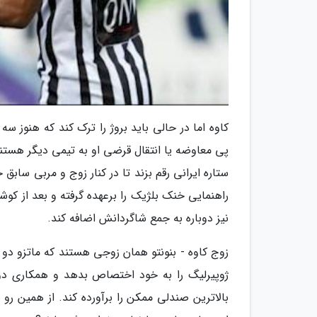
کاوه اما در حالی باید بروژ را ترک کند که هنوز سه
پی معاوضه یا انتقال قرضی او به تیمی دیگر هستن
ستاره ایرانی رقم بزند تا در کنار زوج و مربی سابق 
راهنمایی خنک بلژیک را برعهده گرفته و بعد از کوشش
نیز دوباره به جمع شاگردانش اضافه کند.
زوج کاوه - بنونتو همان زوجی هستند که ماتزو دو
ژوپیرلیگ را به خود اختصاص بدهد و همکاری دوب