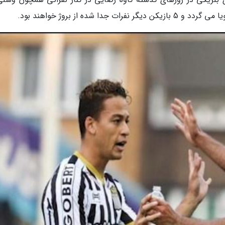
شده از بروژ خواهند بود.