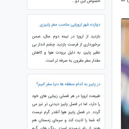
خصوص این دو...
دوازده شهر اروپایی مناسب سفر پاییزی
بازدید از اروپا در نیمه دوم سال، ضمن
برخورداری از فرصت بازدید چشم انداز بی
نظیر پاییز، به دلیل برودت هوا و کاهش
مقدار سفر مقرون به صرفه تر است.
در پاییز به کدام منطقه ها دنیا سفر کنیم؟
طبیعت اروپا در هر فصلی زیبایی های خود
را دارد، اما در فصل پاییز دیدنی تر نیز می
گردد. در فصل پاییز هوا آنقدر گرم نیست
که شما را اذیت کند و سرمای زمستان هم
هنوز از راه نرسیده است. رنگ های گرم