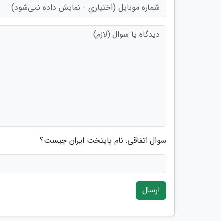
سوال اتفاقی: نام پایتخت ایران چیست؟
ارسال