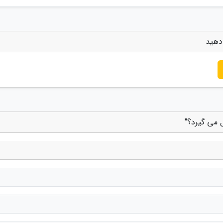
 دهید
 می گیرد؟"