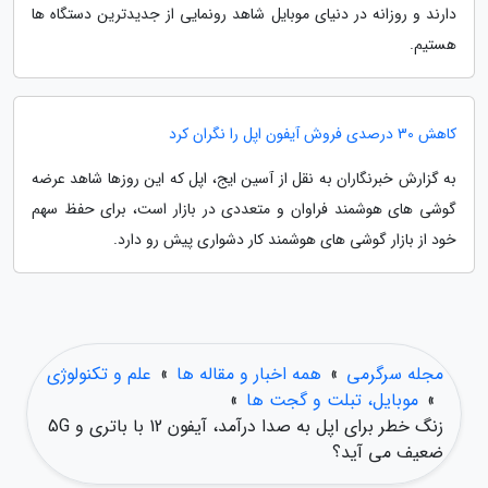
دارند و روزانه در دنیای موبایل شاهد رونمایی از جدیدترین دستگاه ها
هستیم.
کاهش 30 درصدی فروش آیفون اپل را نگران کرد
به گزارش خبرنگاران به نقل از آسین ایج، اپل که این روزها شاهد عرضه
گوشی های هوشمند فراوان و متعددی در بازار است، برای حفظ سهم
خود از بازار گوشی های هوشمند کار دشواری پیش رو دارد.
مجله سرگرمی
»
همه اخبار و مقاله ها
»
علم و تکنولوژی
»
موبایل، تبلت و گجت ها
»
زنگ خطر برای اپل به صدا درآمد، آیفون 12 با باتری و 5G
ضعیف می آید؟