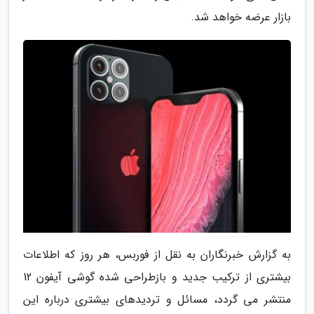
بازار عرضه خواهد شد.
به گزارش خبرنگاران به نقل از فوربس، هر روز که اطلاعات
بیشتری از ترکیب جدید و بازطراحی شده گوشی آیفون 12
منتشر می گردد، مسائل و تردیدهای بیشتری درباره این