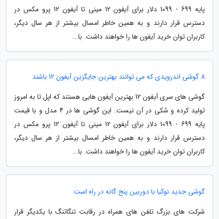
پایه 699 - 1099 دلار برای آیفون 12 مینی تا آیفون 12 پرو مکس در
دسترس قرار دارند و به همین خاطر امسال بیشتر از هر سال دیگر،
کاربران توان خرید آیفون ها را خواهند داشت. با...
8 گوشی اندرویدی که می توانند بهترین جایگزین آیفون 12 باشند
گوشی های سری آیفون 12 بهترین آیفون هایی هستند که اپل تا به امروز
تولید کرده و شکی در آن نیست. این گوشی ها در 4 مدل و با قیمت
پایه 699 - 1099 دلار برای آیفون 12 مینی تا آیفون 12 پرو مکس در
دسترس قرار دارند و به همین خاطر امسال بیشتر از هر سال دیگر،
کاربران توان خرید آیفون ها را خواهند داشت. با...
گوشی جدید نوکیا با دوربین پنج گانه در راه است
شرکت های بزرگ تلفن های همراه در رقابت تنگاتنگ با یکدیگر قرار