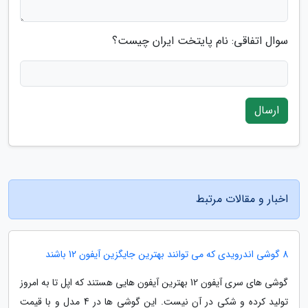
سوال اتفاقی: نام پایتخت ایران چیست؟
ارسال
اخبار و مقالات مرتبط
8 گوشی اندرویدی که می توانند بهترین جایگزین آیفون 12 باشند
گوشی های سری آیفون 12 بهترین آیفون هایی هستند که اپل تا به امروز
تولید کرده و شکی در آن نیست. این گوشی ها در 4 مدل و با قیمت