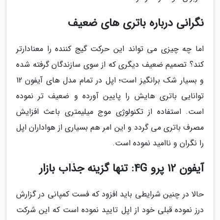
نگرانی درباره باتری های ضعیف
اما چه چیزی می تواند این حرکت گیج کننده را معنادارتر
کند؟ تصمیم ضعیف دیگری که از سوی سازندگان گرفته شده
و بسیار شک برانگیز است؛ اپل در تمام مدل های آیفون 12
توانایی باتری هایش را پایین آورده و ضعیف تر نموده
است. استفاده از تکنولوژی موج میلیمتری باعث افزایش
مصرف باتری می گردد و این امر هم بسیاری از هواداران اپل
را نگران و ناامید نموده است.
آیفون 12 پرو 4G: تنها گزینه جذاب بازار
حالا در چنین شرایطی باید افزود که فست کمپانی در گزارش
درز نموده قبلی خود از اپل تایید نموده است که این شرکت