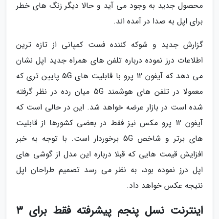
محصول جدید به وجود می آید و حالا دیگر زنگ های خطر
برای اپل به صدا در آمده اند.
گزارش جدید و شوکه کننده فست کمپانی از تازه ترین
اطلاعات درز نموده درباره تلفن های همراه جدید اپل نشان
می دهد که آیفون 12 پرو با قابلیت های 5G پایین تری که
معمولا در تلفن های هوشمند 5G میان رده در نظر گرفته
شده است در بازار عرضه خواهد شد. این در حالی است که
آیفون 12 پرو مکس نیز فقط در بعضی کشورها از قابلیت
های برتر و شاخص 5G برخوردار است. با توجه به خبر
افزایش قیمت هایی که قبلا درباره این مدل از گوشی های
اپل درز نموده بود، به نظر می رسد تصمیم طراحان اپل
نتیجه عکس خواهد داد.
اینترنت نسل پنجم پیشرفته فقط برای 3