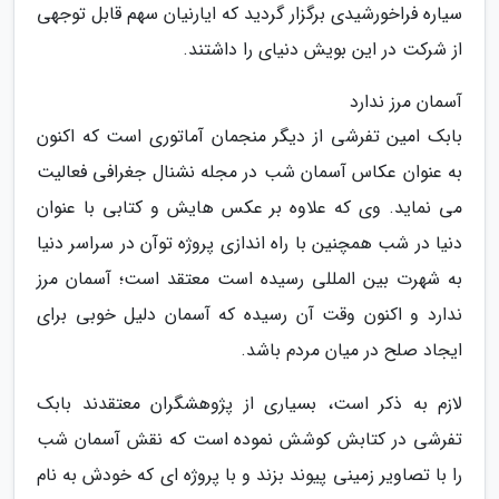
سیاره فراخورشیدی برگزار گردید که ایارنیان سهم قابل توجهی
از شرکت در این بویش دنیای را داشتند.
آسمان مرز ندارد
بابک امین تفرشی از دیگر منجمان آماتوری است که اکنون
به عنوان عکاس آسمان شب در مجله نشنال جغرافی فعالیت
می نماید. وی که علاوه بر عکس هایش و کتابی با عنوان
دنیا در شب همچنین با راه اندازی پروژه توآن در سراسر دنیا
به شهرت بین المللی رسیده است معتقد است؛ آسمان مرز
ندارد و اکنون وقت آن رسیده که آسمان دلیل خوبی برای
ایجاد صلح در میان مردم باشد.
لازم به ذکر است، بسیاری از پژوهشگران معتقدند بابک
تفرشی در کتابش کوشش نموده است که نقش آسمان شب
را با تصاویر زمینی پیوند بزند و با پروژه ای که خودش به نام