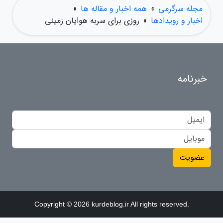
مجله سرگرمی
»
همه اخبار و مقاله ها
»
اخبار و رویدادها
»
روزی برای سربه هوایان زمینی
خبرنامه
عضویت
Copyright © 2026 kurdeblog.ir All rights reserved.