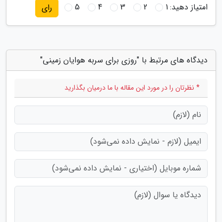
امتیاز دهید:
1
2
3
4
5
رای
دیدگاه های مرتبط با "روزی برای سربه هوایان زمینی"
* نظرتان را در مورد این مقاله با ما درمیان بگذارید