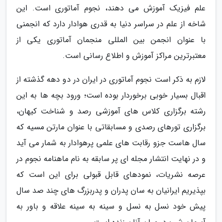
علم فیزیک آموزش می دهند، نجوم آماتوری است. این
شاخه از علم در سراسر دنیا به قدری هوادار دارد که انجمنی
با عنوان انجمن بین المللی منجمان آماتوری یکی از
معتبرترین مراکز آموزش و اطلاع رسانی است.
لازم به ذکر است نجوم آماتوری در ایران در دو دهه گذشته از
اقبال بسیار خوبی برخوردار بوده است؛ ورود بچه ها به این
رشته برگزاری کلاس های آموزشی رصد و شناخت کیهان،
برگزاری تورهای رصدی و مسابقاتی با عنوان مارتن مسیه که
سال هاست جزو رقابت های علمی پرهوادار به شمار می آید
و در نهایت انتشار مجله ای پر سابقه به نام ماهنامه نجوم در
عرصه نشریات، نمودهای قابل قبولی برای این است که
بپذیریم ایرانیان به سان پدران و پدربزرگ های چند صد سال
پیش خود نسل به نسل و سینه به سینه علاقه و باور به