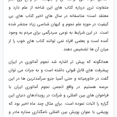
متفاوت تری درباره کتاب های این شاخه از علم دارد و
معتقد است؛ متاسفانه در سال های اخیر کتاب های بی
کیفیت در حوزه علم نجوم و کیهان شناسی زیاد منتشر شده
است. در این شرایط به نوعی سردرگمی برای مردم به وجود
آمده است و بعضی افراد نمی توانند کتاب های خوب را از
میان آن ها تشخیص دهند.
همانگونه که پیش تر اشاره شد نجوم آماتوری در ایران
پیشرفت های قابل قبولی داشته است و به جرات می توان
گفت در خاورمیانه و حتی آسیا جزو سرآمدترین ها در این
عرصه هستیم. در واقع انجمن نجوم آماتوری ایران با
فراخوان های بین المللی و شرکت در رویدادهای دنیای این
گزاره را اثبات نموده است. برای مثال چند ماه اخیر بود که
پویشی با عنوان پویش بین المللی نامگذاری ستاره مادر و