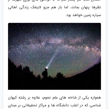
نظرها پنهان بماند، اما باز هم جزو لاینفک زندگی اهالی
سیاره زمین خواهد بود.
همواره یکی از شاخه های علم نجوم، علاوه بر رشته کیهان
شناسی که در اغلب دانشگاه ها و مراکز تحقیقاتی بر مبنای