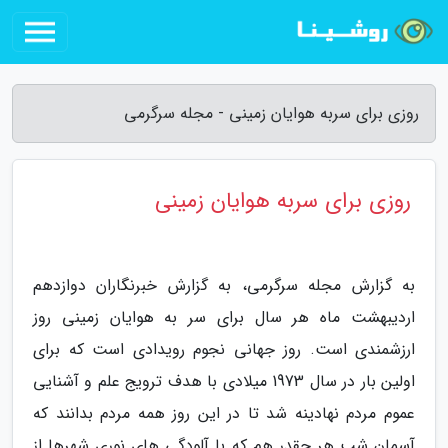
روزی برای سربه هوایان زمینی - مجله سرگرمی
روزی برای سربه هوایان زمینی
به گزارش مجله سرگرمی، به گزارش خبرنگاران دوازدهم
اردیبهشت ماه هر سال برای سر به هوایان زمینی روز
ارزشمندی است. روز جهانی نجوم رویدادی است که برای
اولین بار در سال 1973 میلادی با هدف ترویج علم و آشنایی
عموم مردم نهادینه شد تا در این روز همه مردم بدانند که
آسمان شب هر چقدر هم که با آلودگی های نوری شهرها از