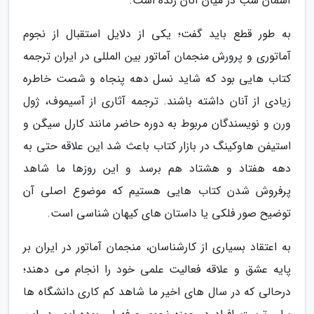
آسمان شب در میان آنان زنده است.
به طور قطع باید گفت؛ یکی از دلایل استقبال از نجوم
آماتوری و پرورش منجمان آماتور بین المللی در ایران ترجمه
کتاب هایی بود که شاید نسل دهه پنجاه و شصت خاطره
زیادی از آنان داشته باشند. ترجمه آثاری از آسیموف، ژول
ورن و نویسندگان مربوط به دوره حاضر مانند کارل سیگن و
استیفن هاوکینگ در بازار کتاب باعث شد این علاقه حتی به
دهه هفتاد و هشتاد هم برسد و این روزها ما شاهد
پرفروش شدن کتاب هایی هستیم که موضوع اصلی آن
توضیح صور فلکی یا داستان های کیهان شناسی است.
به اعتقاد بسیاری از کارشناسان، منجمان آماتور در ایران بر
پایه عشق و علاقه فعالیت علمی خود را انجام می دهند؛
درحالی که در سال های اخیر ما شاهد کم کاری دانشگاه ها