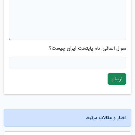
سوال اتفاقی: نام پایتخت ایران چیست؟
ارسال
اخبار و مقالات مرتبط