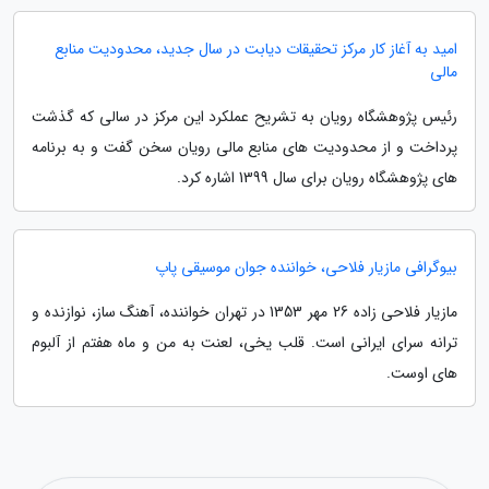
امید به آغاز کار مرکز تحقیقات دیابت در سال جدید، محدودیت منابع
مالی
رئیس پژوهشگاه رویان به تشریح عملکرد این مرکز در سالی که گذشت
پرداخت و از محدودیت های منابع مالی رویان سخن گفت و به برنامه
های پژوهشگاه رویان برای سال 1399 اشاره کرد.
بیوگرافی مازیار فلاحی، خواننده جوان موسیقی پاپ
مازیار فلاحی زاده 26 مهر 1353 در تهران خواننده، آهنگ ساز، نوازنده و
ترانه سرای ایرانی است. قلب یخی، لعنت به من و ماه هفتم از آلبوم
های اوست.