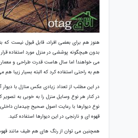
هنوز هم برای بعضی افراد، قابل قبول نیست که بتو
بدون هیچگونه پوششی در منزل مورد استفاده قرار دا
می خواهند! اما سال هاست قدرت طراحی و معماری د
هم به راحتی استفاده کرد که البته بسیار زیبا هم م
در این مطلب از تعداد زیادی عکس منازل با دیوار آ
در کنار هر نوع وسایل منزل را به خوبی به تصویر
نوع دیوارها با رعایت اصول صحیح چیدمان داخلی،
قهوه ای و نارنجی در این دیوارها استفاده کنید.
همچنین می توان از رنگ های هم طیف مانند قهوه ای 