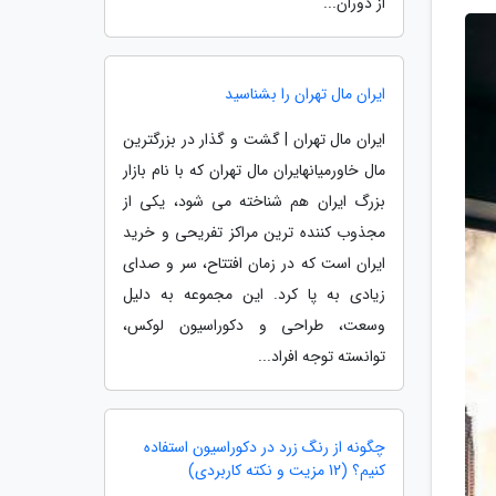
از دوران...
ایران مال تهران را بشناسید
ایران مال تهران | گشت و گذار در بزرگترین
مال خاورمیانهایران مال تهران که با نام بازار
بزرگ ایران هم شناخته می شود، یکی از
مجذوب کننده ترین مراکز تفریحی و خرید
ایران است که در زمان افتتاح، سر و صدای
زیادی به پا کرد. این مجموعه به دلیل
وسعت، طراحی و دکوراسیون لوکس،
توانسته توجه افراد...
چگونه از رنگ زرد در دکوراسیون استفاده
کنیم؟ (12 مزیت و نکته کاربردی)