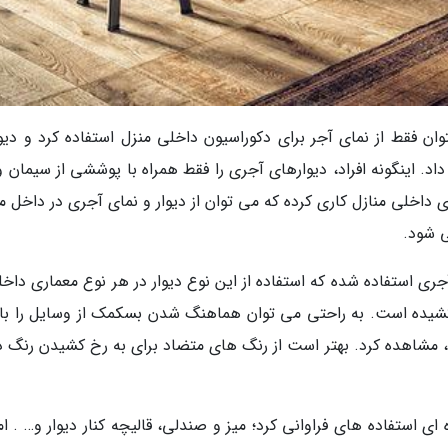
ان فقط از نمای آجر برای دکوراسیون داخلی منزل استفاده کرد و دیوار
د. اینگونه افراد، دیوارهای آجری را فقط همراه با پوششی از سیمان و
اخلی منازل کاری کرده که می توان از دیوار و نمای آجری در داخل من
ی شود.
جری استفاده شده که استفاده از این نوع دیوار در هر نوع معماری داخ
 کشیده است. به راحتی می توان هماهنگ شدن بسکمک از وسایل را با 
 مشاهده کرد. بهتر است از رنگ های متضاد برای به رخ کشیدن رنگ ذ
استفاده های فراوانی کرد؛ میز و صندلی، قالیچه کنار دیوار و… . اما