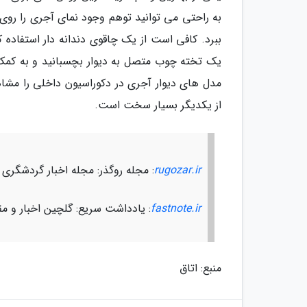
به راحتی می توانید توهم وجود نمای آجری را روی 
ببرد. کافی است از یک چاقوی دندانه دار استفاده ک
یک تخته چوب متصل به دیوار بچسبانید و به کمک غل
مدل های دیوار آجری در دکوراسیون داخلی را مشا
از یکدیگر بسیار سخت است.
rugozar.ir
: مجله روگذر: مجله اخبار گردشگری
fastnote.ir
: یادداشت سریع: گلچین اخبار و مق
منبع: اتاق