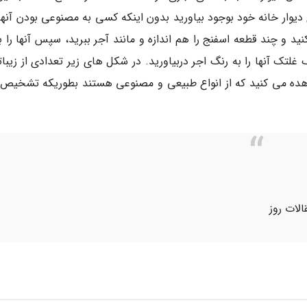
دیوار خانه خود بوجود بیاورید بدون اینکه کسی به مصنوعی بودن آنها
نید و چند قطعه اسفنج را هم اندازه و مانند آجر ببرید، سپس آنها را 
تک آنها را به رنگ اجر دربیاورید. در شکل های زیر تعدادی از زیبات
هده می کنید که از انواع طبیعی و مصنوعی هستند بطوریکه تشخیص آ
الات روز