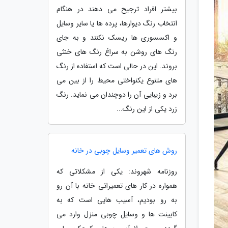
بیشتر افراد ترجیح می دهند در هنگام
انتخاب رنگ دیوارها، پرده ها یا سایر وسایل
و اکسسوری ها ریسک نکنند و به جای
رنگ های روشن به سراغ رنگ های خنثی
بروند. این در حالی است که استفاده از رنگ
های متنوع یکنواختی محیط را از بین می
برد و زیبایی آن را دوچندان می نماید. رنگ
زرد یکی از این رنگ...
روش های تعمیر وسایل چوبی در خانه
روزنامه شهروند: یکی از مشکلاتی که
همواره در کار های تعمیراتی خانه با آن رو
به رو بودیم، آسیب هایی است که به
کابینت ها و وسایل چوبی منزل وارد می