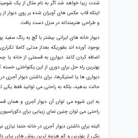
شدت زیبا خواهد شد اگر به نام مثال از یک شومینه 
اینکه قاب عکس های آویزان شده بر روی دیوار از 
و طراحی هنرمندانه در منزل دست یافت.
دیوار خانه های ایرانی بیشتر با گچ به رنگ سفید 
بوجود آورده اند بطوریکه بعداز مدتی کاملا تکرا
اضافه کردن کاغذ دیواری به قسمتی از خانه یا چس
بهترین راه حل برای دوری از این یکنواختی خسته ک
دیواری ها یا استیکرها، برای داشتن دیوار آجری در
حالت بدهید، بلکه به راحتی می توانید فقط یکی از 
به این شیوه می توان آن دیوار آجری و همان قسم
راحتی می توان چنین نمای زیبایی برای دکوراسیون 
البته برای داشتن دیوار آجری در خانه حتما نیازی ن
یکی از بهترین و کم هزینه ترین روش های برای داشت