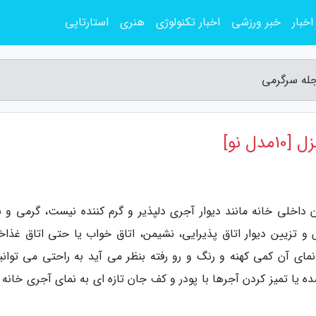
اخبار
خبر ورزشی
اخبار تکنولوژی
هنری
استارتاپی
 نو]
داخلی خانه مانند دیوار آجری دلپذیر و گرم کننده نیست، گرمی و ن
و تزیین دیوار اتاق پذیرایی، نشیمن، اتاق خواب یا حتی اتاق غذاخ
نمای آن کمی کهنه و رنگ و رو رفته بنظر می آید به راحتی می توانید
یا تمیز کردن آجرها با پودر و کف جان تازه ای به نمای آجری خانه 