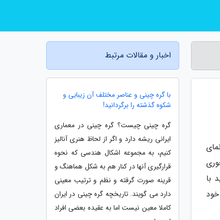
اخبار و مقالات مرتبط
با گره چینی و عناصر مختلف آن زیبایی و
شکوه گذشته را برگردانید!
گره چینی چیست؟ گره چینی در معماری
ایرانی ریشه دارد و اگر از لحاظ هنری آنالیز
مای
کنیم، به مجموعه اشکال هندسی که نحوه
وری
قرارگیری آنها در کنار هم به شکل هماهنگ و
 با
قرینه صورت گرفته و نظم و ترتیب معینی
خود
دارد می گویند. تاریخچه گره چینی در ایران
کاملا معین نیست اما به عقیده بعضی افراد