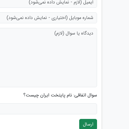
سوال اتفاقی: نام پایتخت ایران چیست؟
ارسال