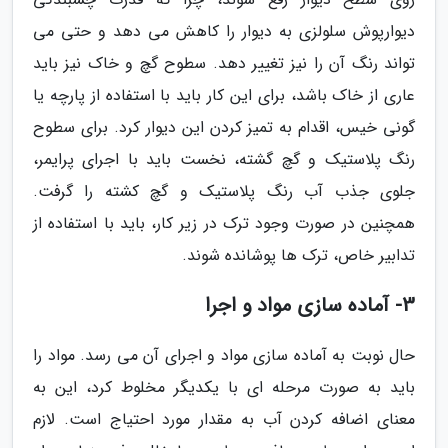
دیوارپوش سلولزی به دیوار را کاهش می دهد و حتی می
تواند رنگ آن را نیز تغییر دهد. سطوح گچ و خاک نیز باید
عاری از خاک باشد، برای این کار باید با استفاده از پارچه یا
گونی خیس، اقدام به تمیز کردن این دیوار کرد. برای سطوح
رنگ پلاستیک و گچ گشته، نخست باید با اجرای پرایمر،
جلوی جذب آب رنگ پلاستیک و گچ کشته را گرفت.
همچنین در صورت وجود ترک در زیر کار، باید با استفاده از
تدابیر خاص، ترک ها پوشانده شوند.
3- آماده سازی مواد و اجرا
حال نوبت به آماده سازی مواد و اجرای آن می رسد. مواد را
باید به صورت مرحله ای با یکدیگر مخلوط کرد، این به
معنای اضافه کردن آب به مقدار مورد احتیاج است. لازم