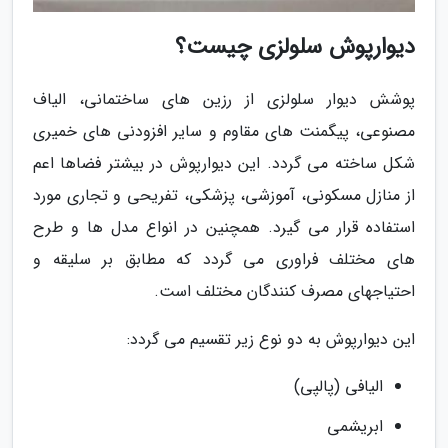
دیوارپوش سلولزی چیست؟
پوشش دیوار سلولزی از رزین های ساختمانی، الیاف
مصنوعی، پیگمنت های مقاوم و سایر افزودنی های خمیری
شکل ساخته می گردد. این دیوارپوش در بیشتر فضاها اعم
از منازل مسکونی، آموزشی، پزشکی، تفریحی و تجاری مورد
استفاده قرار می گیرد. همچنین در انواع مدل ها و طرح
های مختلف فراوری می گردد که مطابق بر سلیقه و
احتیاجهای مصرف کنندگان مختلف است.
این دیوارپوش به دو نوع زیر تقسیم می گردد:
الیافی (پالپی)
ابریشمی