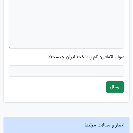
سوال اتفاقی: نام پایتخت ایران چیست؟
ارسال
اخبار و مقالات مرتبط