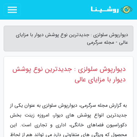
دیوارپوش سلولزی : جدیدترین نوع پوشش دیوار با مزایای
عالی - مجله سرگرمی
دیوارپوش سلولزی : جدیدترین نوع پوشش
دیوار با مزایای عالی
به گزارش مجله سرگرمی، دیوارپوش سلولزی به عنوان یکی از
جدیدترین انواع پوشش های دیوار، امروزه زینت بخش
دکوراسیون فضاهای خانگی، اداری و تجاری است. این
محصول که ویژگی های متفاوتی دارد می تواند هم از لحاظ