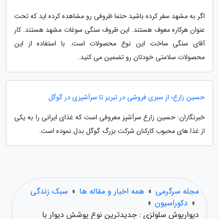
اگر به مشهد سفر کرده باشید حتما ظروفی رو مشاهده کرده اید که تحت
عنوان هرکاره معوف هستند. این ظروف سنگی سوغات مشهد هستند. کار
آقای سنگی ساخت این نوع محصولات است. با استفاده از این
محصولات سلامتی خودتان رو تضمین می کنید.
حسین زارع؛ از سبزی فروشی در تبریز تا سرآشپزی در گوگل
خبرنگاران: حسین زارع سرآشپز معروفی است که غذای ایرانی را به یکی
از غذا های محبوب کارکنان شرکت بزرگ گوگل بدل نموده است.
مجله سرگرمی
»
همه اخبار و مقاله ها
»
سبک زندگی
»
دکوراسیون
»
دیوارپوش سلولزی : جدیدترین نوع پوشش دیوار با