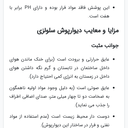
این پوشش فاقد مواد فرار بوده و دارای PH برابر با
هفت است.
مزایا و معایب دیوارپوش سلولزی
جوانب مثبت
عایق حرارتی و برودت است (برای خنک ماندن هوای
داخل ساختمان در تابستان و گرم نگه داشتن هوای
داخل در زمستان به انرژی کمی احتیاج دارد).
عایق صوتی است (به دلیل وجود مواد اولیه ناهمگون
به ضخامت دو تا چهار میلی متر، صدای اضافی اطراف
را جذب می نماید).
دوست دار محیط زیست است (عدم استفاده از مواد
نفتی و فرار در ساختار این دیوارپوش).