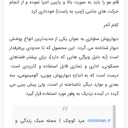
قلم مو را باید به صورت بالا و پایین اجرا نموده و از انجام
حرکت های جانبی (چپ به راست) خودداری کرد.
کلام آخر
دیوارپوش سلولزی به عنوان یکی از جدیدترین انواع پوشش
دیوار شناخته می گردد. این محصول که تا حدودی پرطرفدار
است (به دلیل ویژگی هایی که دارد)، برای بیشتر فضاهای
مسکونی، اداری و تجاری قابل استفاده و کاربردی است.
درست است که به اندازه دیوارپوش چوبی، آلومینیومی، سه
بعدی و موارد دیگر، ناشناخته تر است، ولی پیش بینی می
گردد در آینده نزدیک به وفور مورد استفاده قرار گیرد.
miniman.ir
: مرد کوچک | مجله سبک زندگی و