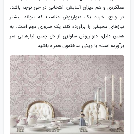
عملکردی و هم میزان آسایش، انتخابی در خور توجه باشد.
در واقع، خرید یک دیوارپوش مناسب که بتواند بیشتر
نیازهای محیطی را برآورده کند، یک ضروری مهم است. به
همین دلیل، دیوارپوش سلولزی از دل چنین نیازهایی سر
برآورده است؛ با ویکی ساختمون همراه باشید.