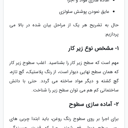
آماده سازی مواد و اجرا
عایق نمودن پوشش سلولزی
حال به تشریح هر یک از مراحل بیان شده در بالا می
پردازیم:
1- مشخص نوع زیر کار
مهم است که سطح زیر کار را بشناسید. اغلب سطوح زیر کار
که همان سطح نهایی دیوار است، از رنگ پلاستیک، گچ تازه،
گچ کشته و دیگر مواد ساخته می گردد. حتی با دانش
ساختمانی کم هم می توان سطح زیر را شناخت.
2- آماده سازی سطوح
برای اجرا بر روی سطوح رنگ روغن، باید ابتدا چربی های
روی سطح دیوار رفع شوند، چرا که قدرت چسبندگی