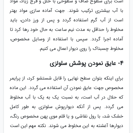
است برای سطوح صاف و سطوحی با خلل و فرج زیاد، مواد
با آب بیشتری ترکیب شوند. جهت آماده سازی مواد بهتر
است از آب گرم استفاده گردد و پس از ورز دادن، باید
مخلوط را حداقل به مدت نیم ساعت به حال خود رها کرد تا
آماده اجرا گردد. سپس با استفاده از وسایل مخصوص،
مخلوط چسبناک را روی دیوار اعمال می کنیم.
4- عایق نمودن پوشش سلولزی
برای اینکه بتوان سطح نهایی را قابل شستشو کرد، از پرایمر
مخصوص جهت عایق نمودن آن استفاده می گردد. این ماده
که حلال در آب است، به نسبت یک به یک با آب مخلوط
می گردد. پس از آنکه دیوارپوش سلولزی به طور کامل
خشک شد، با رول نقاشی و یا قلم موی پهن مخصوص رنگ،
دیوارها آغشته به این مخلوط می شوند. نکته مهم این است