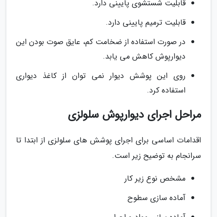
قابلیت شستشوی پایینی دارد.
قابلیت ترمیم پایینی دارد.
در صورت استفاده از ضخامت کم، عایق صوت بودن این
دیوارپوش کاهش می یابد.
روی این پوشش دیوار نمی توان از کاغذ دیواری
استفاده کرد.
مراحل اجرای دیوارپوش سلولزی
اقدامات اساسی برای اجرای پوشش های سلولزی از ابتدا تا
سرانجام به توضیح زیر است.
مشخص نوع زیر کار
آماده سازی سطوح