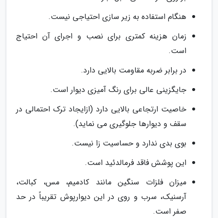
هنگام استفاده به زیر سازی احتیاجی نیست.
زمان هزینه کمتری برای نصب و اجرای آن احتیاج
است.
در برابر ضربه مقاومت بالایی دارد.
جایگزینی عالی برای رنگ آمیزی دیوار است.
خاصیت ارتجاعی بالایی دارد (ازایجاد ترک احتمالی در
سقف و دیوارها جلوگیری می نماید).
بوی بدی ندارد و حساسیت زا نیست.
این پوشش فاقد فرمالدئید است.
میزان فلزات سنگین مانند کادمیم، مس، کبالت،
آرسنیک، سرب و روی در این دیوارپوش تقریباً در حد
صفر است.