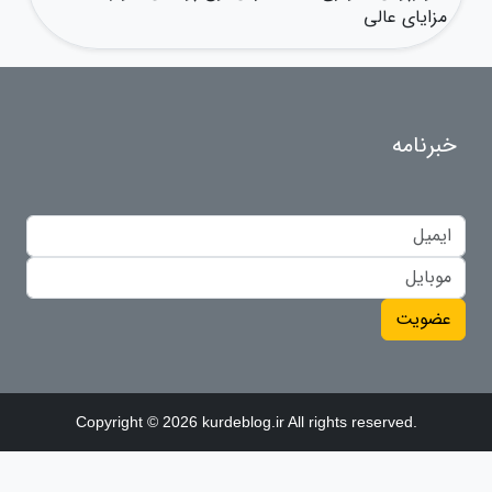
مزایای عالی
خبرنامه
عضویت
Copyright © 2026 kurdeblog.ir All rights reserved.