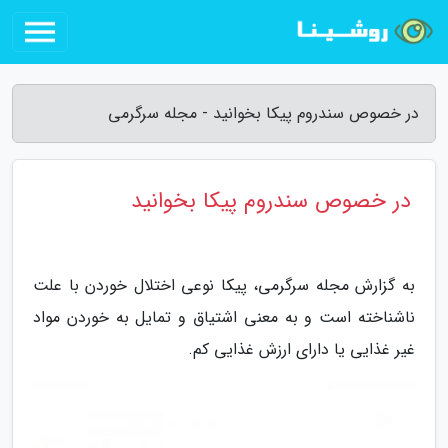
در خصوص سندروم پیکا بخوانید - مجله سرگرمی
در خصوص سندروم پیکا بخوانید
به گزارش مجله سرگرمی، پیکا نوعی اختلال خوردن با علت
ناشناخته است و به معنی اشتیاق و تمایل به خوردن مواد
غیر غذایی یا دارای ارزش غذایی کم.