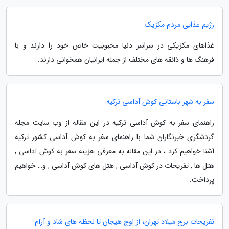
رژیم غذایی مردم مکزیک
غذاهای مکزیکی در سراسر دنیا محبوبیت خاص خود را دارند و با
فرهنگ ها و ذائقه های مختلف از جمله ایرانیان همخوانی دارند.
سفر به شهر باستانی کوش آداسی ترکیه
راهنمای سفر به کوش آداسی ترکیه در این مقاله از وب سایت مجله
گردشگری خبرنگاران شما با راهنمای سفر به کوش آداسی کشور ترکیه
آشنا خواهیم کرد ، در این مقاله به معرفی هزینه سفر به کوش آداسی ,
هتل ها , تفریحات در کوش آداسی , هتل های کوش آداسی , و… خواهیم
پرداخت.
تفریحات برج میلاد تهران؛ از اوج هیجان تا لحظه های شاد و آرام