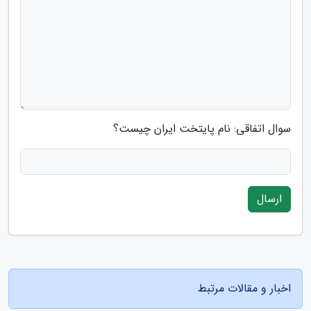
سوال اتفاقی: نام پایتخت ایران چیست؟
ارسال
اخبار و مقالات مرتبط