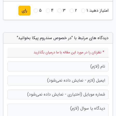
امتیاز دهید:
1
2
3
4
5
رای
دیدگاه های مرتبط با "در خصوص سندروم پیکا بخوانید"
* نظرتان را در مورد این مقاله با ما درمیان بگذارید