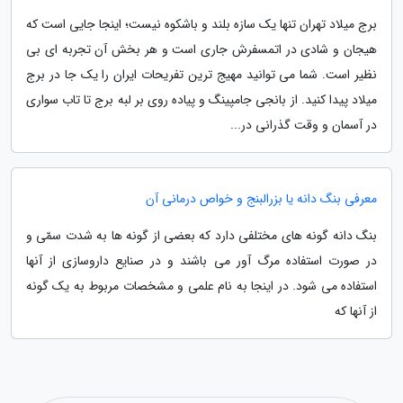
برج میلاد تهران تنها یک سازه بلند و باشکوه نیست؛ اینجا جایی است که
هیجان و شادی در اتمسفرش جاری است و هر بخش آن تجربه ای بی
نظیر است. شما می توانید مهیج ترین تفریحات ایران را یک جا در برج
میلاد پیدا کنید. از بانجی جامپینگ و پیاده روی بر لبه برج تا تاب سواری
در آسمان و وقت گذرانی در...
معرفی بنگ دانه یا بزرالبنج و خواص درمانی آن
بنگ دانه گونه های مختلفی دارد که بعضی از گونه ها به شدت سمّی و
در صورت استفاده مرگ آور می باشند و در صنایع داروسازی از آنها
استفاده می شود. در اینجا به نام علمی و مشخصات مربوط به یک گونه
از آنها که