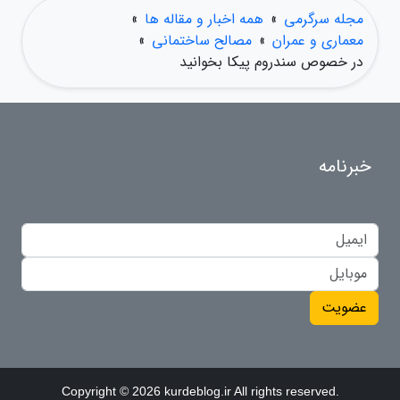
مجله سرگرمی
»
همه اخبار و مقاله ها
»
معماری و عمران
»
مصالح ساختمانی
»
در خصوص سندروم پیکا بخوانید
خبرنامه
عضویت
Copyright © 2026 kurdeblog.ir All rights reserved.