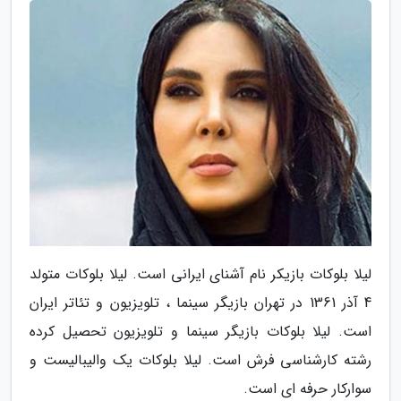
لیلا بلوکات بازیکر نام آشنای ایرانی است. لیلا بلوکات متولد
4 آذر 1361 در تهران بازیگر سینما ، تلویزیون و تئاتر ایران
است. لیلا بلوکات بازیگر سینما و تلویزیون تحصیل کرده
رشته کارشناسی فرش است. لیلا بلوکات یک والیبالیست و
سوارکار حرفه ای است.