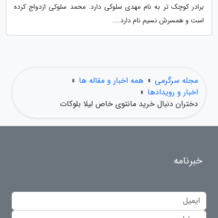
برادر کوچک تر به نام مهدی سلوکی دارد. محمد سلوکی ازدواج کرده
است و همسرش نسیم نام دارد....
مجله سرگرمی
»
همه اخبار و مقاله ها
»
اخبار و رویدادها
»
دختران دنبال خرید مانتوی خاص لیلا بلوکات
خبرنامه