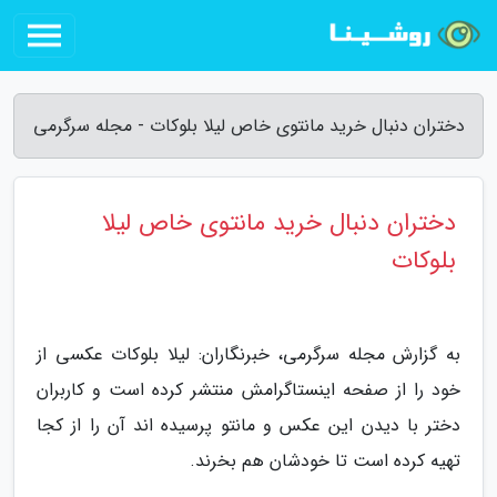
دختران دنبال خرید مانتوی خاص لیلا بلوکات - مجله سرگرمی
دختران دنبال خرید مانتوی خاص لیلا
بلوکات
به گزارش مجله سرگرمی، خبرنگاران: لیلا بلوکات عکسی از
خود را از صفحه اینستاگرامش منتشر کرده است و کاربران
دختر با دیدن این عکس و مانتو پرسیده اند آن را از کجا
تهیه کرده است تا خودشان هم بخرند.