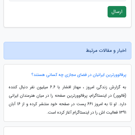
ارسال
اخبار و مقالات مرتبط
پرفالوورترین ایرانیان در فضای مجازی چه کسانی هستند؟
به گزارش زندگی امروز ، مهناز افشار با 6.6 میلیون نفر دنبال کننده
(فالوور) در اینستاگرام، پرفالوورترین صفحه را در میان هنرمندان ایرانی
دارد. او تا به امروز 661 پست در صفحه خود منتشر کرده و از 16 آبان
1391 فعالیت اش را در اینستاگرام آغاز کرده است.