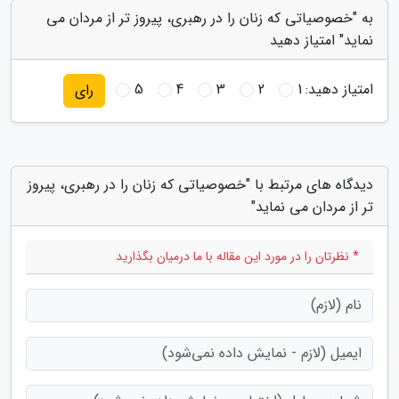
به "خصوصیاتی که زنان را در رهبری، پیروز تر از مردان می
نماید" امتیاز دهید
امتیاز دهید:
1
2
3
4
5
رای
دیدگاه های مرتبط با "خصوصیاتی که زنان را در رهبری، پیروز
تر از مردان می نماید"
* نظرتان را در مورد این مقاله با ما درمیان بگذارید