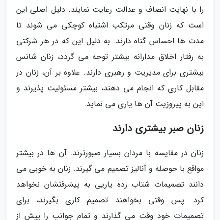
را با نهایت انصاف و عدالت رعایت نمایند. دلیل اصلی این
است که زنان وقتی مرتکب اشتباه کوچکی می شوند تا
مدت ها احساس گناه دارند. به دلیل این که در هر شرکتی
به رفتار اخلاق مدارانه بیشتر توجه می گردد، زنان شانس
بیشتری برای مدیریت و رهبری دارند. علاوه بر آن، زنان در
مقابل کاری که انجام می دهند، بیشتر مسئولیت پذیرند و
این به پیروزیت آن ها یاری می نماید.
زنان صبر بیشتری دارند
زنان در مقایسه با مردان بسیار صبورترند. آن ها در بیشتر
مواقع با حوصله و آنالیز تصمیم می گیرند. زنان به خوبی می
دانند تصمیمات شتاب زده یاریی به پیشرفتشان نخواهد
کرد. پس وقتی بخواهند تصمیم کاری بگیرند، برای
تصمیمات خود وقت می گذارند و تمام جوانب را پیش از