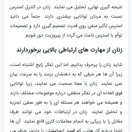
نتیجه گیری نهایی تحلیل می نمایند. زنان در کنترل استرس
نسبت به مردان توانایی بیشتری دارند. حتماً می دانید
استرس تأثیر منفی روی قدرت تصمیم گیری دارد و تصمیمات
توأم با استرس باعث می گردد از پیروزیت دور شویم.
زنان از مهارت های ارتباطی بالایی برخوردارند
شاید زنان را پرحرف بدانیم، اما این تفکر رایج اشتباه است،
زیرا آن ها هر حرفی که به ذهنشان برسد را به سرعت بیان
نمی نمایند. زنان با معنا صحبت می نمایند، زیرا توانایی
فوق العاده ای در تفکر منطقی درباره موضوعات مختلف دارند
و همیشه می خواهند هر مسئله ای را به طور عمقی تجزیه
و تحلیل نمایند. زنان در ارتباطات خود می توانند طرف
مقابل را با زیرکی به انجام معاملات کاری قانع نمایند. آن ها
ابتدا درباره کار هایی که قصد انجامشان را دارند، حرف می