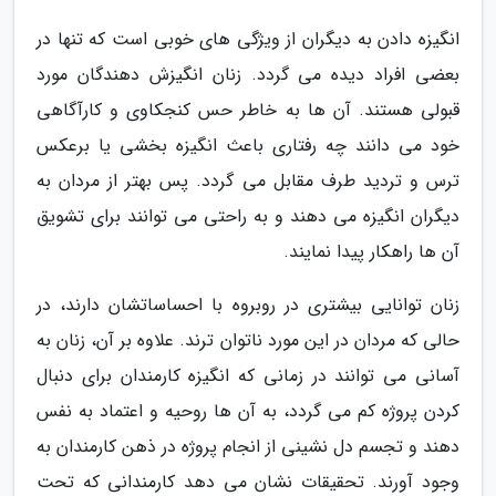
انگیزه دادن به دیگران از ویژگی های خوبی است که تنها در
بعضی افراد دیده می گردد. زنان انگیزش دهندگان مورد
قبولی هستند. آن ها به خاطر حس کنجکاوی و کارآگاهی
خود می دانند چه رفتاری باعث انگیزه بخشی یا برعکس
ترس و تردید طرف مقابل می گردد. پس بهتر از مردان به
دیگران انگیزه می دهند و به راحتی می توانند برای تشویق
آن ها راهکار پیدا نمایند.
زنان توانایی بیشتری در روبروه با احساساتشان دارند، در
حالی که مردان در این مورد ناتوان ترند. علاوه بر آن، زنان به
آسانی می توانند در زمانی که انگیزه کارمندان برای دنبال
کردن پروژه کم می گردد، به آن ها روحیه و اعتماد به نفس
دهند و تجسم دل نشینی از انجام پروژه در ذهن کارمندان به
وجود آورند. تحقیقات نشان می دهد کارمندانی که تحت