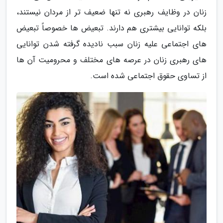
زنان در وظایف رهبری نه تنها ضعیف تر از مردان نیستند،
بلکه توانایی بیشتری هم دارند. تبعیض ها خصوصاً تبعیض
های اجتماعی علیه زنان سبب نادیده گرفته شدن توانایی
های رهبری زنان در عرصه های مختلف و محرومیت آن ها
از تساوی حقوق اجتماعی شده است.