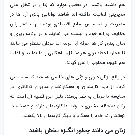
هم داشته باشند. در بعضی موارد که زنان در شغل های
مدیریتی فعالیت داشته اند شاهد توانایی بالای آن ها در
مدیریت و تخصیص منابع اقتصادی بوده ایم. بیشتر زنان
وظایف روزانه خود را لیست می نمایند و در برنامه ریزی و
زمان بندی کار ها حرفه ای ترند؛ اما مردان منتظر می مانند
تا همان لحظه برای هر مشکل، راهکاری پیدا نمایند و اغلب
هم نتیجه مطلوب را نمی گیرند.
در واقع، زنان دارای ویژگی های خاصی هستند که سبب می
گردد از دید کارمندان و همکارانشان مدیران تواناتری در
مقایسه با مردان به نظر برسند. دلیل این قضیه آن است که
زنان ملاحظه بیشتری در رفتار با کارمندان دارند و همیشه در
کوشش اند خود را همگام با دیگر کارمندان بالا بکشند.
زنان می دانند چطور انگیزه بخش باشند