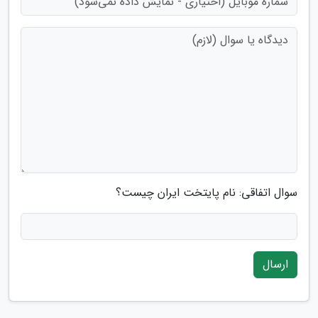
سوال اتفاقی: نام پایتخت ایران چیست؟
ارسال