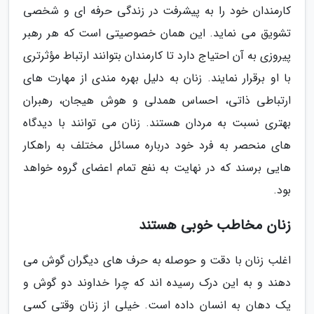
کارمندان خود را به پیشرفت در زندگی حرفه ای و شخصی
تشویق می نماید. این همان خصوصیتی است که هر رهبر
پیروزی به آن احتیاج دارد تا کارمندان بتوانند ارتباط مؤثرتری
با او برقرار نمایند. زنان به دلیل بهره مندی از مهارت های
ارتباطی ذاتی، احساس همدلی و هوش هیجان، رهبران
بهتری نسبت به مردان هستند. زنان می توانند با دیدگاه
های منحصر به فرد خود درباره مسائل مختلف به راهکار
هایی برسند که در نهایت به نفع تمام اعضای گروه خواهد
بود.
زنان مخاطب خوبی هستند
اغلب زنان با دقت و حوصله به حرف های دیگران گوش می
دهند و به این درک رسیده اند که چرا خداوند دو گوش و
یک دهان به انسان داده است. خیلی از زنان وقتی کسی