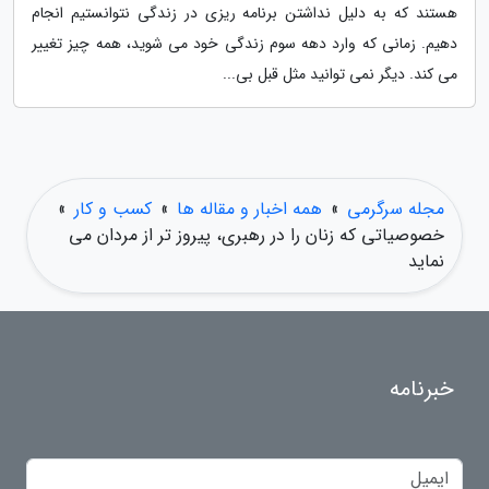
هستند که به دلیل نداشتن برنامه ریزی در زندگی نتوانستیم انجام
دهیم. زمانی که وارد دهه سوم زندگی خود می شوید، همه چیز تغییر
می کند. دیگر نمی توانید مثل قبل بی...
مجله سرگرمی
»
همه اخبار و مقاله ها
»
کسب و کار
»
خصوصیاتی که زنان را در رهبری، پیروز تر از مردان می
نماید
خبرنامه