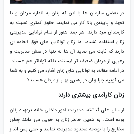
در بعضی سازمان ها با این که زنان به اندازه مردان و با
تعهد و پایبندی بالا کار می نمایند، حقوق کمتری نسبت به
کارمندان مرد دارند. هر چند هنوز از تمام توانایی مدیریتی
زنان استفاده نشده، اما زنان توانایی های فوق العاده ای
دارند که ثابت می نماید آن ها نه تنها در نقش مدیریت و
رهبری از مردان ضعیف تر نیستند، بلکه تواناتر هم هستند.
در ادامه مقاله، به توانایی های زنان اشاره می کنیم و به شما
می گوییم چرا زنان در رهبری بهتر از مردان هستند؟
زنان کارآمدی بیشتری دارند
از سال های گذشته، مدیریت امور داخلی خانه برعهده زنان
بوده است. به همین خاطر زنان به خوبی می دانند چطور
مخارج را با بودجه محدود مدیریت نمایند و حتی پس انداز