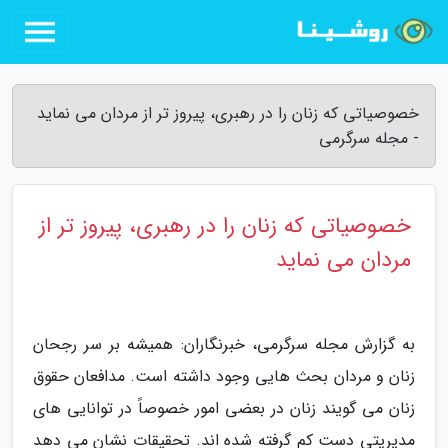
خصوصیاتی که زنان را در رهبری، پیروز تر از مردان می نماید
- مجله سرگرمی
خصوصیاتی که زنان را در رهبری، پیروز تر از
مردان می نماید
به گزارش مجله سرگرمی، خبرنگاران: همیشه بر سر رجحان
زنان و مردان بحث هایی وجود داشته است. مدافعان حقوق
زنان می گویند زنان در بعضی امور خصوصاً در توانایی های
مدیریتی دست کم گرفته شده اند. تحقیقات نشان می دهد