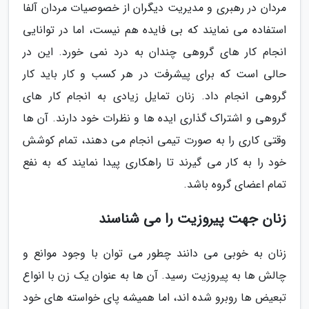
مردان در رهبری و مدیریت دیگران از خصوصیات مردان آلفا
استفاده می نمایند که بی فایده هم نیست، اما در توانایی
انجام کار های گروهی چندان به درد نمی خورد. این در
حالی است که برای پیشرفت در هر کسب و کار باید کار
گروهی انجام داد. زنان تمایل زیادی به انجام کار های
گروهی و اشتراک گذاری ایده ها و نظرات خود دارند. آن ها
وقتی کاری را به صورت تیمی انجام می دهند، تمام کوشش
خود را به کار می گیرند تا راهکاری پیدا نمایند که به نفع
تمام اعضای گروه باشد.
زنان جهت پیروزیت را می شناسند
زنان به خوبی می دانند چطور می توان با وجود موانع و
چالش ها به پیروزیت رسید. آن ها به عنوان یک زن با انواع
تبعیض ها روبرو شده اند، اما همیشه پای خواسته های خود