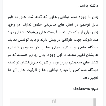
داشته باشند.
زنان با وجود تمام توانایی هایی که گفته شد، هنوز به طور
قابل توجهی در شغل های مدیریتی حضور ندارند. در واقع،
زنان برای این که بتوانند از فرصت های پیشرفت شغلی بهره
مند شوند، جهت طولانی در پیش دارند و باید کوشش نمایند
دیدگاه منفی و سنتی خیلی ها را در خصوص توانایی
هایشان تغییر دهند. با این وجود، زنان زیادی هستند که در
شغل های مدیریتی پیروز بوده و شهرت پیروزیتشان توانسته
دیدگاه عده کمی را درباره توانایی ها و ظرفیت های آن ها
تغییر دهد.
منبع: sheknows