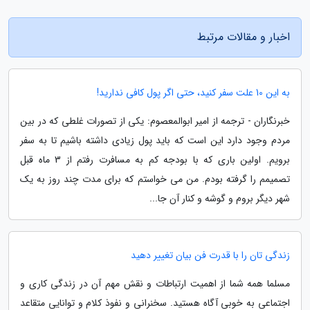
اخبار و مقالات مرتبط
به این 10 علت سفر کنید، حتی اگر پول کافی ندارید!
خبرنگاران - ترجمه از امیر ابوالمعصوم: یکی از تصورات غلطی که در بین
مردم وجود دارد این است که باید پول زیادی داشته باشیم تا به سفر
برویم. اولین باری که با بودجه کم به مسافرت رفتم از 3 ماه قبل
تصمیمم را گرفته بودم. من می خواستم که برای مدت چند روز به یک
شهر دیگر بروم و گوشه و کنار آن جا...
زندگی تان را با قدرت فن بیان تغییر دهید
مسلما همه شما از اهمیت ارتباطات و نقش مهم آن در زندگی کاری و
اجتماعی به خوبی آگاه هستید. سخنرانی و نفوذ کلام و توانایی متقاعد