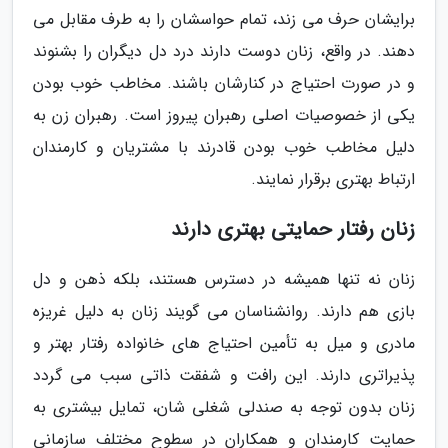
برایشان حرف می زند، تمام حواسشان را به طرف مقابل می
دهند. در واقع، زنان دوست دارند درد دل دیگران را بشنوند
و در صورت احتیاج در کنارشان باشند. مخاطب خوب بودن
یکی از خصوصیات اصلی رهبران پیروز است. رهبران زن به
دلیل مخاطب خوب بودن قادرند با مشتریان و کارمندان
ارتباط بهتری برقرار نمایند.
زنان رفتار حمایتی بهتری دارند
زنان نه تنها همیشه در دسترس هستند، بلکه ذهن و دل
بازی هم دارند. روانشناسان می گویند زنان به دلیل غریزه
مادری و میل به تأمین احتیاج های خانواده رفتار بهتر و
پذیراتری دارند. این رافت و شفقت ذاتی سبب می گردد
زنان بدون توجه به صندلی شغلی شان، تمایل بیشتری به
حمایت کارمندان و همکاران در سطوح مختلف سازمانی