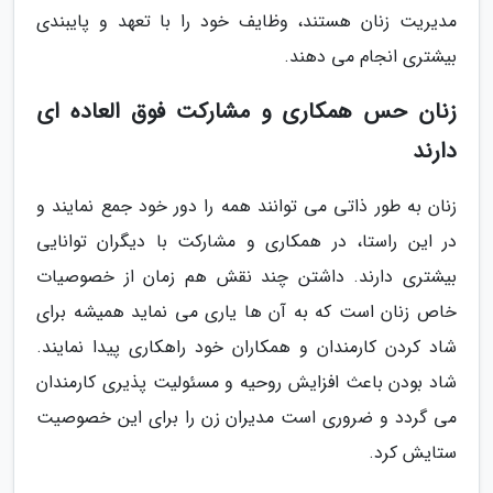
مدیریت زنان هستند، وظایف خود را با تعهد و پایبندی
بیشتری انجام می دهند.
زنان حس همکاری و مشارکت فوق العاده ای
دارند
زنان به طور ذاتی می توانند همه را دور خود جمع نمایند و
در این راستا، در همکاری و مشارکت با دیگران توانایی
بیشتری دارند. داشتن چند نقش هم زمان از خصوصیات
خاص زنان است که به آن ها یاری می نماید همیشه برای
شاد کردن کارمندان و همکاران خود راهکاری پیدا نمایند.
شاد بودن باعث افزایش روحیه و مسئولیت پذیری کارمندان
می گردد و ضروری است مدیران زن را برای این خصوصیت
ستایش کرد.