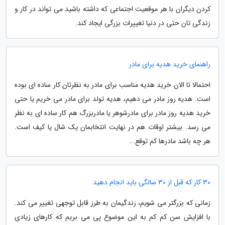
کردن دیگران با هر موقعیت اجتماعی که داشته باشید می تواند در کار و
زندگی تان حتی در دنیا تغییرات بزرگی ایجاد کند.
راهنمای خرید هدیه برای مادر
احتمالا تا الان خرید هدیه مناسب برای مادر به نظرتان کار ساده ای بوده
است. هدیه روز مادر می دهیم، هدیه تولد برای مادر می خریم یا حتی
خرید هدیه روز مادر برای مادرشوهر یا مادربزرگ هم کار ساده ای به نظر
می رسد. بیشتر اوقات هم در نهایت انتخابمان یک شال یا کیف است.
هر چه باشد مادرها کم توقع...
30 کار که قبل از 30 سالگی باید انجام دهید
زمانی که بزرگتر می شویم، زندگیمان به طرز قابل توجهی تغییر می کند.
با افزایش سن کم کم به این موضوع پی می بریم که کارهای زیادی