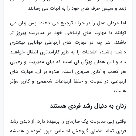
زنند و سپس حرف های خود را به اثبات می رسانند.
اما مردان عمل را بر حرف ترجیح می دهند. پس زنان می
توانند با مهارت های ارتباطی خود در مدیریت پیروز تر
باشند. هر چه در مهارت های ارتباطی توانایی بیشتری
داشته باشید، اطلاعات را به طور کارآمدتری انتقال خواهید
داد و این همان ویژگی ای است که برای مدیریت و رهبری
هر کسب و کاری ضروری است. علاوه بر آن، مهارت های
ارتباطی در تقویت و حفظ ارتباطات شخصی و کاری مؤثر
هستند.
زنان به دنبال رشد فردی هستند
وقتی زنی مدیریت یک سازمان را برعهده دارد، از دیدن رشد
فردی تمام اعضای گروهش احساس غرور نموده و همیشه