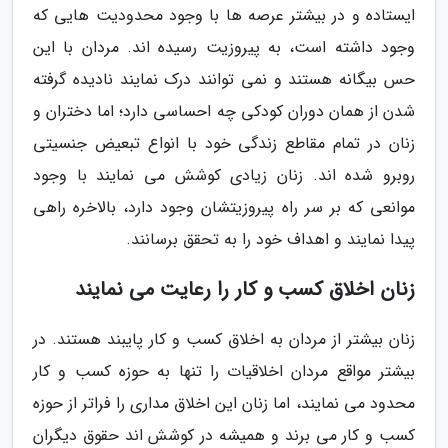
ایستاده و در بیشتر عرصه ها با وجود محدودیت هایی که
وجود داشته است، به پیروزیت رسیده اند. مردان با این
حس بیگانه هستند و نمی توانند درک نمایند نادیده گرفته
شدن از همان دوران کودکی چه احساسی دارد؛ اما دختران و
زنان در تمام مقاطع زندگی خود با انواع تبعیض جنسیتی
روبرو شده اند. زنان زیادی کوشش می نمایند با وجود
موانعی که بر سر راه پیروزیتشان وجود دارد، بالاخره راهی
پیدا نمایند و اهداف خود را به تحقق برسانند.
زنان اخلاق کسب و کار را رعایت می نمایند
زنان بیشتر از مردان به اخلاق کسب و کار پایبند هستند. در
بیشتر مواقع مردان اخلاقیات را تنها به حوزه کسب و کار
محدود می نمایند، اما زنان این اخلاق مداری را فراتر از حوزه
کسب و کار می برند و همیشه در کوشش اند حقوق دیگران