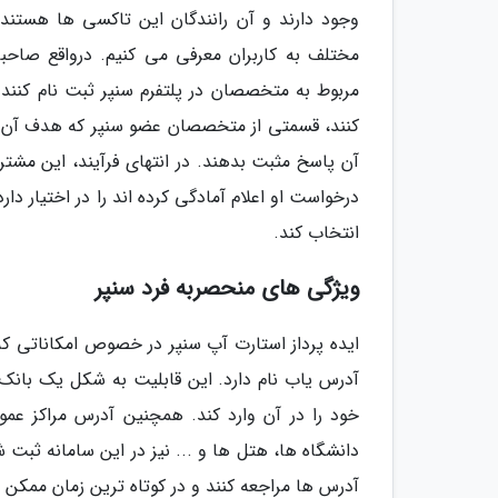
وجود دارند و آن رانندگان این تاکسی ها هستند،
مختلف به کاربران معرفی می کنیم. درواقع صا
مربوط به متخصصان در پلتفرم سنپر ثبت نام کنن
کنند، قسمتی از متخصصان عضو سنپر که هدف آن درخ
آن پاسخ مثبت بدهند. در انتهای فرآیند، این مش
درخواست او اعلام آمادگی کرده اند را در اختیار دا
انتخاب کند.
ویژگی های منحصربه فرد سنپر
ایده پرداز استارت آپ سنپر در خصوص امکاناتی 
آدرس یاب نام دارد. این قابلیت به شکل یک بان
خود را در آن وارد کند. همچنین آدرس مراکز عموم
دانشگاه ها، هتل ها و ... نیز در این سامانه ثبت ش
آدرس ها مراجعه کنند و در کوتاه ترین زمان ممکن ن