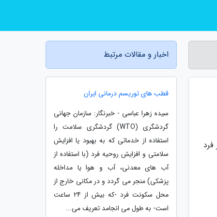
اخبار و مقالات مرتبط
قطب های توریسم درمانی ایران
سیده زهرا عباسی - خبرنگار: سازمان جهانی
گردشگری (WTO) گردشگری سلامت را
استفاده از خدماتی که به بهبود یا افزایش
فرد
سلامتی و افزایش روحیه فرد (با استفاده از
آب های معدنی، آب و هوا یا مداخله
پزشکی) منجر می گردد و در مکانی خارج از
محل سکونت فرد -که بیش از 24 ساعت
است- به طول می انجامد تعریف می...