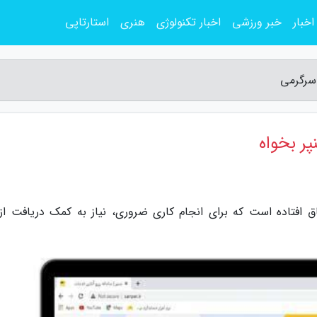
اخبار
خبر ورزشی
اخبار تکنولوژی
هنری
استارتاپی
سرگرمی
ر بخواه
 افتاده است که برای انجام کاری ضروری، نیاز به کمک دریافت از 