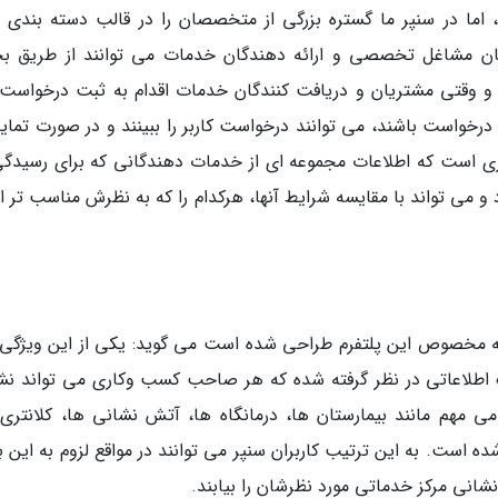
 اما در سنپر ما گستره بزرگی از متخصصان را در قالب دسته بندی 
حبان مشاغل تخصصی و ارائه دهندگان خدمات می توانند از طریق 
د و وقتی مشتریان و دریافت کنندگان خدمات اقدام به ثبت درخواست
واست باشند، می توانند درخواست کاربر را ببینند و در صورت تمایل
تری است که اطلاعات مجموعه ای از خدمات دهندگانی که برای رسیدگی
رد و می تواند با مقایسه شرایط آنها، هرکدام را که به نظرش مناسب تر
که مخصوص این پلتفرم طراحی شده است می گوید: یکی از این ویژگی 
ک اطلاعاتی در نظر گرفته شده که هر صاحب کسب وکاری می تواند نش
ی مهم مانند بیمارستان ها، درمانگاه ها، آتش نشانی ها، کلانتری 
ده است. به این ترتیب کاربران سنپر می توانند در مواقع لزوم به این 
شانی مرکز خدماتی مورد نظرشان را بیابند.