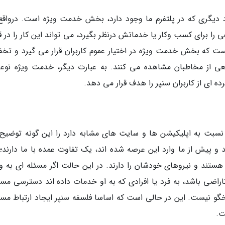
د دیگری که در پلتفرم ما وجود دارد، بخش خدمت ویژه است. درواقع
ا برای کسب وکار یا خدماتش درنظر بگیرد، می تواند این کار را در ق
ت که بخش خدمت ویژه در اختیار عموم کاربران قرار می گیرد و تخف
ی از مخاطبان مشاهده می کنند. به عبارت دیگر، خدمت ویژه نوعی
ه ای از کاربران سنپر را هدف قرار می دهد.
نسبت به اپلیکیشن ها و سایت های مشابه دارد را این گونه توضیح
 پیش از ما وارد این عرصه شده اند، یک تفاوت عمده با ما دارند؛ 
تند و نیروهای خودشان را دارند. در این حالت اگر مسئله ای به و
راضی باشد، به فرد یا افرادی که به او خدمات داده اند دسترسی مست
و نیست. این در حالی است که اساسا فلسفه سنپر ایجاد ارتباط مست
ت.