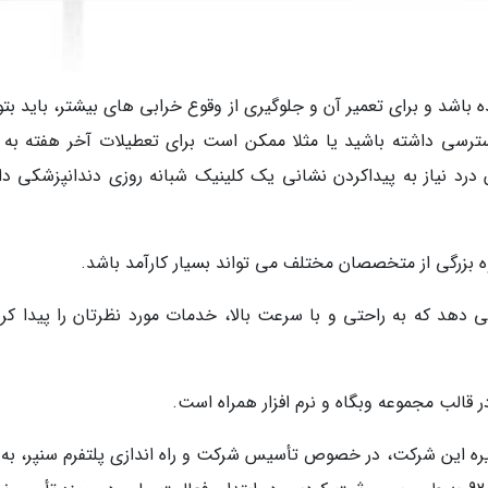
 باشد و برای تعمیر آن و جلوگیری از وقوع خرابی های بیشتر، باید بتو
رسی داشته باشید یا مثلا ممکن است برای تعطیلات آخر هفته به 
درد نیاز به پیداکردن نشانی یک کلینیک شبانه روزی دندانپزشکی دا
وه بزرگی از متخصصان مختلف می تواند بسیار کارآمد باشد.
می دهد که به راحتی و با سرعت بالا، خدمات مورد نظرتان را پیدا کرد
 قالب مجموعه وبگاه و نرم افزار همراه است.
ره این شرکت، در خصوص تأسیس شرکت و راه اندازی پلتفرم سنپر، به 