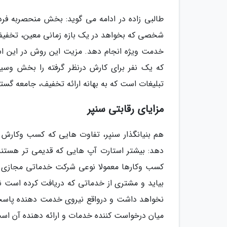
طالبی زاده در ادامه می گوید: بخش منحصربه فر
شخصی که بخواهد در یک بازه زمانی معین، تخفیفی ر
خدمت ویژه انجام دهد. مزیت این روش در این اس
که یک نفر برای کارش درنظر گرفته را بخش وسیع
تبلیغات است که به بهانه ارائه تخفیف، جامعه گسترد
مزایای رقابتی سنپر
هم بنیانگذار سنپر، تفاوت هایی که کسب وکارش 
دهد: بیشتر استارت آپ هایی که قدیمی تر هستند و
کسب وکارها معمولا نوعی شرکت خدماتی مجازی هس
بیاید و مشتری از خدماتی که دریافت کرده است نا
نخواهد داشت و درواقع نیروی خدمت دهنده پاسخگ
میان درخواست کننده خدمات و ارائه دهنده آن اس