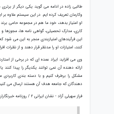
طالبی زاده در ادامه می گوید: یکی دیگر از برتر
وکارمان تعریف کرده ایم. در این سیستم علاوه بر 
او امتیاز بدهد، خود ما هم در مجموعه حامی برند 
کاری، مدارک تحصیلی، گواهی نامه ها، مجوزها و سای
این فرآیندهای امتیازبندی منجر به این می شود که
کنند، امتیازات او را مدنظر قرار دهند و از نظرات 
وی می افزاید: ایراد عمده ای که در برخی از اس
ارائه دهنده آن نمی توانند یکدیگر را پیدا کنند ی
مشکل را برطرف کنیم و با دسته بندی کاربردی 
دهندگان که جامعه هدف آن هستند ارسال می کنیم و 
فراز سهیلی آزاد - نشان ایرانی 2 / روزنامه خبرنگاران