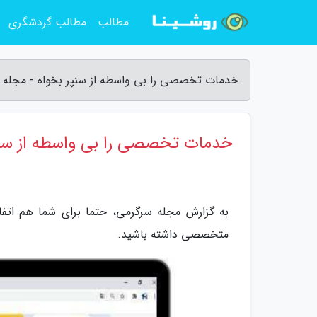
مطالب
مطالب گردشگری
خدمات تخصصی را بی واسطه از سنپر بخواه - مجله 
خدمات تخصصی را بی واسطه از سنپ
به گزارش مجله سرگرمی، حتما برای شما هم اتفاق
متخصصی داشته باشید.