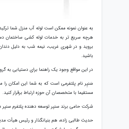
به عنوان نمونه ممکن است لوله آب منزل شما ترکیده
هرچه سریع تر به خدمات لوله کشی ساختمان دست
بروید و در شهری غریب، نیمه شب به دلیل دندان 
باشید.
در این مواقع وجود یک راهنما برای دستیابی به گر
سَنپِر نام پلتفرمی است که به شما این امکان را 
مستقیما با متخصصان آن حوزه ارتباط برقرار کنید.
شرکت حامی برند سنپر توسعه دهنده پلتفرم سنپر در
حدیث طالبی زاده، هم بنیانگذار و رئیس هیأت مدی