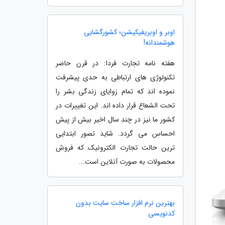
اوبر و اوبریفیکیشن؛ کشورگشایی
هوشمندانه!
هفته نامه تجارت فردا: در قرن حاضر
تکنولوژی های ارتباطی به حدی پیشرفت
نموده اند که تمام زوایای زندگی بشر را
تحت الشعاع قرار داده اند. این تغییرات در
کشور ما نیز در چند سال اخیر بیش از پیش
احساس می گردد. شاید تصور ابتدایی
ترین حالت تجارت الکترونیک که فروش
محصولات به صورت آنلاین است...
بهترین نرم افزار ساخت سایت بدون
کدنویسی