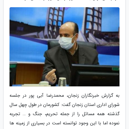
به گزارش خبرنگاران زنجان، محمدرضا آبی پور در جلسه
شورای اداری استان زنجان گفت: کشورمان در طول چهل سال
گذشته همه مسائل را از جمله تحریم، جنگ و … تجربه
نموده اما با این وجود توانسته است در بسیاری از زمینه ها