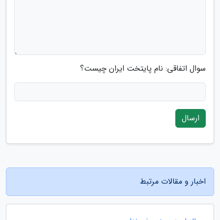
سوال اتفاقی: نام پایتخت ایران چیست؟
ارسال
اخبار و مقالات مرتبط