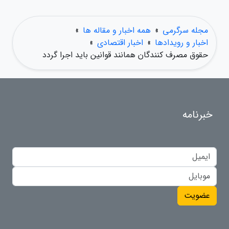
مجله سرگرمی
»
همه اخبار و مقاله ها
»
اخبار و رویدادها
»
اخبار اقتصادی
»
حقوق مصرف کنندگان همانند قوانین باید اجرا گردد
خبرنامه
عضویت