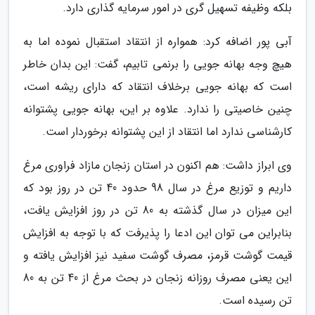
بلکه وظیفه تسهیل گری در امور سرمایه گذاری دارد.
آبی پور اضافه کرد: همواره از انتقاد استقبال نموده اما به
هیچ وجه بهانه جویی را برنمی تابیم، گفت: این بدان خاطر
است که بهانه جویی برخلاف انتقاد که دارای ریشه است،
چنین خاصیتی را ندارد. علاوه بر این، بهانه جویی پشتوانه
کارشناسی ندارد اما انتقاد از این پشتوانه برخوردار است.
وی ابراز داشت: هم اکنون در استان زنجان مازاد فراوری مرغ
داریم و توزیع مرغ در سال 98 حدود 40 تن در روز بود که
این میزان در سال گذشته به 80 تن در روز افزایش یافت،
بنابراین می توان این ادعا را پذیرفت که با توجه به افزایش
قیمت گوشت قرمز، مصرف گوشت سفید نیز افزایش یافته و
این یعنی مصرف روزانه زنجان در بحث مرغ از 40 تن به 80
تن رسیده است.