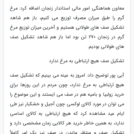
معاون هماهنگی امور مالی استاندار زنجان اضافه کرد: مرغ
گرم را طبق میزان مصرف توزیع می کنیم، باز هم شاهد
تشکیل صف های طولانی هستیم و آخرین میزان توزیع مرغ
گرم در زنجان 270 تن بود اما باز هم شاهد تشکیل صف
های طولانی بودیم.
تشکیل صف هیچ ارتباطی به مرغ ندارد
آبی پور توضیح داد: امروز به عینه می بینیم که تشکیل صف
هیچ ارتباطی به مرغ ندارد، چون مردم در این روزها برای
خرید زولبیا و بامیه هم در صف می ایستند و این موضوع را
می توان در مورد کالای لوکسی چون آجیل و خشکبار نیز طی
ایام عید مشاهده کرد که هیچ ارتباطی به کالای اساسی
ندارد، به همین خاطر خرید هر کالایی زمان مشخصی دارد و
تشکیل صف و منتظر ماندن در صف نیز یک امر کاملاً