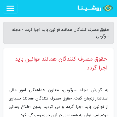
حقوق مصرف کنندگان همانند قوانین باید اجرا گردد - مجله
سرگرمی
حقوق مصرف کنندگان همانند قوانین باید
اجرا گردد
به گزارش مجله سرگرمی، معاون هماهنگی امور مالی
استاندار زنجان گفت: حقوق مصرف کنندگان همانند بسیاری
از قوانین باید اجرا گردد و بی تردید بدون اطلاع رسانی
مردم نمی توان به همه امور در این حوزه رسیدگی کرد.