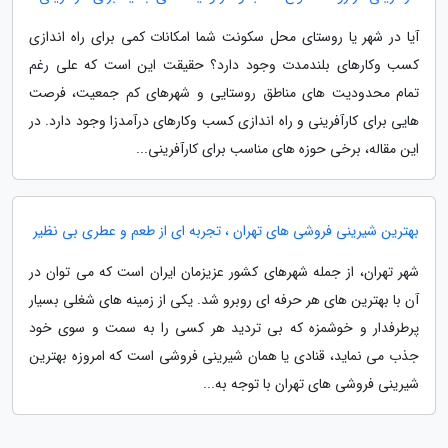
آیا در شهر یا روستای محل سکونت شما امکانات کمی برای راه اندازی
کسب وکارهای بلندمدت وجود دارد؟ حقیقت این است که علی رغم
تمام محدودیت های مناطق روستایی و شهرهای کم جمعیت، فرصت
هایی برای کارآفرینی و راه اندازی کسب وکارهای درآمدزا وجود دارد. در
این مقاله، برخی حوزه های مناسب برای کارآفرینی...
بهترین شیرینی فروشی های تهران ، تجربه ای از طعم و عطری بی نظیر
شهر تهران، از جمله شهرهای کشور عزیزمان ایران است که می توان در
آن با بهترین های هر حرفه ای روبرو شد. یکی از زمینه های شغلی بسیار
پرطرفدار و خوشمزه که بی تردید هر کسی را به سمت و سوی خود
جذب می نماید، قنادی یا همان شیرینی فروشی است که امروزه بهترین
شیرینی فروشی های تهران با توجه به...