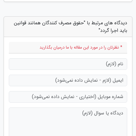
دیدگاه های مرتبط با "حقوق مصرف کنندگان همانند قوانین
باید اجرا گردد"
* نظرتان را در مورد این مقاله با ما درمیان بگذارید