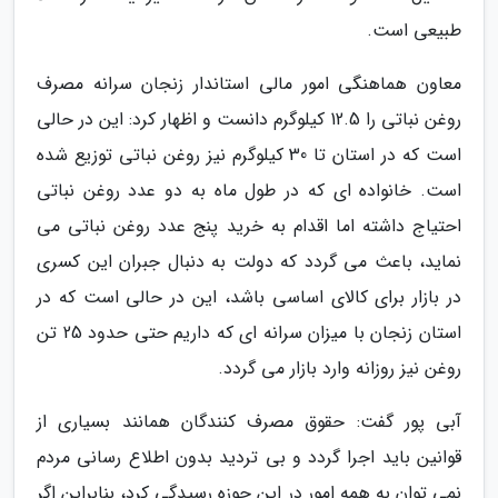
طبیعی است.
معاون هماهنگی امور مالی استاندار زنجان سرانه مصرف
روغن نباتی را 12.5 کیلوگرم دانست و اظهار کرد: این در حالی
است که در استان تا 30 کیلوگرم نیز روغن نباتی توزیع شده
است. خانواده ای که در طول ماه به دو عدد روغن نباتی
احتیاج داشته اما اقدام به خرید پنج عدد روغن نباتی می
نماید، باعث می گردد که دولت به دنبال جبران این کسری
در بازار برای کالای اساسی باشد، این در حالی است که در
استان زنجان با میزان سرانه ای که داریم حتی حدود 25 تن
روغن نیز روزانه وارد بازار می گردد.
آبی پور گفت: حقوق مصرف کنندگان همانند بسیاری از
قوانین باید اجرا گردد و بی تردید بدون اطلاع رسانی مردم
نمی توان به همه امور در این حوزه رسیدگی کرد، بنابراین اگر