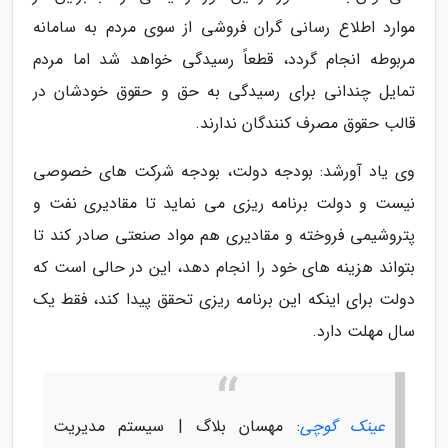
موارد اطلاع رسانی گران فروشی از سوی مردم به سامانه
مربوطه انجام گردد، قطعاً رسیدگی خواهد شد اما مردم
تمایل چندانی برای رسیدگی به حق و حقوق خودشان در
قالب حقوق مصرف کنندگان ندارند.
وی یاد آورشد: بودجه دولت، بودجه شرکت های خصوصی
نیست و دولت برنامه ریزی می نماید تا مقادیری نفت و
پتروشیمی فروخته و مقادیری هم مواد صنعتی صادر کند تا
بتواند هزینه های خود را انجام دهد، این در حالی است که
دولت برای اینکه این برنامه ریزی تحقق پیدا کند، فقط یک
سال مهلت دارد.
عینک گوچی
: مهسان بلاگ | سیستم مدیریت