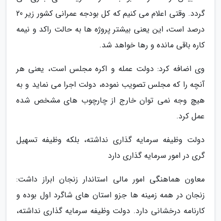
گردد. وقتی اعلام می کنیم که کل بودجه عمرانی کشور زیر 20
درصد است، این یعنی بیشتر پروژه ها به حالت راکد و نیمه
کاره باقی مانده و رها خواهد شد.
وی اضافه کرد: دولت عمله و اکره مجلس است، یعنی هر
آنچه را که مجلس تصویب نموده، دولت اجرا می نماید و به
هیچ وجه نمی توان خارج از چارچوب های مشخص شده
عمل کرد.
دولت وظیفه سرمایه گذاری نداشته، بلکه وظیفه تسهیل
گری در امور سرمایه گذاری دارد
معاون هماهنگی امور مالی استاندار زنجان ابراز داشت:
زنجان در همه زمینه ها جزو استان های شاگرد اول بوده و
کارنامه درخشانی دارد. دولت وظیفه سرمایه گذاری نداشته،