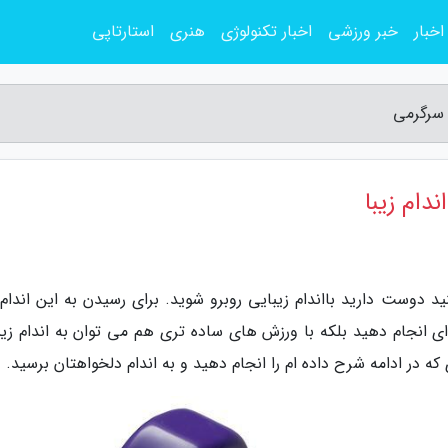
اخبار
خبر ورزشی
اخبار تکنولوژی
هنری
استارتاپی
 سرگرمی
دام زیبا
 دوست دارید بااندام زیبایی روبرو شوید. برای رسیدن به این اندام ز
انجام دهید بلکه با ورزش های ساده تری هم می توان به اندام زیب
 در ادامه شرح داده ام را انجام دهید و به اندام دلخواهتان برسید.