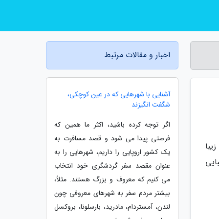
اخبار و مقالات مرتبط
آشنایی با شهرهایی که در عین کوچکی،
شگفت انگیزند
اگر توجه کرده باشید، اکثر ما همین که
فرصتی پیدا می شود و قصد مسافرت به
یبا
یک کشور اروپایی را داریم، شهرهایی را به
ایی
عنوان مقصد سفر گردشگری خود انتخاب
می کنیم که معروف و بزرگ هستند. مثلاً،
بیشتر مردم سفر به شهرهای معروفی چون
لندن، آمستردام، مادرید، بارسلونا، بروکسل