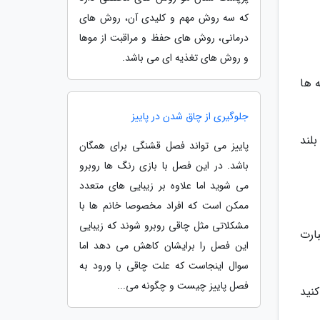
که سه روش مهم و کلیدی آن، روش های
درمانی، روش های حفظ و مراقبت از موها
و روش های تغذیه ای می باشد.
 ها
جلوگیری از چاق شدن در پاییز
ا بلند
پاییز می تواند فصل قشنگی برای همگان
باشد. در این فصل با بازی رنگ ها روبرو
می شوید اما علاوه بر زیبایی های متعدد
ممکن است که افراد مخصوصا خانم ها با
مشکلاتی مثل چاقی روبرو شوند که زیبایی
ارت
این فصل را برایشان کاهش می دهد اما
سوال اینجاست که علت چاقی با ورود به
فصل پاییز چیست و چگونه می...
نید