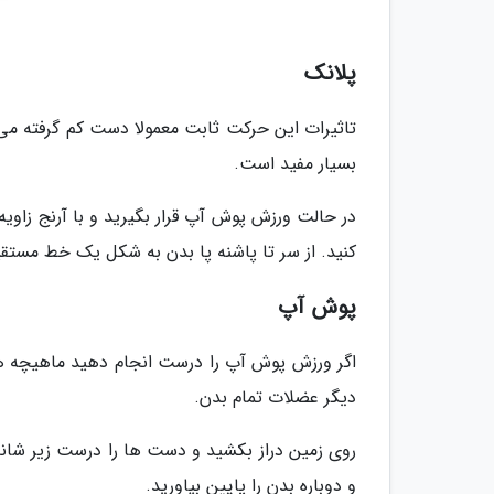
پلانک
تاثیرات این حرکت ثابت معمولا دست کم گرفته می
بسیار مفید است.
کنید. از سر تا پاشنه پا بدن به شکل یک خط مستقی
پوش آپ
اگر ورزش پوش آپ را درست انجام دهید ماهیچه های 
دیگر عضلات تمام بدن.
روی زمین دراز بکشید و دست ها را درست زیر شانه
و دوباره بدن را پایین بیاورید.