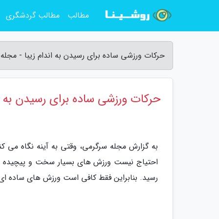
مطالب
مطالب گردشگری
حرکات ورزشی ساده برای رسیدن به اندام زیبا - مجله
حرکات ورزشی ساده برای رسیدن به ان
به گزارش مجله سرگرمی، وقتی به آینه نگاه می کنید
احتیاج نیست ورزش های بسیار سخت و پیچیده ای 
رسید. بنابراین فقط کافی است ورزش های ساده ای که