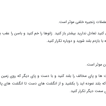
عضلات زنجیره خلفی موثر است.
نید تعادل ندارید بیشتر باز کنید. زانوها را خم کنید و باسن را عقب ب
 بازدم بلند شوید و دوباره تکرار کنید.
ن موثر است.
 ها و پای مخالف را بلند کنید و با دست و پای دیگر که روی زمین و
ه بلند نموده اید را بکشید و از انگشت های دست تا انگشت های پا
ی سمت دیگر تکرار کنید.