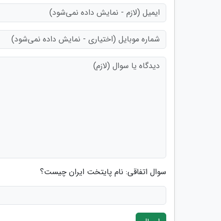
سوال اتفاقی: نام پایتخت ایران چیست؟