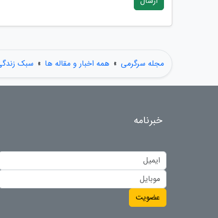
ارسال
مجله سرگرمی
»
همه اخبار و مقاله ها
»
سبک زندگی
خبرنامه
عضویت