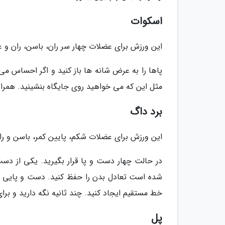
اسکوات
این ورزش برای عضلات چهار سر ران، باسن، ران و 
پاها را به عرض شانه ها باز کنید و اگر احساس می ک
مثل این که می خواهید روی جایگاه بنشینید. همراه با
برد داگ
این ورزش برای عضلات شکم، پایین کمر، باسن و را
در حالت چهار دست و پا قرار بگیرید. یکی از دست
شده است تعادل بدن را حفظ کنید. دست و پایی ک
خط مستقیم ایجاد کنید. چند ثانیه نگه دارید و برا
پل