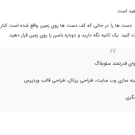
فید است.
د. دست ها را در حالی که کف دست ها روی زمین واقع شده است کنار 
 کنید. یک ثانیه نگه دارید و دوباره باسن را روی زمین قرار دهید.
ای قدرتمند سلوبلاگ
هینه سازی وب سایت، طراحی پرتال، طراحی قالب وردپرس
شگری