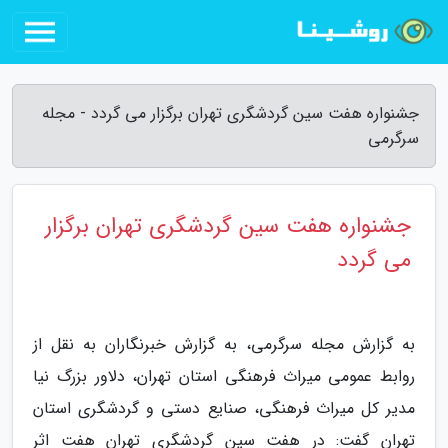
جشنواره هفت سین گردشگری تهران برگزار می گردد - مجله
سرگرمی
جشنواره هفت سین گردشگری تهران برگزار
می گردد
به گزارش مجله سرگرمی، به گزارش خبرنگاران به نقل از
روابط عمومی میراث فرهنگی استان تهران، دلاور بزرگ نیا
مدیر کل میراث فرهنگی، صنایع دستی و گردشگری استان
تهران گفت: در هفت سین گردشگری تهران هفت اثر