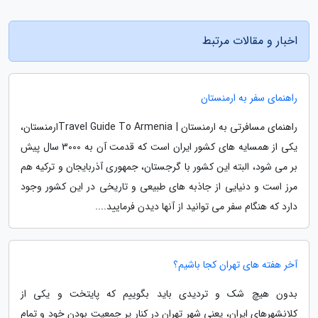
اخبار و مقالات مرتبط
راهنمای سفر به ارمنستان
راهنمای مسافرتی به ارمنستان | Travel Guide To Armeniaارمنستان،
یکی از همسایه های کشور ایران است که قدمت آن به 3000 سال پیش
بر می شود، البته این کشور با گرجستان، جمهوری آذربایجان و ترکیه هم
مرز است و دنیایی از جاذبه های طبیعی و تاریخی در این کشور وجود
دارد که هنگام سفر می توانید از آنها دیدن فرمایید....
آخر هفته های تهران کجا باشیم؟
بدون هیچ شک و تردیدی باید بگوییم که پایتخت و یکی از
کلانشهرهای ایران، یعنی شهر تهران در کنار پر جمعیت بودن خود و تمام