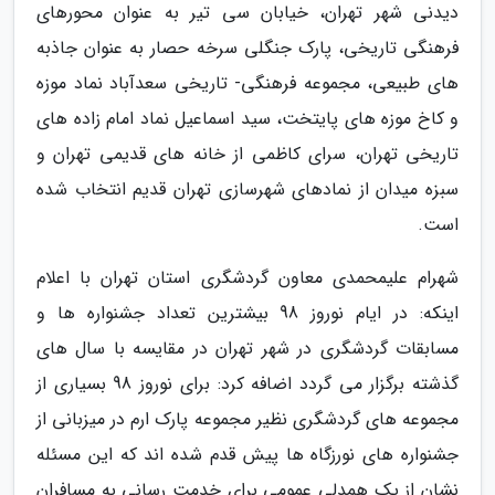
دیدنی شهر تهران، خیابان سی تیر به عنوان محورهای
فرهنگی تاریخی، پارک جنگلی سرخه حصار به عنوان جاذبه
های طبیعی، مجموعه فرهنگی- تاریخی سعدآباد نماد موزه
و کاخ موزه های پایتخت، سید اسماعیل نماد امام زاده های
تاریخی تهران، سرای کاظمی از خانه های قدیمی تهران و
سبزه میدان از نمادهای شهرسازی تهران قدیم انتخاب شده
است.
شهرام علیمحمدی معاون گردشگری استان تهران با اعلام
اینکه: در ایام نوروز 98 بیشترین تعداد جشنواره ها و
مسابقات گردشگری در شهر تهران در مقایسه با سال های
گذشته برگزار می گردد اضافه کرد: برای نوروز 98 بسیاری از
مجموعه های گردشگری نظیر مجموعه پارک ارم در میزبانی از
جشنواره های نورزگاه ها پیش قدم شده اند که این مسئله
نشان از یک همدلی عمومی برای خدمت رسانی به مسافران