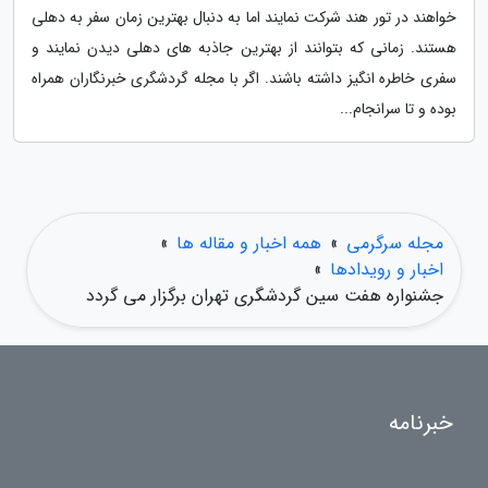
خواهند در تور هند شرکت نمایند اما به دنبال بهترین زمان سفر به دهلی
هستند. زمانی که بتوانند از بهترین جاذبه های دهلی دیدن نمایند و
سفری خاطره انگیز داشته باشند. اگر با مجله گردشگری خبرنگاران همراه
بوده و تا سرانجام...
مجله سرگرمی
»
همه اخبار و مقاله ها
»
اخبار و رویدادها
»
جشنواره هفت سین گردشگری تهران برگزار می گردد
خبرنامه