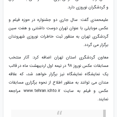
و گردشگران نوروزی دارد.
علیمحمدی گفت: سال جاری دو جشنواره در حوزه فیلم و
عکس موبایلی با عنوان تهران دوست داشتنی و هفت سین
گردشگری تهران به منظور ثبت خاطرات نوروزی شهروندان
برگزار می گردد.
معاون گردشگری استان تهران اضافه کرد: آثار منتخب
مسابقات عکس نوروز 98 در نیمه اول اردیبهشت ماه در قالب
یک نمایشگاه نمایشگاه نیز برگزار خواهد شد، که علاقه
مندان می توانند به منظور اطلاع از نحوه برگزاری مسابقات
عکس و فیلم به سایت www.tehran.ichto.ir مراجعه
نمایند.