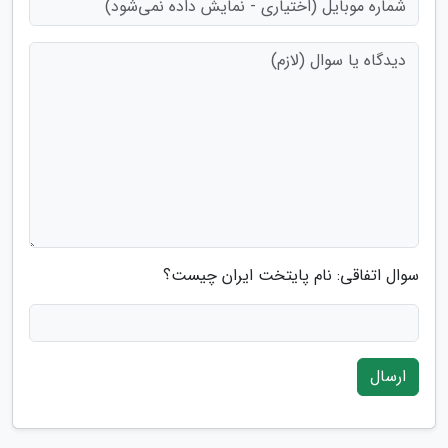
سوال اتفاقی: نام پایتخت ایران چیست؟
ارسال