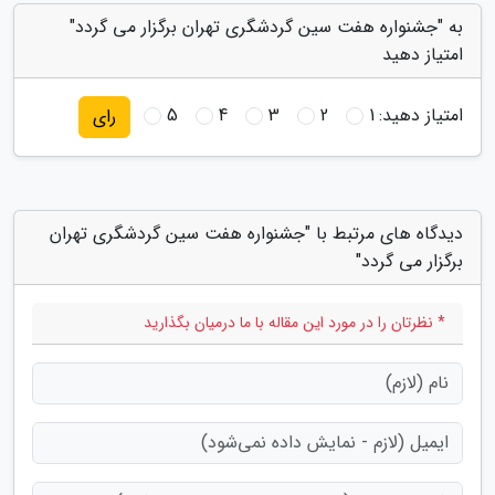
به "جشنواره هفت سین گردشگری تهران برگزار می گردد"
امتیاز دهید
امتیاز دهید:
1
2
3
4
5
رای
دیدگاه های مرتبط با "جشنواره هفت سین گردشگری تهران
برگزار می گردد"
* نظرتان را در مورد این مقاله با ما درمیان بگذارید