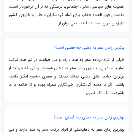
اهمیت های سیاسی، مالی، اجتماعی، فرهنگی که از آن برخوردار است،
مقصدی فوق العاده جذاب برای تمام گردشگران داخلی و خارجی کشور
عزیزمان ایران است که قطعا، نمی توان از...
برترین زمان سفر به دهلی چه فصلی است؟
خیلی از افراد برنامه سفر به هند دارند و می خواهند در تور هند شرکت
نمایند اما در پی برترین زمان سفر به دهلی هستند. زمانی که بتوانند از
برترین جاذبه های دهلی تماشا نمایند و سفری خاطره انگیز داشته
باشند. اگر با مجله گردشگری خبرنگاران همراه بوده و تا خاتمه با ما
باشید، با تک تک فصول...
بهترین زمان سفر به دهلی چه فصلی است؟
بهترین زمان سفر به دهلیخیلی از افراد برنامه سفر به هند دارند و می