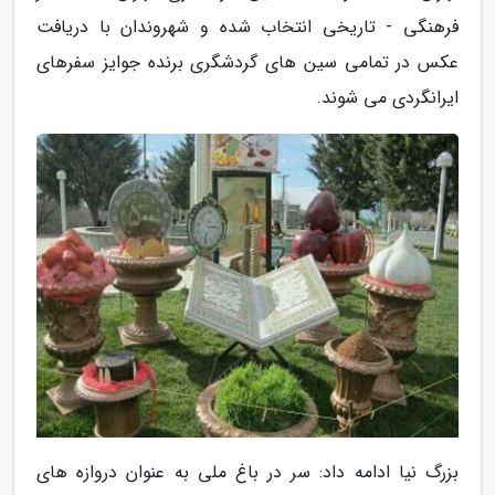
فرهنگی - تاریخی انتخاب شده و شهروندان با دریافت
عکس در تمامی سین های گردشگری برنده جوایز سفرهای
ایرانگردی می شوند.
بزرگ نیا ادامه داد: سر در باغ ملی به عنوان دروازه های