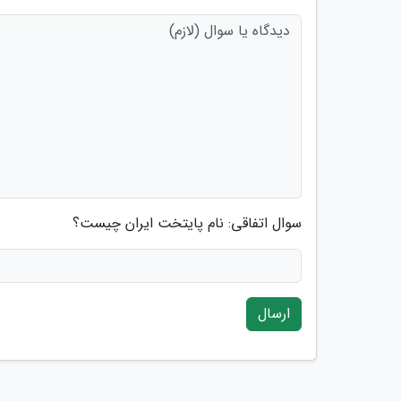
سوال اتفاقی: نام پایتخت ایران چیست؟
ارسال