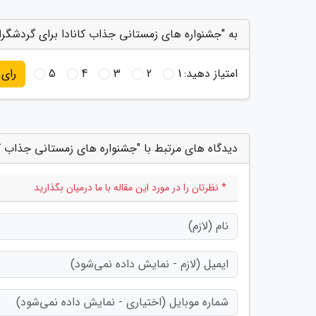
به "جشنواره های زمستانی جذاب کانادا برای گردشگران
امتیاز دهید:
1
2
3
4
5
رای
دیدگاه های مرتبط با "جشنواره های زمستانی جذاب کا
* نظرتان را در مورد این مقاله با ما درمیان بگذارید