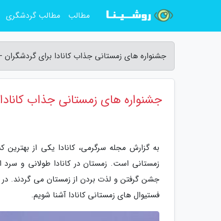
مطالب
مطالب گردشگری
جشنواره های زمستانی جذاب کانادا برای گردشگران -
جشنواره های زمستانی جذاب کانادا 
به گزارش مجله سرگرمی، کانادا یکی از بهترین 
زمستانی است. زمستان در کانادا طولانی و سرد 
جشن گرفتن و لذت بردن از زمستان می گردند. در ا
فستیوال های زمستانی کانادا آشنا شویم.