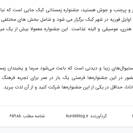
ار و پرجنب و جوش هستید، جشنواره زمستانی کبک جایی است که نباید
و اوایل فوریه در شهر کبک برگزار می شود و شامل بخش های مختلفی 
نری، موسیقی و البته غذاست. این جشنواره معمولا بیش از یک میل
 فستیوال‌های زیبا و دیدنی است که باعث می‌شود سرما و یخبندان زمس
ور در این جشنواره‌ها فرصتی یک بار در عمر برای تجربه فرهنگ 
ادا، حداقل در یکی از این جشنواره‌ها شرکت کنید و از آن لذت ببرید.
گردآورنده:
kurdeblog.ir
شناسه مطلب: 65985