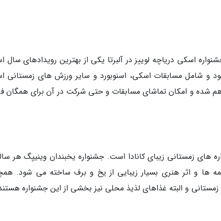
نواره اسکی دریاچه لوییز در آلبرتا یکی از بهترین رویدادهای سال ا
 شود و شامل مسابقات اسکی، اسنوبورد و سایر ورزش های زمستانی ا
راهم شده و امکان تماشای مسابقات و حتی شرکت در آن برای همگان فر
اره های زمستانی زیبای کانادا است. جشنواره یخبندان وینیپگ هر ساله
سمه ها و اثر هنری بسیار زیبایی از یخ و برف ساخته می شود. همچ
مستانی و البته غذاهای لذیذ محلی نیز بخشی از این جشنواره هستند