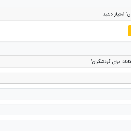
" امتیاز دهید
نادا برای گردشگران"