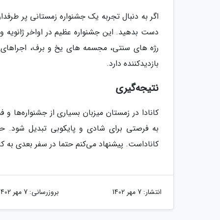
اگر به دنبال تجربه یک جشنواره زمستانی پر طرفد
دست بدهید. این جشنواره عظیم در اواخر ژانویه 
رژه های سنتی، مجسمه های یخ و برف، اجراهای ه
بازدیدکننده دارد.
نتیجه‌گیری
کانادا در زمستان میزبان بسیاری از جشنواره‌ها و
به فرصتی برای شادی و پایکوبی تبدیل شود. حض
کاناداست. پیشنهاد می‌کنم حتما در سفر بعدی به کان
انتشار:
7 مهر 1402
بروزرسانی:
7 مهر 1402