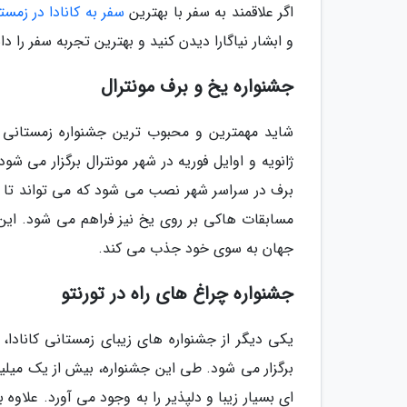
اگر علاقمند به سفر با بهترین
سفر به کانادا در زمست
و ابشار نیاگارا دیدن کنید و بهترین تجربه سفر را دا
جشنواره یخ و برف مونترال
شاید مهمترین و محبوب ترین جشنواره زمستانی کان
ژانویه و اوایل فوریه در شهر مونترال برگزار می 
برف در سراسر شهر نصب می شود که می تواند تا چن
مسابقات هاکی بر روی یخ نیز فراهم می شود. این
جهان به سوی خود جذب می کند.
جشنواره چراغ های راه در تورنتو
یکی دیگر از جشنواره های زیبای زمستانی کانادا،
برگزار می شود. طی این جشنواره، بیش از یک میلی
ای بسیار زیبا و دلپذیر را به وجود می آورد. علاوه