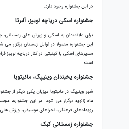
در این جشنواره وجود دارد.
جشنواره اسکی دریاچه لوییز، آلبرتا
برای علاقمندان به اسکی و ورزش های زمستانی، جش
این جشنواره معمولا در اوایل زمستان برگزار می
مسیرهای اسکی با کیفیتی در کنار دریاچه لوییز ف
است.
جشنواره یخبندان وینیپگ، مانیتوبا
شهر وینیپگ در مانیتوبا میزبان یکی دیگر از جشنو
ماه ژانویه برگزار می شود. در این جشنواره، مج
رویدادهای فرهنگی، اجراهای موسیقی، ورزش های ز
جشنواره زمستانی کبک