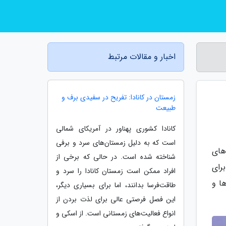
اخبار و مقالات مرتبط
زمستان در کانادا: تفریح در سفیدی برف و
طبیعت
کانادا کشوری پهناور در آمریکای شمالی
است که به دلیل زمستان‌های سرد و برفی
های
شناخته شده است. در حالی که برخی از
رای
افراد ممکن است زمستان کانادا را سرد و
ا و
طاقت‌فرسا بدانند، اما برای بسیاری دیگر،
این فصل فرصتی عالی برای لذت بردن از
انواع فعالیت‌های زمستانی است. از اسکی و