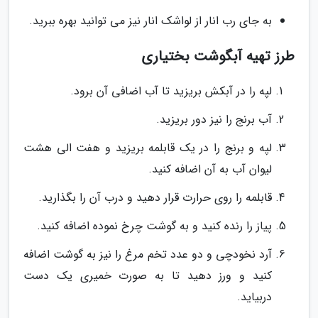
به جای رب انار از لواشک انار نیز می توانید بهره ببرید.
طرز تهیه آبگوشت بختیاری
لپه را در آبکش بریزید تا آب اضافی آن برود.
آب برنج را نیز دور بریزید.
لپه و برنج را در یک قابلمه بریزید و هفت الی هشت
لیوان آب به آن اضافه کنید.
قابلمه را روی حرارت قرار دهید و درب آن را بگذارید.
پیاز را رنده کنید و به گوشت چرخ نموده اضافه کنید.
آرد نخودچی و دو عدد تخم مرغ را نیز به گوشت اضافه
کنید و ورز دهید تا به صورت خمیری یک دست
دربیاید.