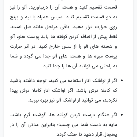
قسمت تقسیم کنید و هسته آن را دربیاورید. آلو را نیز
به دو قسمت تقسیم کنید. سپس همراه با لپه و برنج
روی حرارت قرار دهید. باقی مراحل مانند قبل است،
فقط پیش از اضافه کردن کوفته ها باید پوست هلو، آلو
و هسته های آلو را از سس خارج کنید. در اثر حرارت
پوست میوه ها و هسته های آلو جدا می گردد و شما
به راحتی می توانید آن ها را جدا کنید.
اگر از لواشک انار استفاده می کنید، توجه داشته باشید
که کاملا ترش باشد. اگر لواشک انار کاملا ترش پیدا
نکردید، می توانید از لواشک آلو نیز بهره ببرید.
اگر هنگام درست کردن کوفته ها، گوشت گرم باشد،
مایه به دست شما می چسبد؛ بنابراین مدتی آن را در
یخچال قرار دهید تا خنک گردد.