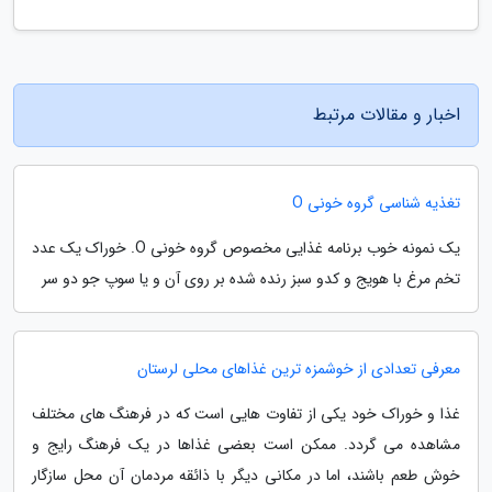
اخبار و مقالات مرتبط
تغذیه شناسی گروه خونی O
یک نمونه خوب برنامه غذایی مخصوص گروه خونی O. خوراک یک عدد
تخم مرغ با هویج و کدو سبز رنده شده بر روی آن و یا سوپ جو دو سر
معرفی تعدادی از خوشمزه ترین غذاهای محلی لرستان
غذا و خوراک خود یکی از تفاوت هایی است که در فرهنگ های مختلف
مشاهده می گردد. ممکن است بعضی غذاها در یک فرهنگ رایج و
خوش طعم باشند، اما در مکانی دیگر با ذائقه مردمان آن محل سازگار