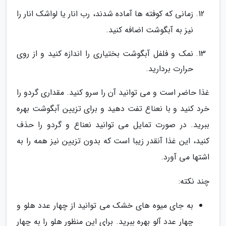
زمانی که کوفته ها آماده شدند، رب انار یا لواشک انار را
نیز به آبگوشت اضافه کنید.
نمک و فلفل آبگوشت بختیاری را اندازه کنید و از روی
حرارت بردارید.
غذا حاضر است و می توانید آن را سرو کنید. مقداری گردو را
خرد کنید و با نعناع تفت دهید و برای تزیین آبگوشت بهره
ببرید. در صورت تمایل می توانید نعناع و گردو را حذف
کنید، این غذا آنقدر زیبا است که بدون تزیین نیز همه را به
اشتها می آورد.
چند نکته:
به جای میوه های خشک می توانید از چهار عدد هلو و
چهار عدد آلو بهره ببرید. برای این منظور هلو را به چهار