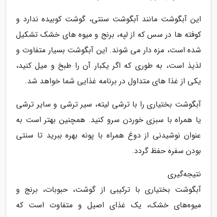
این آبگوشت مانند آبگوشت سنتی، گوشت کوبیده ندارد و
کوفته ها در سس که از لپه، برنج و میوه های خشک تشکیل
شده است، مزه دار می شوند. این آبگوشت بسیار متفاوت و
لذیذ است، به طوری که اگر یکبار آن را طبخ و میل کنید،
یکی از غذا های متداول در برنامه غذایی شما خواهد شد.
آبگوشت بختیاری را با ترشی لیته، سیر ترشی و سایر ترشی
یا همراه با سبزی خوردن سرو کنید. همچنین بهتر است به
عنوان نوشیدنی از دوغ همراه با پونه بهره ببرید تا سنتی
بودن سفره حفظ گردد.
نتیجه‌گیری
آبگوشت بختیاری با ترکیبی از گوشت، حبوبات، برنج و
میوه‌های خشک، یک غذای اصیل و متفاوت است که