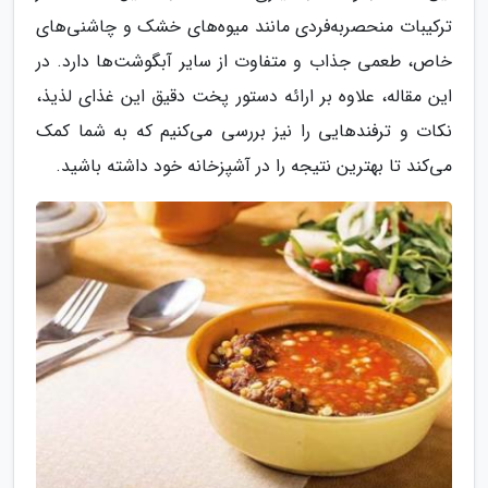
ترکیبات منحصر‌به‌فردی مانند میوه‌های خشک و چاشنی‌های
خاص، طعمی جذاب و متفاوت از سایر آبگوشت‌ها دارد. در
این مقاله، علاوه بر ارائه دستور پخت دقیق این غذای لذیذ،
نکات و ترفندهایی را نیز بررسی می‌کنیم که به شما کمک
می‌کند تا بهترین نتیجه را در آشپزخانه خود داشته باشید.