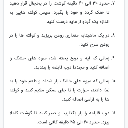
حدود 30 الی 40 دقیقه گوشت را در یخچال قرار دهید
تا خنک گردد و خود را بگیرد. سپس کوفته هایی به
اندازه یک گردو از مایه درست کنید.
در یک ماهیتابه مقداری روغن بریزید و کوفته ها را در
روغن سرخ کنید.
زمانی که لپه و برنج پخته شد، میوه های خشک را
اضافه کنید و مجددا درب قابلمه را ببندید.
زمانی که میوه های خشک باز شدند و طعم خود را به
غذا دادند، حرارت را تا جای ممکن ملایم کنید و کوفته
ها را به آرامی اضافه کنید.
درب قابلمه را باز بگذارید و صبر کنید تا گوشت کاملا
بپزد. حدود 20 الی 25 دقیقه کافی است.