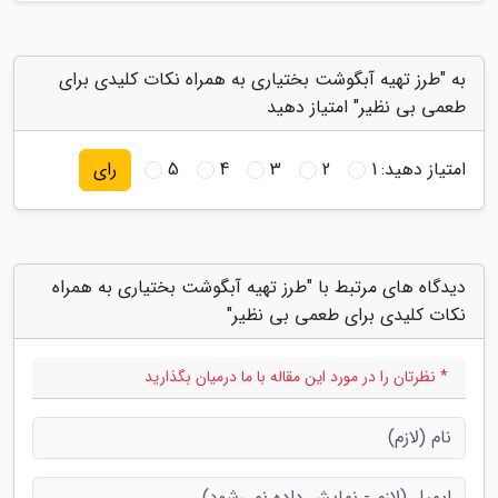
به "طرز تهیه آبگوشت بختیاری به همراه نکات کلیدی برای
طعمی بی نظیر" امتیاز دهید
امتیاز دهید:
1
2
3
4
5
رای
دیدگاه های مرتبط با "طرز تهیه آبگوشت بختیاری به همراه
نکات کلیدی برای طعمی بی نظیر"
* نظرتان را در مورد این مقاله با ما درمیان بگذارید