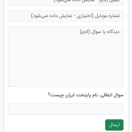
سوال اتفاقی: نام پایتخت ایران چیست؟
ارسال