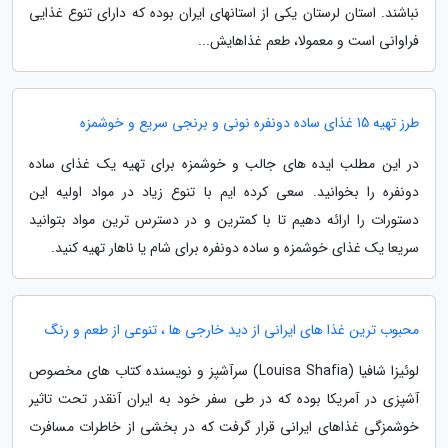
نباشند. استان لرستان یکی از استانهای ایران بوده که دارای تنوع غذایی
فراوانی است و معمولا، طعم غذاهایش...
طرز تهیه 15 غذای ساده دونفره نونی و برنجی سریع و خوشمزه
در این مطلب ایده های جالب و خوشمزه برای تهیه یک غذای ساده
دونفره را بخوانید. سعی کرده ایم با تنوع زیاد در مواد اولیه این
دستورات را ارائه دهیم تا با کمترین و در دسترس ترین مواد بتوانید
سریعا یک غذای خوشمزه و ساده دونفره برای شام یا ناهار تهیه کنید.
محبوب ترین غذا های ایرانی از دید خارجی ها ، تنوعی از طعم و رنگ
لوئیزا شافیا (Louisa Shafia) سرآشپز و نویسنده کتاب های مخصوص
آشپزی در آمریکا بوده که در طی سفر خود به ایران آنقدر تحت تاثیر
خوشمزگی غذاهای ایرانی قرار گرفت که در بخشی از خاطرات مسافرت