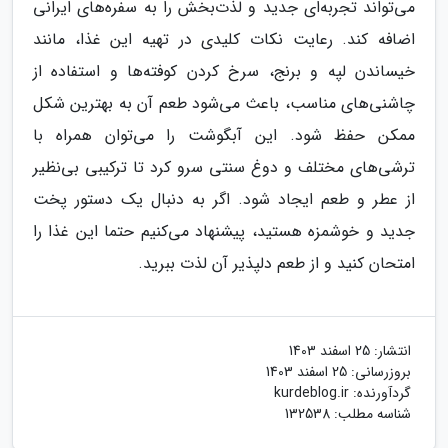
می‌تواند تجربه‌ای جدید و لذت‌بخش را به سفره‌های ایرانی
اضافه کند. رعایت نکات کلیدی در تهیه این غذا، مانند
خیساندن لپه و برنج، سرخ کردن کوفته‌ها و استفاده از
چاشنی‌های مناسب، باعث می‌شود طعم آن به بهترین شکل
ممکن حفظ شود. این آبگوشت را می‌توان همراه با
ترشی‌های مختلف و دوغ سنتی سرو کرد تا ترکیبی بی‌نظیر
از عطر و طعم ایجاد شود. اگر به دنبال یک دستور پخت
جدید و خوشمزه هستید، پیشنهاد می‌کنیم حتما این غذا را
امتحان کنید و از طعم دلپذیر آن لذت ببرید.
انتشار:
25 اسفند 1403
بروزرسانی:
25 اسفند 1403
گردآورنده:
kurdeblog.ir
شناسه مطلب: 132538