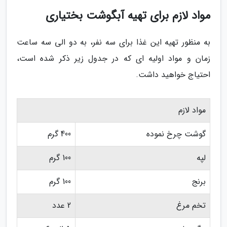
مواد لازم برای تهیه آبگوشت بختیاری
به منظور تهیه این غذا برای سه نفر، به دو الی سه ساعت
زمان و مواد اولیه ای که در جدول زیر ذکر شده است،
احتیاج خواهید داشت.
مواد لازم
گوشت چرخ نموده
400 گرم
لپه
100 گرم
برنج
100 گرم
تخم مرغ
2 عدد