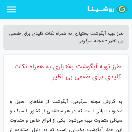
طرز تهیه آبگوشت بختیاری به همراه نکات کلیدی برای طعمی
بی نظیر - مجله سرگرمی
طرز تهیه آبگوشت بختیاری به همراه نکات
کلیدی برای طعمی بی نظیر
به گزارش مجله سرگرمی، آبگوشت از غذاهای اصیل و
محبوب ایرانی است که در هر منطقه‌ای از کشور با سبک و
سیاقی متفاوت تهیه می‌شود. یکی از انواع خاص و متفاوت
این غذا، آبگوشت بختیاری است که به دلیل استفاده از