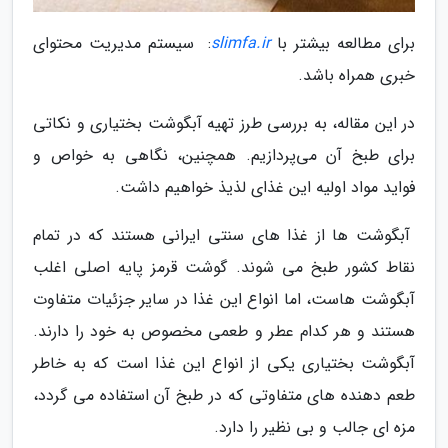
برای مطالعه بیشتر با
slimfa.ir
: سیستم مدیریت محتوای
خبری همراه باشد.
در این مقاله، به بررسی طرز تهیه آبگوشت بختیاری و نکاتی
برای طبخ آن می‌پردازیم. همچنین، نگاهی به خواص و
فواید مواد اولیه این غذای لذیذ خواهیم داشت.
آبگوشت ها از غذا های سنتی ایرانی هستند که در تمام
نقاط کشور طبخ می شوند. گوشت قرمز پایه اصلی اغلب
آبگوشت هاست، اما انواع این غذا در سایر جزئیات متفاوت
هستند و هر کدام عطر و طعمی مخصوص به خود را دارند.
آبگوشت بختیاری یکی از انواع این غذا است که به خاطر
طعم دهنده های متفاوتی که در طبخ آن استفاده می گردد،
مزه ای جالب و بی نظیر را دارد.