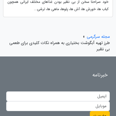
خود صراحتا سخن از بی نظیر بودن غذاهای مختلف ایرانی همچون
کباب ها، خورش ها، آش ها، پلوها، ماهی ها، ترشی...
مجله سرگرمی
»
طرز تهیه آبگوشت بختیاری به همراه نکات کلیدی برای طعمی
بی نظیر
خبرنامه
عضویت