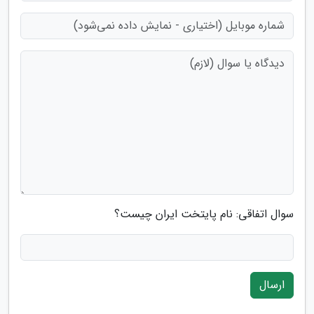
سوال اتفاقی: نام پایتخت ایران چیست؟
ارسال