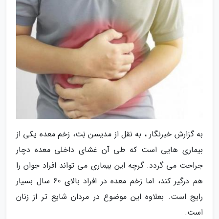
به گزارش خبرنگار ، به نقل از مدیسن نِت، زخم معده یکی از
بیماری هایی است که طی آن غشای داخلی معده دچار
جراحت می گردد. گرچه این بیماری می تواند افراد جوان را
هم درگیر کند، اما زخم معده در افراد بالای 60 سال بسیار
رایج است. بعلاوه این موضوع در مردان شایع تر از زنان
است.