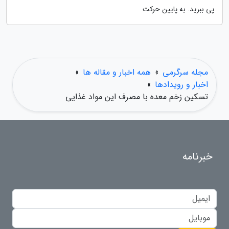
پی ببرید. به پایین حرکت
مجله سرگرمی
»
همه اخبار و مقاله ها
»
اخبار و رویدادها
»
تسکین زخم معده با مصرف این مواد غذایی
خبرنامه