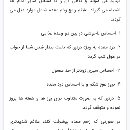
تردید می شوند و گاهی آن را با مسائل سایر اندام ها
اشتباه می گیرند. علائم رایج زخم معده شامل موارد ذیل می
گردد:
1- احساس ناخوشی در بین دو وعده غذایی
2- درد معده به ویژه دردی که باعث بیدار شدن شما از خواب
در طول شب گردد.
3- احساس سیری زودتر از حد معمول
4- بروز نفخ شکم و یا احساس درد معده
5- دردی که به صورت متناوب برای روز ها و هفته ها بروز
نموده و متوقف گردد.
در صورتی که زخم معده پیشرفت کند، علائم شدیدتری