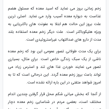
زخم زمانی بروز می نماید که اسید معده که مسئول هضم
غذاست به دیواره معده آسیب وارد می نماید. اصلی ترین
علت بروز این حالت هم ابتلا به عفونت های باکتریایی به
ویژه هلیکوباکتر است. علت دیگر زخم معده استفاده بلند
مدت از دارو های ضدالتهاب غیراستروئیدی است.
برای یک مدت طولانی تصور عمومی این بود که زخم معده
ناشی از یک سبک زندگی خاص است. برای مثال، بسیاری
تصور می نمایند خوردن غذا های تند و استرس زیاد می
تواند باعث بروز زخم معده گردد. این درحالی است که تا به
امروز شواهد متقنی در این باره ارائه نشده است.
از آنجا که بخش میانی شکم محل قرار گرفتن چندین اندام
مختلف است، بعضی مردم در شناسایی زخم معده دچار