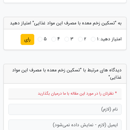
به "تسکین زخم معده با مصرف این مواد غذایی" امتیاز دهید
امتیاز دهید:
1
2
3
4
5
رای
دیدگاه های مرتبط با "تسکین زخم معده با مصرف این مواد
غذایی"
* نظرتان را در مورد این مقاله با ما درمیان بگذارید