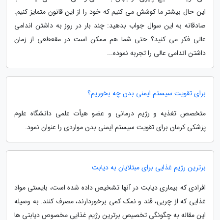
این حال بیشتر ما کوشش می کنیم که خود را از این قانون متمایز کنیم.
صادقانه به این سوال جواب بدهید: چند بار در روز به داشتن اندامی
عالی فکر می کنید؟ حتی شما هم ممکن است در مقعطعی از زمان
داشتن اندامی عالی را تجربه نموده...
برای تقویت سیستم ایمنی بدن چه بخوریم؟
متخصص تغذیه و رژیم درمانی و عضو هیأت علمی دانشگاه علوم
پزشکی کرمان برای تقویت سیستم ایمنی بدن مواردی را عنوان نمود.
برترین رژیم غذایی برای مبتلایان به دیابت
افرادی که بیماری دیابت در آنها تشخیص داده شده است، بایستی مواد
غذایی که از چربی، قند و نمک کمی برخوردارند، مصرف کنند. به وسیله
این مقاله به چگونگی تخصیص برترین رژیم غذایی مخصوص دیابتی ها