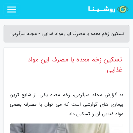
تسکین زخم معده با مصرف این مواد غذایی - مجله سرگرمی
تسکین زخم معده با مصرف این مواد
غذایی
به گزارش مجله سرگرمی، زخم معده یکی از شایع ترین
بیماری های گوارشی است که می توان با مصرف بعضی
مواد غذایی آن را تسکین داد.