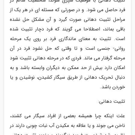
تثبیت دهانی با موفقیت سپری شوند، شخصیت سالم در
فرد حاصل می شود. و در صورتی که مسئله ای در هر یک از
مراحل تثبیت دهانی صورت گیرد و آن مشکل حل نشده
باقی بماند، اصطلاحا می گویند که فرد دچار تثبیت شده
است. تثبیت به معنای ماندگاری فرد بر روی یک مرحله
روانی- جنسی است و تا وقتی که حل نشود فرد در آن
مرحله گرفتار می ماند. فردی که در مرحله دهانی تثبیت شود
امکان دارد بیش از حد ممکن به دیگران وابسته باشد و به
دنبال تحریک دهانی از طریق سیگار کشیدن، نوشیدن و یا
خوردن باشد.
تثبیت دهانی:
علت اینکه چرا همیشه بعضی از افراد سیگار می کشند،
ناخن می جوند و یا علاقه به مکیدن آب نبات چوبی دارند در