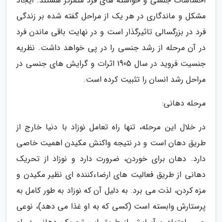
احساسات جنسی و خواسته های فرد متمرکز هستند. ایجاد
مشکل و ماندگاری در هر یک از مراحل گفته شده بر زندگی
فرد در بزرگسالی تاثیرگذار است و در نهایت باقی ماندن فرد
در آن مرحله از رشد جنسی را در پی خواهد داشت. نظریه
جنسیت فروید در سال 1905 اثرات و گرایش های جنسی در
مراحل رشد انسان را تثبیت کرده است.
مرحله دهانی:
در خلال این مرحله، تنها راه تعامل نوزاد با دنیا خارج از
طریق دهان است و در نتیجه واکنش مکیدن اهمیت خاصی
دارد. دهان برای خوردن، ضرورت دارد و نوزاد از تحریک
دهانی از طریق فعالیت های ارضاءکننده ای نظیر مکیدن و
مزه کردن، لذت می برد. به دلیل آن که نوزاد به طور کامل به
پرستارش وابسته است (کسی که به او غذا می دهد)، نوعی