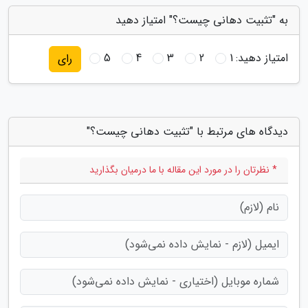
به "تثبیت دهانی چیست؟" امتیاز دهید
امتیاز دهید:
1
2
3
4
5
رای
دیدگاه های مرتبط با "تثبیت دهانی چیست؟"
* نظرتان را در مورد این مقاله با ما درمیان بگذارید