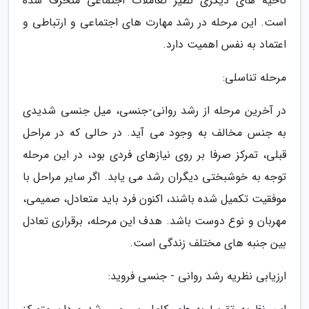
ناحیه های دیگری نظیر تعاملات اجتماعی منحرف شده
است. این مرحله در رشد مهارت های اجتماعی و ارتباطی و
اعتماد به نفس اهمیت دارد.
مرحله تناسلی:
در آخرین مرحله از رشد روانی-جنسی، میل جنسی شدیدی
به جنس مخالف به وجود می آید. در حالی که در مراحل
قبلی، تمرکز صرفا بر روی نیازهای فردی بود، در این مرحله
توجه به خوشبختی دیگران رشد می یابد. اگر سایر مراحل با
موفقیت تکمیل شده باشند، اکنون فرد باید متعادل، صمیمی،
مهربان و نوع دوست باشد. هدف این مرحله، برقراری تعادل
بین جنبه های مختلف زندگی است.
ارزیابی نظریه رشد روانی - جنسی فروید: