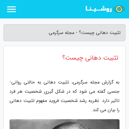
تثبیت دهانی چیست؟ - مجله سرگرمی
تثبیت دهانی چیست؟
به گزارش مجله سرگرمی، تثبیت دهانی به حالتی روانی-
جنسی گفته می شود که در شکل گیری شخصیت هر فرد
تاثیر دارد. نظریه رشد شخصیت فروید مفهوم تثبیت دهانی
را بیان می کند.