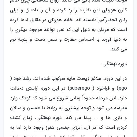
مرحله تثبیت شده باقی می مانند. روان شناسانی چون خانم
کارن هورنای این نظریه را رد کرده و آن را نادقیق و برای
زنان تحقیرآمیز دانسته اند. خانم هورنای در مقابل ادعا کرده
است که مردان به دلیل این که نمی توانند موجود دیگری را
به دنیا آورند با احساس حقارت و نقص دست و پنجه نرم
می کنند.
دوره نهفتگی:
در این دوره، علائق زیست مایه سرکوب شده اند. رشد خود (
ego) و فراخود ( superego) در این دوره آرامش دخالت
دارد. این مرحله حدوداً زمانی شروع می شود که کودک وارد
مدرسه می شود و توجه بیشتری به روابط با همسن و سالان
و بازی ها و ... پیدا می کند. دوره نهفتگی، زمان کشف
کردن است که در آن، انرژی جنسی هنوز وجود دارد اما به