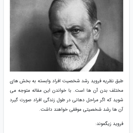
طبق نظریه فروید رشد شخصیت افراد وابسته به بخش های
مختلف بدن آن ها است. با خواندن این مقاله متوجه می
شوید که اگر مراحل دهانی در طول زندگی افراد صورت گیرد
آن ها رشد شخصیتی موفقی خواهند داشت.
فروید زیگموند: