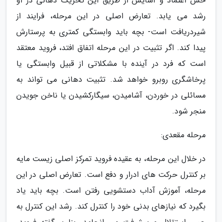
حس اعتماد و آسایش از طریق این تحریک دهانی در او
رشد می یابد. تعارض اصلی در این مرحله، فرایند از
شیردریافت است- بچه باید وابستگی کمتری به پرستارش
پیدا کند. اگر تثبیت در این مرحله اتفاق افتد، فروید معتقد
است که فرد در آینده با مشکلاتی از قبیل وابستگی یا
پرخاشگری روبرو خواهد شد. تثبیت دهانی می تواند به
مسائلی در خوردن، آشامیدن، سیگارکشیدن یا ناخن جویدن
منجر شود.
مرحله مقعدی:
در خلال این مرحله، به عقیده فروید تمرکز اصلی زیست مایه
بر کنترل حرکت های ادرار و دفع است. تعارض اصلی در این
مرحله، آموزش آداب دستشویی رفتن است. بچه باید یاد
بگیرد که نیازهای بدنی خود را کنترل کند. رشد این کنترل به