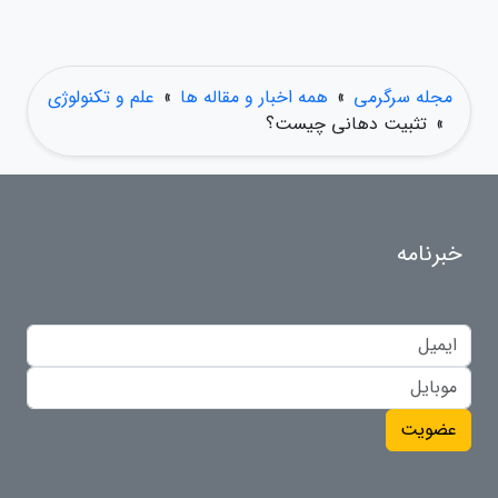
مجله سرگرمی
»
همه اخبار و مقاله ها
»
علم و تکنولوژی
»
تثبیت دهانی چیست؟
خبرنامه
عضویت