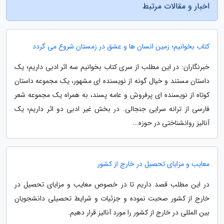
اخبار و مقالات مرتبط
کتاب بخوانیم؛ زمین انسان ها و عشق در زمستان شروع می گردد
خبرنگاران: در این مطلب از سری کتاب بخوانیم سه اثر ادبی داریم؛ یک
داستان مستند و خیال گونه از نویسنده ای مشهور، یک مجموعه داستان
کوتاه از نویسنده ای پرفروش و عامه پسند، به همراه یک مجموعه شعر
فارسی از ترانه سرایی جنجالی. در بخش غیر ادبی دو اثر داریم؛ یک
آنالیز روانشناختی در حوزه...
معایب و مزایای تحصیل در خارج از کشور
در این مطلب قصد داریم تا در خصوص معایب و مزایای تحصیل در
خارج از کشور صحبت نموده و جزئیات و شرایط تحصیلی دانشجویان
بین المللی در خارج از کشور را مورد آنالیز قرار دهیم.