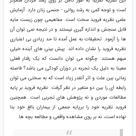
این نظریه تقریبا به طور کامل بر روی رشد مردان متمرکز
است و توجه کمی به رشد روانی - جنسی زنان دارد. آزمایش
علمی نظریه فروید سخت است. مفاهیمی چون زیست مایه
قابل سنجش و اندازه گیری نیستند و در نتیجه نمی توان آن
ها را آزمود. تحقیقات به عمل آمده تا حد زیادی بی اعتباری
نظریه فروید را نشان داده اند. پیش بینی های آینده خیلی
مبهم هستند. چگونه می توان دانست که یک رفتار فعلی
معینا به دلیل یک تجربه در دوران کودکی می باشد؟ فاصله
زمانی بین علت و اثر آنقدر زیاد است که به سختی می توان
رابطه ای را بین دو متغیر در نظر گرفت. نظریه فروید بر پایه
مطالعات موردی و نه پژوهش های تجربی است. همچنین
فروید نظریه خود را برپایه جمعی از بیماران بالغ خود بنا
نهاده است، نه بر روی مشاهده واقعی و مطالعه بچه ها.