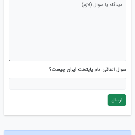
سوال اتفاقی: نام پایتخت ایران چیست؟
ارسال