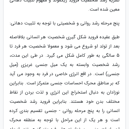
نظریه رشد شخصیت فروید زیگموند و مفهوم تثبیت دهانی
معین شده است.
پنج مرحله رشد روانی و شخصیتی با توجه به تثبیت دهانی:
طبق عقیده فروید شکل گیری شخصیت هر انسانی بلافاصله
بعد از تولد او شروع می شود و معمولا شخصیت هر فرد تا
5 سالگی به طور کامل شکل می گیرد. در طی این مدت،
رشد شخصیت وابسته به یک میل جنسی غریزی (میل
جنسی) است. در اقع انرژی خاصی در فرد به وجود می آید
که بر مناطق محرک احساسات جنسی متمرکز است. بنابراین
نوزادان به دنبال استخراج این انرژی و لذت بردن از نقاط
مختلف بدن خود هستند. بنابراین فروید رشد شخصیت
انسانی را به پنج مرحله روانی - جنسی تقسیم بندی کرده
است و هر یک از این مراحل با توجه به منطقه محرک