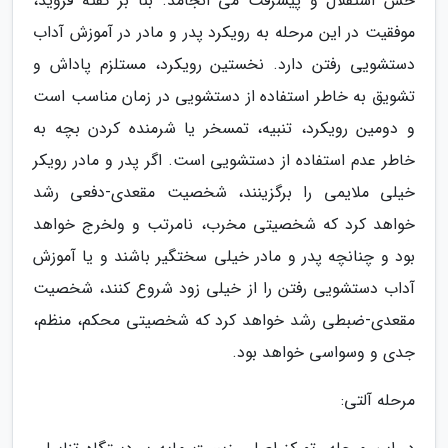
حس استقلال و پیشرفت می انجامد. بنا بر گفته فروید،
موفقیت در این مرحله به رویکرد پدر و مادر در آموزش آداب
دستشویی رفتن دارد. نخستین رویکرد، مستلزم پاداش و
تشویق به خاطر استفاده از دستشویی در زمان مناسب است
و دومین رویکرد، تنبیه، تمسخر یا شرمنده کردن بچه به
خاطر عدم استفاده از دستشویی است. اگر پدر و مادر رویکر
خیلی ملایمی را برگزینند، شخصیت مقعدی-دفعی رشد
خواهد کرد که شخصیتی مخرب، نامرتب و ولخرج خواهد
بود و چنانچه پدر و مادر خیلی سختگیر باشند و یا آموزش
آداب دستشویی رفتن را از خیلی زود شروع کنند، شخصیت
مقعدی-ضبطی رشد خواهد کرد که شخصیتی محکم، منظم،
جدی و وسواسی خواهد بود.
مرحله آلتی: