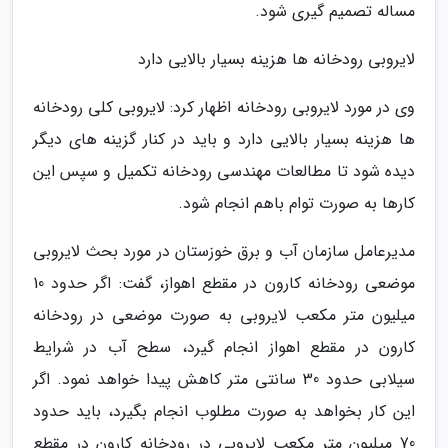
مساله تصمیم گیری شود.
لایروبی رودخانه ها هزینه بسیار بالایی دارد
وی در مورد لایروبی رودخانه اظهار کرد: لایروبی کلی رودخانه
ها هزینه بسیار بالایی دارد و باید در کنار گزینه های دیگر
دیده شود تا مطالعات مهندسی رودخانه تکمیل و سپس این
کارها به صورت توام باهم انجام شود.
مدیرعامل سازمان آب و برق خوزستان در مورد بحث لایروبی
موضعی رودخانه کارون در مقطع اهواز، گفت: اگر حدود 10
میلیون متر مکعب لایروبی به صورت موضعی در رودخانه
کارون در مقطع اهواز انجام گیرد، سطح آب در شرایط
سیلابی حدود 30 سانتی متر کاهش پیدا خواهد نمود. اگر
این کار بخواهد به صورت مطلوب انجام بگیرد، باید حدود
70 میلیون متر مکعب لایروبی در رودخانه کارون در مقطع