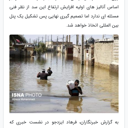
اساس آنالیز های اولیه افزایش ارتفاع این سد از نظر فنی
مسئله ای ندارد اما تصمیم گیری نهایی پس تشکیل یک پنل
بین المللی اتخاذ خواهد شد.
به گزارش خبرنگاران، فرهاد ایزدجو در نشست خبری که