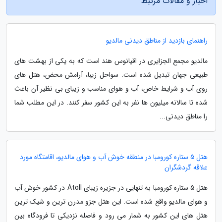
اخبار و مقالات مرتبط
راهنمای بازدید از مناطق دیدنی مالدیو
مالدیو مجمع الجزایری در اقیانوس هند است که به یکی از بهشت های
طبیعی جهان تبدیل شده است. سواحل زیبا، آرامش محض، هتل های
روی آب و شرایط خاص، آب و هوای مناسب و زیبای بی نظیر آن باعث
شده تا سالانه میلیون ها نفر به این کشور سفر کنند. در این مطلب شما
را مناطق دیدنی...
هتل 5 ستاره کورومبا در منطقه خوش آب و هوای مالدیو، اقامتگاه مورد
علاقه گردشگران
هتل 5 ستاره کورومبا به تنهایی در جزیره زیبای Atoll در کشور خوش آب
و هوای مالدیو واقع شده است. این هتل جزو مدرن ترین و شیک ترین
هتل های این کشور به شمار می رود و فاصله نزدیکی تا فرودگاه بین