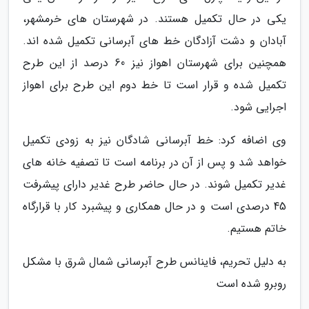
یکی در حال تکمیل هستند. در شهرستان های خرمشهر،
آبادان و دشت آزادگان خط های آبرسانی تکمیل شده اند.
همچنین برای شهرستان اهواز نیز 60 درصد از این طرح
تکمیل شده و قرار است تا خط دوم این طرح برای اهواز
اجرایی شود.
وی اضافه کرد: خط آبرسانی شادگان نیز به زودی تکمیل
خواهد شد و پس از آن در برنامه است تا تصفیه خانه های
غدیر تکمیل شوند. در حال حاضر طرح غدیر دارای پیشرفت
45 درصدی است و در حال همکاری و پیشبرد کار با قرارگاه
خاتم هستیم.
به دلیل تحریم، فاینانس طرح آبرسانی شمال شرق با مشکل
روبرو شده است