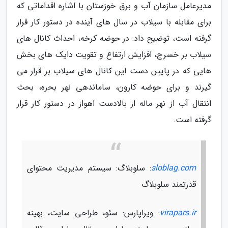
مدیرعامل سازمان آب و برق خوزستان با اشاره اقداماتی که
برای مقابله با سیلاب در سال های آینده در دستور کار قرار
گرفته است، توضیح داد: در حوضه کرخه، احداث کانال های
سیلاب بر خسرج، افزایش ارتفاع و تقویت دایک های بخش
هایی که در پایین دست این کانال های سیلاب بر قرار می
گیرند و برای حوضه کارون، ساماندهی نهر بحره، بحث
انتقال آب از نهر ماله از بالادست اهواز در دستور کار قرار
گرفته است.
sloblag.com
: سلوبلاگ: سیستم مدیریت محتوای
قدرتمند سلوبلاگ
virapars.ir
: ویراپارس: سئو، طراحی سایت، بهینه