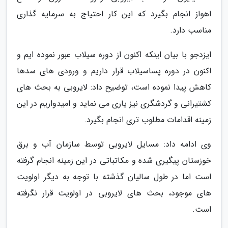
اهواز انجام بگیرد که این کار احتیاج به سرمایه گذاری
مناسب دارد.
ایزدجو با بیان اینکه اکنون از دوره سیلاب عبور نموده ایم و
اکنون در دوره پساسیلاب قرار داریم و ورودی های سدها
کاهش پیدا نموده است، توضیح داد: لایروبی به بحث های
کشتیرانی و گردشگری نیز یاری می نماید و امیدواریم در این
زمینه اقدامات مطلوب تری انجام بگیرد.
وی ادامه داد: مسایل لایروبی توسط سازمان آب و برق
خوزستان پیگیری شده و مکاتباتی در این زمینه انجام گرفته
است اما در طول سالیان گذشته با توجه به دیگر اولویت
های موجود، بحث های لایروبی در اولویت قرار نگرفته
است.