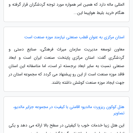
المللی ماله دارد که همین امر همواره مورد توجه گردشگران قرار گرفته و
هنگام خرید بلیط هواپیما این...
استان مرکزی به عنوان قطب صنعتی نیازمند موزه صنعت است
معاون توسعه مدیریت سازمان میراث فرهنگی، صنایع دستی و
گردشگری گفت: استان مرکزی پایتخت صنعت ایران است و ابعاد
صنعتی نسبت به سایر ابعاد برجسته تر است، اما متاسفانه این استان
فاقد موزه صنعت است از این رو پیشنهاد می گردد که مجموعه استان در
جهت ایجاد موزه صنعت کوشش داشته باشند.
هتل کوکون ریزورت مالدیو؛ اقامتی با کیفیت در مجموعه جزایر مالدیو،
تصاویر
این هتل زیبا خدمات خوب با کیفیتی در سطح بالا ارائه می دهد و یکی