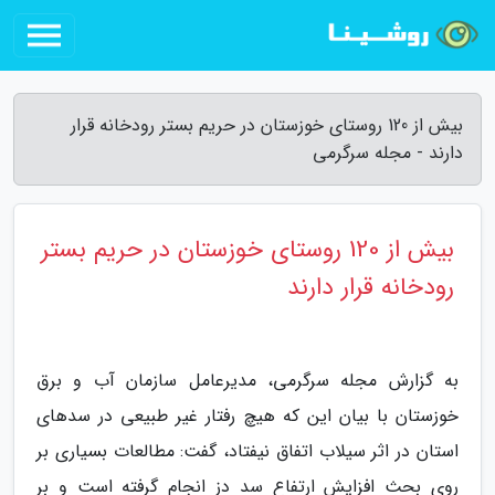
بیش از 120 روستای خوزستان در حریم بستر رودخانه قرار
دارند - مجله سرگرمی
بیش از 120 روستای خوزستان در حریم بستر
رودخانه قرار دارند
به گزارش مجله سرگرمی، مدیرعامل سازمان آب و برق
خوزستان با بیان این که هیچ رفتار غیر طبیعی در سدهای
استان در اثر سیلاب اتفاق نیفتاد، گفت: مطالعات بسیاری بر
روی بحث افزایش ارتفاع سد دز انجام گرفته است و بر