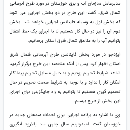
مدیرعامل سازمان آب و برق خوزستان در مورد طرح آبرسانی
شمال شرق، گفت: این طرح در دو بخش اجرایی می شود
که بخش اول به وسیله فاینانس اجرایی خواهد شد. بخش
دوم آن را نیز در حال کار هستیم تا با اجرای یک خط انتقال
بتوانیم آب را به مناطق شمال شرق استان برسانیم.
ایزدجو در مورد بخش فاینانس طرح آبرسانی شمال شرق
استان اظهار کرد: پس از آنکه مناقصه این طرح برگزار گردید
شاهد شرایط تحریم بودیم و به دلیل مسایل تحریم پیمانکار
امکان کار را ندارد و با توجه به شرایط سخت تحریم در حال
تصمیم گیری هستیم تا بتوانیم به راه جایگزینی برای اجرای
این بخش از طرح برسیم.
وی با اشاره به برنامه اجرایی برای احداث سدهای جدید در
خوزستان گفت: امیدواریم سال جاری سد بالارود آبگیری