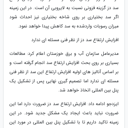
سد دز گزینه فزونی نسبت به لایروبی آن است. در این زمینه
اگر سد بختیاری بر روی شاخه بختیاری نیز احداث شود
میزان رسوبات واردشده به سد کاهش پیدا خواهد نمود.
افزایش ارتفاع سد دز از نظر فنی مسئله ای ندارد
مدیرعامل سازمان آب و برق خوزستان اعلام کرد: مطالعات
بسیاری بر روی بحث افزایش ارتفاع سد انجام گرفته است و
بر اساس آنالیز های اولیه افزایش ارتفاع این سد از نظر فنی
مسئله ای ندارد اما تصمیم گیری نهایی پس از تشکیل یک
پنل بین المللی اتخاذ خواهد شد.
ایزدجو ادامه داد: افزایش ارتفاع سد دز ضرورت دارد اما این
ضرورت نباید باعث ایجاد یک مشکل جدید شود. در این
زمینه تاکید داریم تا با تشکیل پنل بین المللی در مورد این