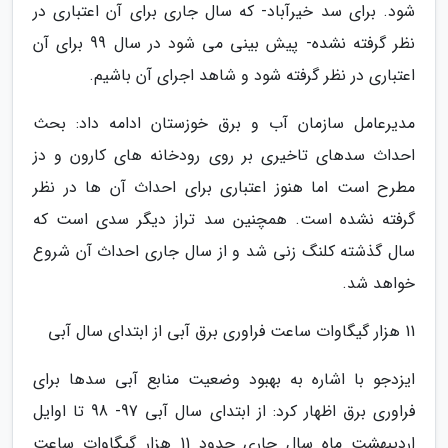
شود. برای سد خیرآباد- که سال جاری برای آن اعتباری در
نظر گرفته نشده- پیش بینی می شود در سال 99 برای آن
اعتباری در نظر گرفته شود و شاهد اجرای آن باشیم.
مدیرعامل سازمان آب و برق خوزستان ادامه داد: بحث
احداث سدهای تاخیری بر روی رودخانه های کارون و دز
مطرح است اما هنوز اعتباری برای احداث آن ها در نظر
گرفته نشده است. همچنین سد تراز دیگر سدی است که
سال گذشته کلنگ زنی شد و از سال جاری احداث آن شروع
خواهد شد.
11 هزار گیگاوات ساعت فراوری برق آبی از ابتدای سال آبی
ایزدجو با اشاره به بهبود وضعیت منابع آبی سدها برای
فراوری برق اظهار کرد: از ابتدای سال آبی 97- 98 تا اوایل
اردیبهشت ماه سال جاری حدود 11 هزار گیگاوات ساعت