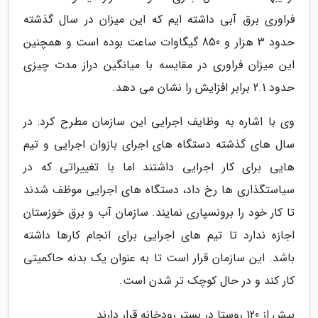
فراوری برق آبی داشته ایم که این میزان در سال گذشته
حدود 3 هزار و 850 گیگاوات ساعت بوده است و همچنین
این میزان فراوری در مقایسه با میانگین دراز مدت چیزی
حدود 2.1 برابر افزایش را نشان می دهد.
وی با اشاره به وظایف اجرایی این سازمان مطرح کرد: در
سال های گذشته دستگاه های اجرای بازوان اجرایی و تیم
هایی برای کار اجرایی داشتند اما با تغییراتی که در
سیاستگذاری ها رخ داد، دستگاه های اجرایی موظف شدند
تا کار خود را برونسپاری نمایند. سازمان آب و برق خوزستان
اجازه ندارد تا تیم های اجرایی برای انجام کارها داشته
باشد. این سازمان قرار است تا به عنوان یک بدنه حاکمیتی
کار کند و در حال کوچک تر شدن است.
بیش از 120 روستا در بستر رودخانه قرار دارند