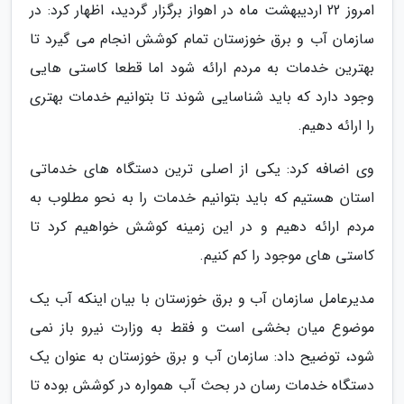
امروز 22 اردیبهشت ماه در اهواز برگزار گردید، اظهار کرد: در
سازمان آب و برق خوزستان تمام کوشش انجام می گیرد تا
بهترین خدمات به مردم ارائه شود اما قطعا کاستی هایی
وجود دارد که باید شناسایی شوند تا بتوانیم خدمات بهتری
را ارائه دهیم.
وی اضافه کرد: یکی از اصلی ترین دستگاه های خدماتی
استان هستیم که باید بتوانیم خدمات را به نحو مطلوب به
مردم ارائه دهیم و در این زمینه کوشش خواهیم کرد تا
کاستی های موجود را کم کنیم.
مدیرعامل سازمان آب و برق خوزستان با بیان اینکه آب یک
موضوع میان بخشی است و فقط به وزارت نیرو باز نمی
شود، توضیح داد: سازمان آب و برق خوزستان به عنوان یک
دستگاه خدمات رسان در بحث آب همواره در کوشش بوده تا