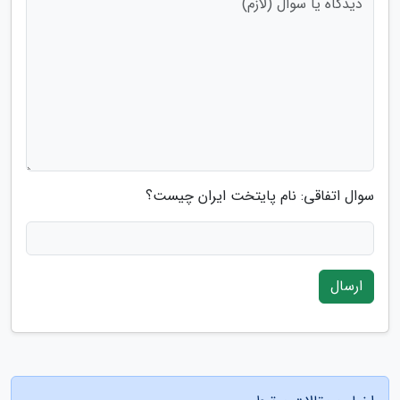
سوال اتفاقی: نام پایتخت ایران چیست؟
ارسال