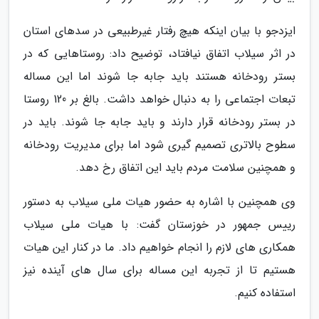
ایزدجو با بیان اینکه هیچ رفتار غیرطبیعی در سدهای استان
در اثر سیلاب اتفاق نیافتاد، توضیح داد: روستاهایی که در
بستر رودخانه هستند باید جابه جا شوند اما این مساله
تبعات اجتماعی را به دنبال خواهد داشت. بالغ بر 120 روستا
در بستر رودخانه قرار دارند و باید جابه جا شوند. باید در
سطوح بالاتری تصمیم گیری شود اما برای مدیریت رودخانه
و همچنین سلامت مردم باید این اتفاق رخ دهد.
وی همچنین با اشاره به حضور هیات ملی سیلاب به دستور
رییس جمهور در خوزستان گفت: با هیات ملی سیلاب
همکاری های لازم را انجام خواهیم داد. ما در کنار این هیات
هستیم تا از تجربه این مساله برای سال های آینده نیز
استفاده کنیم.