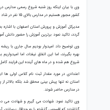
وی با بیان اینکه روز شنبه شروع رسمی مدارس در ا
کشور مجبور هستیم در مدارس بالای 15 نفر در شاد و فضای مجازی شروع کنیم.
مدیرکل آموزش و پرورش استان اصفهان با اشاره ب
گردد، تاکید نمود: برترین آموزش را حضور دانش آم
وی توضیح داد: امیدوار بودیم سال جاری با ریشه ک
بهره بگیرند، اما این اتفاق نیفتاد، اما امیدواری
شروع هم شده و در ماه های آینده این فرایند کامل
اعتدادی در مورد مقدار ثبت نام کلاس اولی ها اب
در مدارس حاضر شوند.
گذاشتند که افسوس گذشته را به حداقل برسانند، آ