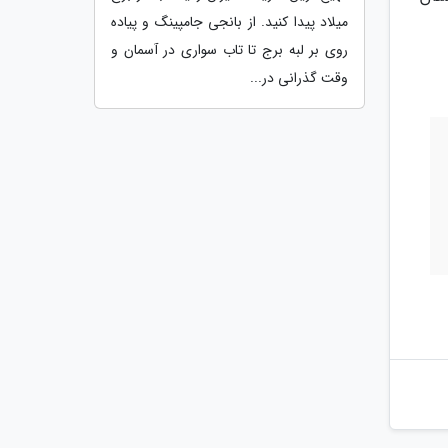
میلاد پیدا کنید. از بانجی جامپینگ و پیاده
روی بر لبه برج تا تاب سواری در آسمان و
وقت گذرانی در...