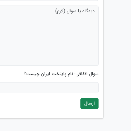
سوال اتفاقی: نام پایتخت ایران چیست؟
ارسال