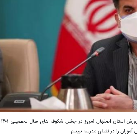
موزان را در فضای مدرسه ببینیم.