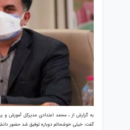
گفت: خیلی خوشحالم دوباره توفیق شد حضور دانش آ