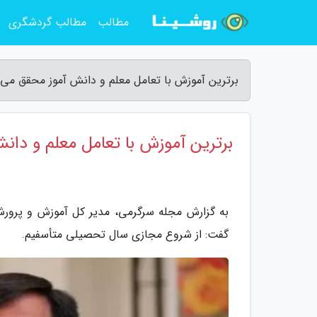
مطالب
مطالب گردشگری
برترین آموزش با تعامل معلم و دانش آموز محقق می 
برترین آموزش با تعامل معلم و دان
به گزارش مجله سرگرمی، مدیر کل آموزش و پرورش
گفت: از شروع مجازی سال تحصیلی متأسفیم.