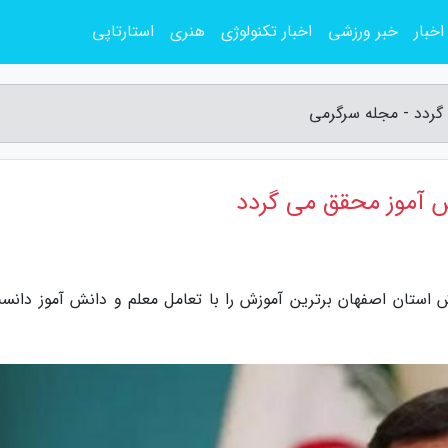
اخبار
خبر ورزشی
اخبار تکنولوژی
هنری
استارتاپی
گردد - مجله سرگرمی
ش آموز محقق می گردد
 استان اصفهان برترین آموزش را با تعامل معلم و دانش آموز دانس