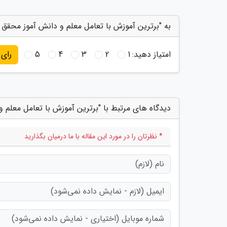
به "برترین آموزش با تعامل معلم و دانش آموز محقق م
امتیاز دهید:
1
2
3
4
5
رای
دیدگاه های مرتبط با "برترین آموزش با تعامل معلم 
* نظرتان را در مورد این مقاله با ما درمیان بگذارید