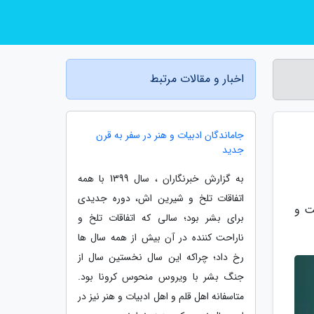
اخبار و مقالات مرتبط
جاماندگان ادبیات و هنر در سفر به قرن
جدید
به گزارش خبرنگاران ، سال 1399 با همه
اتفاقات تلخ و شیرین اش، دوره جدیدی
ت و
برای بشر بود؛ سالی که اتفاقات تلخ و
ناراحت کننده در آن بیش از همه سال ها
رخ داد؛ چراکه این سال نخستین سال از
جنگ بشر با ویروس منحوس کرونا بود.
متاسفانه اهل قلم و اهل ادبیات و هنر نیز در