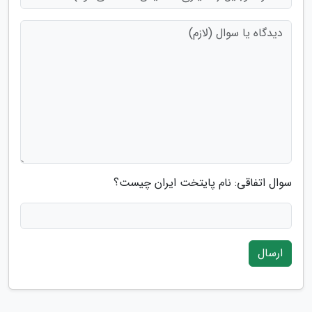
سوال اتفاقی: نام پایتخت ایران چیست؟
ارسال