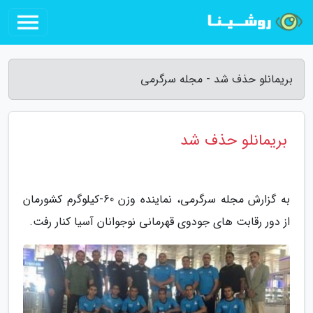
بریمانلو حذف شد - مجله سرگرمی
بریمانلو حذف شد
به گزارش مجله سرگرمی، نماینده وزن 60-کیلوگرم کشورمان
از دور رقابت های جودوی قهرمانی نوجوانان آسیا کنار رفت.