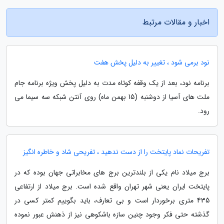
اخبار و مقالات مرتبط
نود برمی شود ، تغییر به دلیل پخش هفت
برنامه نود، بعد از یک وقفه کوتاه مدت به دلیل پخش ویژه برنامه جام
ملت های آسیا از دوشنبه (15 بهمن ماه) روی آنتن شبکه سه سیما می
رود.
تفریحات نماد پایتخت را از دست ندهید ، تفریحی شاد و خاطره انگیز
برج میلاد نام یکی از بلندترین برج های مخابراتی جهان بوده که در
پایتخت ایران یعنی شهر تهران واقع شده است. برج میلاد از ارتفاعی
435 متری برخوردار است و بی تعارف، باید بگوییم کمتر کسی در
گذشته حتی فکر وجود چنین سازه باشکوهی نیز از ذهنش عبور نموده