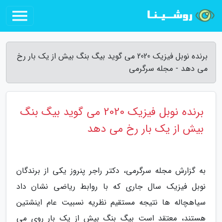
برنده نوبل فیزیک 2020 می گوید بیگ بنگ بیش از یک بار رخ
می دهد - مجله سرگرمی
برنده نوبل فیزیک 2020 می گوید بیگ بنگ
بیش از یک بار رخ می دهد
به گزارش مجله سرگرمی، دکتر راجر پنروز یکی از برندگان
نوبل فیزیک سال جاری که با روابط ریاضی نشان داد
سیاهچاله ها نتیجه مستقیم نظریه نسبیت عام اینشتین
هستند، معتقد است بیگ بنگ بیش از یک بار روی می