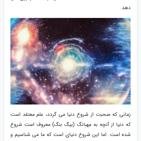
دهد.
زمانی که صحبت از شروع دنیا می گردد، علم معتقد است
که دنیا از آنچه به مِهبانگ (بیگ بنگ) معروف است شروع
شده است. اما این شروع دنیای است که ما می شناسیم و