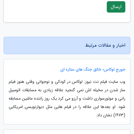
ارسال
اخبار و مقالات مرتبط
جورج لوکاس؛ خالق جنگ های ستاره ای
وب سایت فیلم نت نیوز: لوکاس در کودکی و نوجوانی وقتی هنوز فیلم
ساز شدن در مخیله اش نمی گنجید علاقه زیادی به مسابقات اتومبیل
رانی و موتورسواری داشت و آرزو می کرد یک روز راننده ماشین مسابقه
شود. او بعدها این علاقه را در فیلم هایی مثل دیوارنویسی امریکایی
(1973) نشان داد.