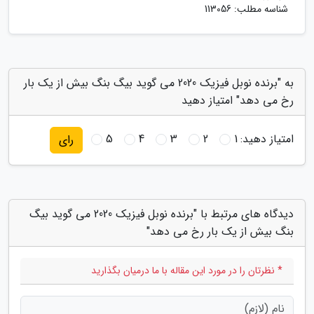
شناسه مطلب: 113056
به "برنده نوبل فیزیک 2020 می گوید بیگ بنگ بیش از یک بار
رخ می دهد" امتیاز دهید
امتیاز دهید:
1
2
3
4
5
رای
دیدگاه های مرتبط با "برنده نوبل فیزیک 2020 می گوید بیگ
بنگ بیش از یک بار رخ می دهد"
* نظرتان را در مورد این مقاله با ما درمیان بگذارید