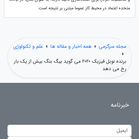
متحده اعتماد در محیط کار عموما مبتنی بر نتیجه است.
مجله سرگرمی
»
همه اخبار و مقاله ها
»
علم و تکنولوژی
»
برنده نوبل فیزیک 2020 می گوید بیگ بنگ بیش از یک بار
رخ می دهد
خبرنامه