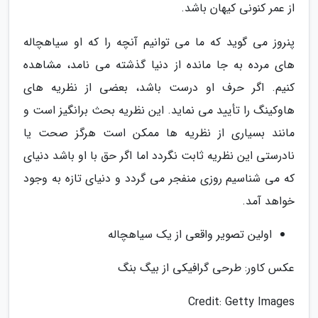
از عمر کنونی کیهان باشد.
پنروز می گوید که ما می توانیم آنچه را که او سیاهچاله
های مرده به جا مانده از دنیا گذشته می نامد، مشاهده
کنیم. اگر حرف او درست باشد، بعضی از نظریه های
هاوکینگ را تأیید می نماید. این نظریه بحث برانگیز است و
مانند بسیاری از نظریه ها ممکن است هرگز صحت یا
نادرستی این نظریه ثابت نگردد اما اگر حق با او باشد دنیای
که می شناسیم روزی منفجر می گردد و دنیای تازه به وجود
خواهد آمد.
اولین تصویر واقعی از یک سیاهچاله
عکس کاور: طرحی گرافیکی از بیگ بنگ
Credit: Getty Images