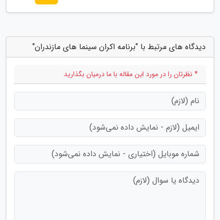
دیدگاه های مرتبط با "برنامه اکران سینما های مازندران"
* نظرتان را در مورد این مقاله با ما درمیان بگذارید