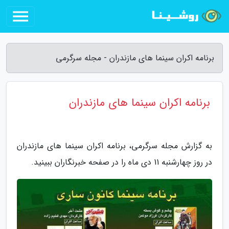
برنامه اکران سینما های مازندران - مجله سرگرمی
برنامه اکران سینما های مازندران
به گزارش مجله سرگرمی، برنامه اکران سینما های مازندران
در روز چهارشنبه 11 دی ماه را در صفحه خبرنگاران ببینید.