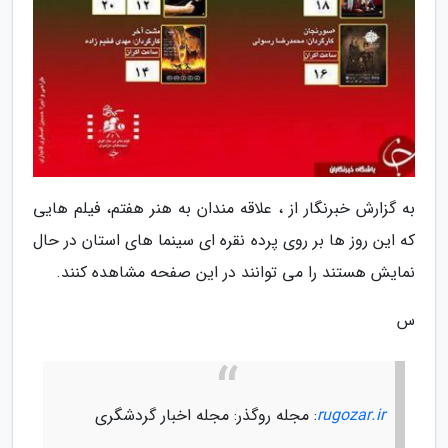
به گزارش خبرنگار از ، علاقه مندان به هنر هفتم، فیلم هایی
که این روز ها بر روی پرده نقره ای سینما های استان در حال
نمایش هستند را می توانند در این صفحه مشاهده کنند.
س
rugozar.ir
: مجله روگذر: مجله اخبار گردشگری