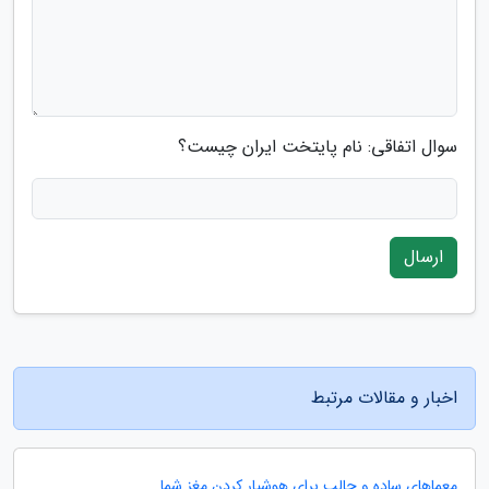
سوال اتفاقی: نام پایتخت ایران چیست؟
ارسال
اخبار و مقالات مرتبط
معماهای ساده و جالب برای هوشیار کردن مغز شما