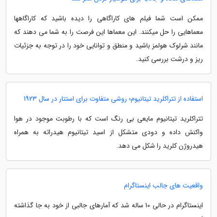
ممکن است شما فیلم های کاراگاهی را دیده باشید که کاراگاهها
معماهایی را حل میکنند. این معماها این فرصت را به شما می دهند که
مانند شرلوک هولمز باشید و منطق و توانایی خود را در توجه به جزئیات
ریز و درشت بررسی کنید.
استفاده از تتراکلرید تیتانیوم؛ روشی متفاوت برای استتار در سال 1923
تتراکلرید تیتانیوم مایعی بی رنگ است که با رطوبت موجود در هوا
واکنش داده و دودی متشکل از اسید تیتانیوم هیدراته به همراه
هیدروژن کلرید را شکل می دهد.
واقعیت های جالب اینستاگرام
اینستاگرام در حالی 10 ساله شد که آمارهای جالبی از خود به جا گذاشته