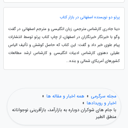
پرتو دو نویسنده اصفهانی در بازار کتاب
دینا جادری کارشناس مترجمی زبان انگلیسی و مترجم اصفهانی در گفت
وگو با خبرنگار خبرنگاران در اصفهان، از چاپ کتاب پرتو توسط انتشارات
پیام علوی خبر داد و گفت: این کتاب که حاصل کوشش و تألیف الیاس
عقیلی دهنوی کارشناس ادبیات انگلیسی و کارشناس ارشد مطالعات
کشورهای آمریکای شمالی و بنده...
مجله سرگرمی
»
همه اخبار و مقاله ها
»
اخبار و رویدادها
»
با جام های شوکران دوباره به بازارآمد، بازآفرینی نوجوانانه
منطق الطیر