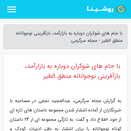
با جام های شوکران دوباره به بازارآمد، بازآفرینی نوجوانانه
منطق الطیر - مجله سرگرمی
با جام های شوکران دوباره به بازارآمد،
بازآفرینی نوجوانانه منطق الطیر
به گزارش مجله سرگرمی، عبدالمجید نجفی در مصاحبه با
خبرنگاران از آماده انتشار شدن مجموعه داستان های تازه ای
از خود اطلاع داد و گفت: به تازگی مجموعه ای از 24 داستان
کوتاه نوجوانانه را برای انتشار به دفتر ادبیات کودک و