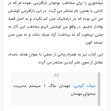
نیشابوری را برای مخاطب نوجوان بازآفرینی نموده ام که در
کتابی با همین نام منتشر می گردد. در این بازآفرینی کوشش
من این بوده که بار دراماتیک متن کم نگردد و به اصل قصه
وفادار باشیم. در واقع من کوشش کردم مخاطب این آثار به
متنی بربخورد که نه برداشت آزاد صرف باشد و نه عین متن
نسخه کهن.
این کتاب نیز به همراه رمانی از نجفی با عنوان هدف بامداد
مقابل از سوی نشر آیدین منتشر می گردد.
عینک گوچی
: مهسان بلاگ | سیستم مدیریت
محتوای مهسان