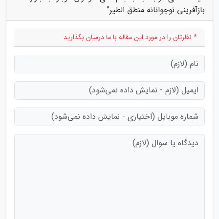
بازآفرینی نوجوانانه منطق الطیر"
* نظرتان را در مورد این مقاله با ما درمیان بگذارید