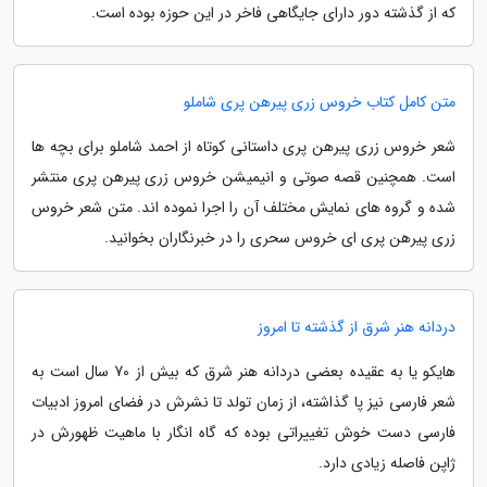
که از گذشته دور دارای جایگاهی فاخر در این حوزه بوده است.
متن کامل کتاب خروس زری پیرهن پری شاملو
شعر خروس زری پیرهن پری داستانی کوتاه از احمد شاملو برای بچه ها
است. همچنین قصه صوتی و انیمیشن خروس زری پیرهن پری منتشر
شده و گروه های نمایش مختلف آن را اجرا نموده اند. متن شعر خروس
زری پیرهن پری ای خروس سحری را در خبرنگاران بخوانید.
دردانه هنر شرق از گذشته تا امروز
هایکو یا به عقیده بعضی دردانه هنر شرق که بیش از 70 سال است به
شعر فارسی نیز پا گذاشته، از زمان تولد تا نشرش در فضای امروز ادبیات
فارسی دست خوش تغییراتی بوده که گاه انگار با ماهیت ظهورش در
ژاپن فاصله زیادی دارد.