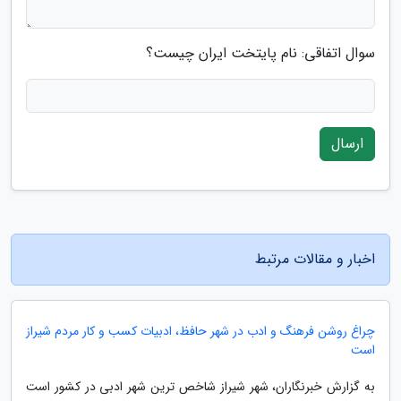
سوال اتفاقی: نام پایتخت ایران چیست؟
ارسال
اخبار و مقالات مرتبط
چراغ روشن فرهنگ و ادب در شهر حافظ، ادبیات کسب و کار مردم شیراز
است
به گزارش خبرنگاران، شهر شیراز شاخص ترین شهر ادبی در کشور است