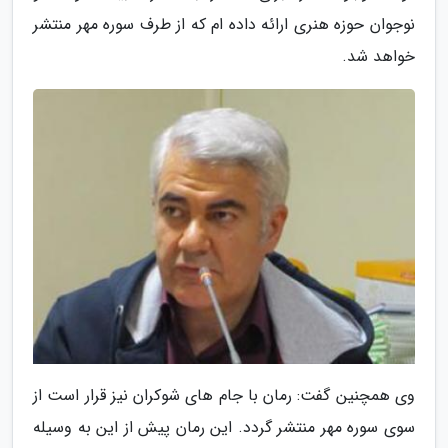
نوجوان حوزه هنری ارائه داده ام که از طرف سوره مهر منتشر
خواهد شد.
وی همچنین گفت: رمان با جام های شوکران نیز قرار است از
سوی سوره مهر منتشر گردد. این رمان پیش از این به وسیله