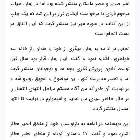
نشر صریر و عصر داستان منتشر شده بود اما در زمان حیات
مرحوم فردی با درخواست ایشان قرار بر این شد که یک چاپ
از این کتاب در سوره مهر نیز منتشر گردد که این اتفاق در
دست انجام است.
نجفی در ادامه به رمان دیگری از خود با عنوان راز خانه سه
خواهرون اشاره نمود و گفت: این رمان قرار بود سال قبل
توسط کانون پرورش فکری بچه ها و نوجوانان منتشر گردد
اما با تغییر مدیریت کنون این موضوع با تعویق روبرو شد و
در نهایت آن طور که من آگاه هستم مراحل انتهای انتشار را
در حال حاضر سپری می نماید و امیدوارم در نهایت تا انتها
امسال منتشر گردد.
این نویسنده در ادامه به بازنویسی خود از منطق الطیر عطار
اشاره نمود و گفت: 47 داستان کوتاه از منطق الطیر عطار