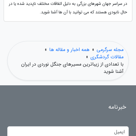
در سراسر جهان شهرهای بزرگی به دلیل اتفاقات مختلف ناپدید شده یا در
حال نابودی هستند که می توانید با آن ها آشنا شوید.
مجله سرگرمی
»
همه اخبار و مقاله ها
»
مقالات گردشگری
»
با تعدادی از زیباترین مسیرهای جنگل نوردی در ایران
آشنا شوید
خبرنامه