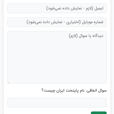
سوال اتفاقی: نام پایتخت ایران چیست؟