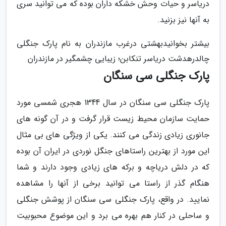
دریاسر و حیات وحش خشکه داران بوده که می توانید سری
به آنها نیز بزنید.
بیشتر بخوانیدبھشتی درغرب مازندران به نام پارک جنگلی
چالدرهدشت دریاسر تنکابن؛ زیبایی چشمگیر در مازندران
پارک جنگلی سی سنگان
پارک جنگلی سی سنگان در سال 1344 هجری شمسی مورد
حمایت سازمان محیط زیست قرار گرفت و در آن گونه های
جانوری زیادی زندگی می کنند. یکی از ویژگی های بی مثال
این مورد از بهترین راستاهای جنگل نوردی در ایران آن بوده
که در دلش دریاچه و برکه های زیادی وجود دارند و شما
هنگام گذر از راستا می توانید برخی از آنها را مشاهده
نمایید. در واقع، پارک جنگلی سی سنگان از پوشش جنگلی
و ساحلی در کنار هم بهره می برد و این موضوع محبوبیت