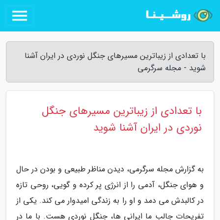
با تعدادی از زیباترین مسیرهای جنگل نوردی در ایران آشنا
شوید - مجله سرگرمی
با تعدادی از زیباترین مسیرهای جنگل
نوردی در ایران آشنا شوید
به گزارش مجله سرگرمی، دیدن مناظر طبیعی و بودن در حال
و هوای جنگل، آدمی را از انرژی پر کرده و گویی، روحی تازه
در کالبدش می دمد و او را به زندگی امیدوار می کند. یکی از
تفریحات جالب ما ایرانی ها، جنگل نوردی هست. با ما در