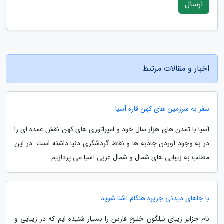
ارسال
اخبار و مقالات مرتبط
سفر به سرزمین های کهن قاره آسیا
آسیا با تمدن های هزار سال خود و امپراتوری های کهن نقش عمده ای را
در به وجود آوردن جاذبه ها و نقاط گردشگری دنیا داشته است. در این
مطلب به زیبایی های شمال و شمال غربی آسیا می پردازیم.
با جاهای دیدنی جزیره هنگام آشنا شوید
نام جزایر زیبای نیلگون خلیج فارس را بسیار شنیده ایم که در زیبایی و