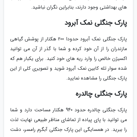
های بهداشتی وجود دارند، بنابراین نگران نباشید.
پارک جنگلی نمک آبرود
پارک جنگلی نمک آبرود حدودا 200 هکتار از پوشش گیاهی
مازندران را از آن خود کرده و شما با گذر از آن می توانید
اکسیژن خالص را وارد ریه های خود کنید. برای یکبار هم که
شده سوار تله کابین نمک آبرود شوید و تصویری کلی از این
پارک جنگلی را مشاهده نمایید.
پارک جنگلی چالدره
پارک جنگلی چالدره حدود 940 هکتار مساحت دارد و شما
می توانید با پای پیاده از تماشای مناظر طبیعی نهایت لذت
را ببرید. در همسایگی این پارک جنگلی آبگرم رامسر، دشت