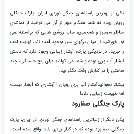
یکی از بهترین راستاهای جنگل نوردی ایران، پارک جنگلی
رویان بوده که شما هنگام عبور از آن می توانید از تماشای
مناظر سرسبز و همچنین، سایه روشن هایی که بواسطه عبور
نور خورشید از میان برگهای سبز بوجود آمده اند، نهایت لذت
را ببرید. در نزدیکی پارک، آبشار زیبایی وجود دارد که نامش
آبشار آب پری بوده و شما می توانید برای رفع خستگی، چند
ساعتی را در کنارش وقت بگذرانید.
بیشتر بخوانیدآبشار آب پری رویان | آبشاری که آبشار نیست
اما طبیعت زیبایی دارد!
پارک جنگلی صفارود
یکی دیگر از زیباترین راستاهای جنگل نوردی در ایران، پارک
جنگلی صفارود بوده که در کنار رودی بلند واقع شده است.