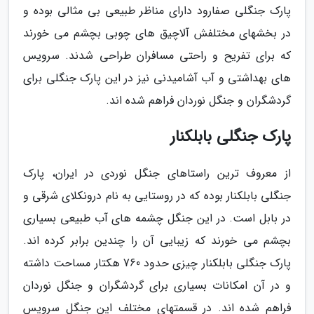
پارک جنگلی صفارود دارای مناظر طبیعی بی مثالی بوده و
در بخشهای مختلفش آلاچیق های چوبی بچشم می خورند
که برای تفریح و راحتی مسافران طراحی شدند. سرویس
های بهداشتی و آب آشامیدنی نیز در این پارک جنگلی برای
گردشگران و جنگل نوردان فراهم شده اند.
پارک جنگلی بابلکنار
از معروف ترین راستاهای جنگل نوردی در ایران، پارک
جنگلی بابلکنار بوده که در روستایی به نام درونکلای شرقی و
در بابل است. در این جنگل چشمه های آب طبیعی بسیاری
بچشم می خورند که زیبایی آن را چندین برابر کرده اند.
پارک جنگلی بابلکنار چیزی حدود 760 هکتار مساحت داشته
و در آن امکانات بسیاری برای گردشگران و جنگل نوردان
فراهم شده اند. در قسمتهای مختلف این جنگل سرویس