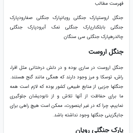
فهرست مطالب
جنگل اروستپارک جنگلی رویانپارک جنگلی صفارودپارک
جنگلی بابلکنارپارک جنگلی نمک آبرودپارک جنگلی
چالدرهپارک جنگلی سی سنگان
جنگل اروست
جنگل اروست در ساری بوده و در دلش درختانی مثل افرا،
راش، توسکا و مرز وجود دارند که همگی مانند گنج هستند.
جنگلها جزیی از منابع طبیعی کشور بوده که لازم است همه
ما برای حفاظت از آنها تلاش و از نابودیشان جلوگیری
نماییم، چرا که در غیر اینصورت، ممکن است هیچ راهی برای
جایگزینی جنگلها وجود نداشته باشد.
پارک جنگلی رویان