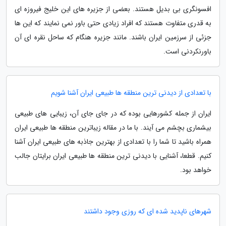
افسونگری بی بدیل هستند. بعضی از جزیره های این خلیج فیروزه ای
به قدری متفاوت هستند که افراد زیادی حتی باور نمی نمایند که این ها
جزئی از سرزمین ایران باشند. مانند جزیره هنگام که ساحل نقره ای آن
باورنکردنی است.
با تعدادی از دیدنی ترین منطقه ها طبیعی ایران آشنا شویم
ایران از جمله کشورهایی بوده که در جای جای آن، زیبایی های طبیعی
بیشماری بچشم می آیند. با ما در مقاله زیباترین منطقه ها طبیعی ایران
همراه باشید تا شما را با تعدادی از بهترین جاذبه های طبیعی ایران آشنا
کنیم. قطعا، آشنایی با دیدنی ترین منطقه ها طبیعی ایران برایتان جالب
خواهد بود.
شهرهای ناپدید شده ای که روزی وجود داشتند