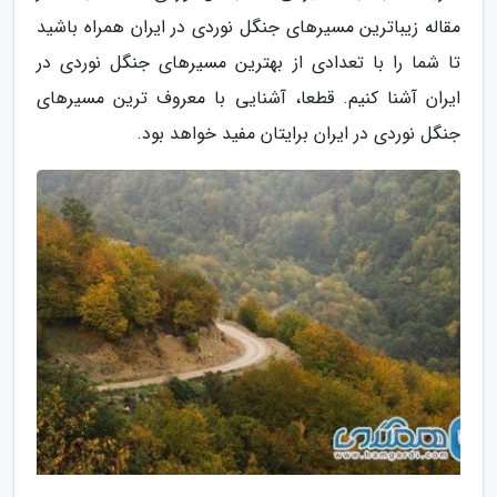
مقاله زیباترین مسیرهای جنگل نوردی در ایران همراه باشید
تا شما را با تعدادی از بهترین مسیرهای جنگل نوردی در
ایران آشنا کنیم. قطعا، آشنایی با معروف ترین مسیرهای
جنگل نوردی در ایران برایتان مفید خواهد بود.