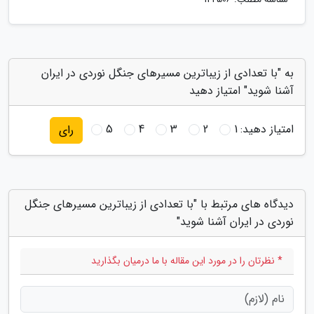
به "با تعدادی از زیباترین مسیرهای جنگل نوردی در ایران
آشنا شوید" امتیاز دهید
امتیاز دهید:
1
2
3
4
5
رای
دیدگاه های مرتبط با "با تعدادی از زیباترین مسیرهای جنگل
نوردی در ایران آشنا شوید"
* نظرتان را در مورد این مقاله با ما درمیان بگذارید