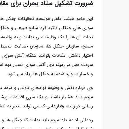
ضرورت تشکیل ستاد بحران برای مقاب
این عضو هیئت علمی موسسه تحقیقات جنگل ها و 
سوزی های جنگلی تاکید کرد: منابع طبیعی و جنگل 
نجات آن ها را یک وظیفه ملی بدانند و نه وظیفه ن
مسلح، سازمان جنگل ها، سازمان حفاظت محیط ز
اختیار داشتن امکانات بتوانند هنگام آتش سوزی
سرعت عمل در زمینه مهار آتش سوزی بسیار مهم ا
و خسارات وارد شده به جنگل ها زیاد می شود.
وی درباره نقش و وظیفه نهادهای دولتی و مردم در
مردم باید هشیار باشند و یک سری اقدامات پیشگیر
رسانی در زمینه رفتارهایی که می تواند منجر به آ
رحمانی ادامه داد: مردم باید بدانند که جنگل ها 