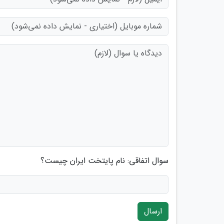
سوال اتفاقی: نام پایتخت ایران چیست؟
ارسال