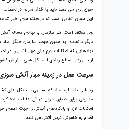
رحمانی ضمن انتقاد از ناهماهنگی بین سازمان 
سوزی رخ می دهد باید با اقدام سریع در لحظات او
این همان اتفاقی است که در هفته های اخیر شاهد 
وی معتقد است: هر سازمان یا نهادی مساله آتش سو
دیگر دانست. به همین جهت سازمان جنگل ها، مر
نهادهایی که امکانات لازم برای مهار آتش را در اخ
از بین رفتن سطح زیادی از جنگل های با ارزش کشو
سرعت عمل در زمینه مهار آتش سوزی
رحمانی با اشاره به اینکه بسیاری از جنگل های ک
معمولی برای اطفای حریق در آن ها استفاده کرد
امکانات لازم و بالگردهای آبپاش را جهت اطفای حری
اقدام به خاموش کردن آتش می کنند.