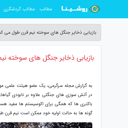
مطالب
مطالب گردشگری
بازیابی ذخایر جنگل های سوخته نیم قرن طول می ک
بازیابی ذخایر جنگل های سوخته ن
به گزارش مجله سرگرمی، یک عضو هیئت علمی موسس
در آتش سوزی های جنگلی علاوه بر نابودی گیاهان،
باکتری ها که همگی برای اکوسیستم ها مفید هستند،
گونه ها به حالت اولیه خود ممکن است نیم قرن ط