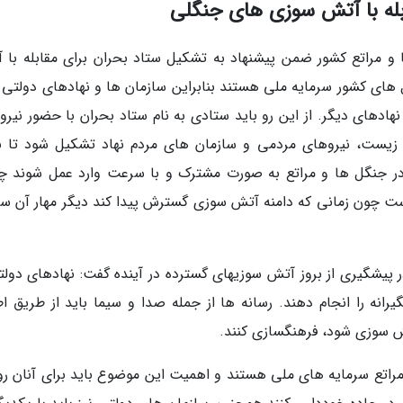
له با آتش سوزی های جنگلی
مراتع کشور ضمن پیشنهاد به تشکیل ستاد بحران برای مقابله با 
های کشور سرمایه ملی هستند بنابراین سازمان ها و نهادهای دولتی ب
هادهای دیگر. از این رو باید ستادی به نام ستاد بحران با حضور نیرو
یست، نیروهای مردمی و سازمان های مردم نهاد تشکیل شود تا با
 در جنگل ها و مراتع به صورت مشترک و با سرعت وارد عمل شوند چر
ست چون زمانی که دامنه آتش سوزی گسترش پیدا کند دیگر مهار آن 
 پیشگیری از بروز آتش سوزیهای گسترده در آینده گفت: نهادهای دولت
انه را انجام دهند. رسانه ها از جمله صدا و سیما باید از طریق اط
تش سوزی شود، فرهنگسازی کنند.
و مراتع سرمایه های ملی هستند و اهمیت این موضوع باید برای آنان ر