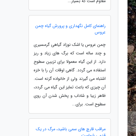
مقاوم است که بسیار...
راهنمای کامل نگهداری و پرورش گیاه چمن
عروس
چمن عروس یا اشک نوزاد گیاهی گرمسیری
و چند ساله است که برگ های زیاد و ریز
دارد. از این گیاه معمولا برای تزیین سطوح
استفاده می گردد. گاهی اوقات آن را با خزه
اشتباه می گیرند ولی از خانواده گزنه است.
آن چیزی که باعث تمایز این گیاه می گردد،
ظاهر زیبا و شاداب و پخش شدن آن روی
سطوح است. برای...
مراقب قارچ های سمی باشید، مرگ در یک
قدمی شماست