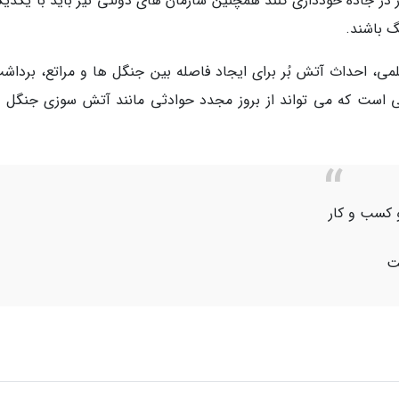
در جاده خودداری کنند همچنین سازمان های دولتی نیز باید با یکدیگر
گ باشند.
ی، احداث آتش بُر برای ایجاد فاصله بین جنگل ها و مراتع، برداشت
ی است که می تواند از بروز مجدد حوادثی مانند آتش سوزی جنگل 
 کسب و کار
ت