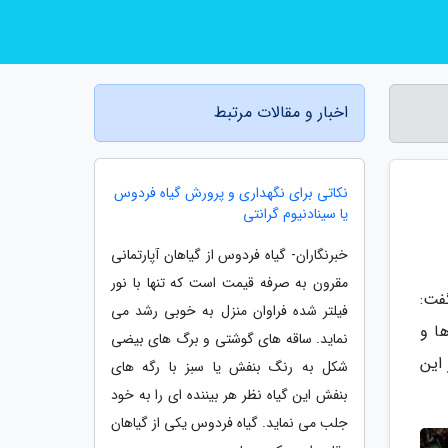
اخبار و مقالات مرتبط
نکاتی برای نگهداری و پرورش گیاه فردوس
یا سینادنیوم گرانتی
خبرنگاران- گیاه فردوس از گیاهان آپارتمانی
مقرون به صرفه قیمت است که تنها با نور
فت:
فیلتر شده فراوان منزل به خوبی رشد می
ا و
نماید. ساقه های گوشتی و برگ های بیضی
این
شکل به رنگ بنفش یا سبز با رگه های
بنفش این گیاه نظر هر بیننده ای را به خود
جلب می نماید. گیاه فردوس یکی از گیاهان