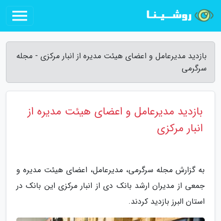
بازدید مدیرعامل و اعضای هیئت مدیره از انبار مرکزی - مجله
سرگرمی
بازدید مدیرعامل و اعضای هیئت مدیره از
انبار مرکزی
به گزارش مجله سرگرمی، مدیرعامل، اعضای هیئت مدیره و
جمعی از مدیران ارشد بانک دی از انبار مرکزی این بانک در
استان البرز بازدید کردند.