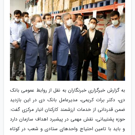
به گزارش خبرگزاری خبرنگاران به نقل از روابط عمومی بانک
دی، دکتر برات کریمی، مدیرعامل بانک دی در این بازدید
ضمن قدردانی از خدمات ارزشمند کارکنان انبار مرکزی گفت:
حوزه پشتیبانی، نقش مهمی در پیشبرد اهداف سازمان دارد
و باید با تامین احتیاج واحدهای ستادی و شعب در کوتاه