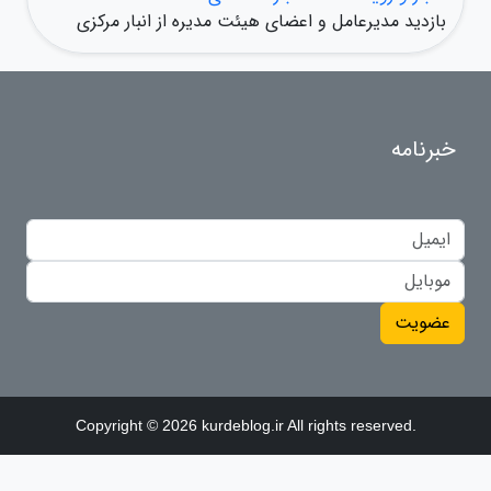
بازدید مدیرعامل و اعضای هیئت مدیره از انبار مرکزی
خبرنامه
عضویت
Copyright © 2026 kurdeblog.ir All rights reserved.