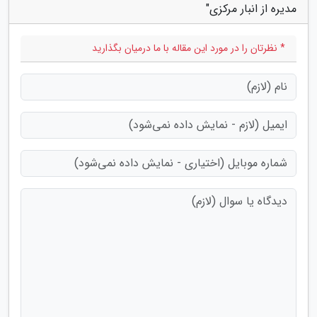
مدیره از انبار مرکزی"
* نظرتان را در مورد این مقاله با ما درمیان بگذارید