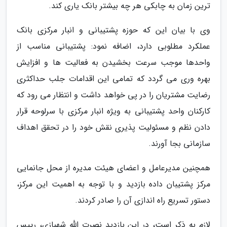
ترین زمان به چابکی هر چه بیشتر بانک یاری کند.
وی با بیان این که حوزه پشتیبانی و انبار مرکزی بانک
عملکرد مطلوبی دارد، اضافه نمود: پشتیبانی مناسب از
واحدها موجب سرعت بخشیدن به فعالیت ها و افزایش
بهره وری می گردد که تمامی این اقدامات جلب حداکثری
رضایت مشتریان را در پی خواهد داشت و انتظار می رود که
کارکنان واحد پشتیبانی به ویژه انبار مرکزی با سرلوحه قرار
دادن نظم و مسئولیت پذیری نقش خود را در تحقق اهداف
سازمانی بجا آورند.
همچنین مدیرعامل و اعضای هیئت مدیره از محل جانمایی
مرکز پشتیبان داده بازدید و با توجه به اهمیت این مرکز،
دستور تسریع راه اندازی آن را صادر کردند.
لازم به ذکر است، در این بازدید نصرت الله شهبازی، رییس