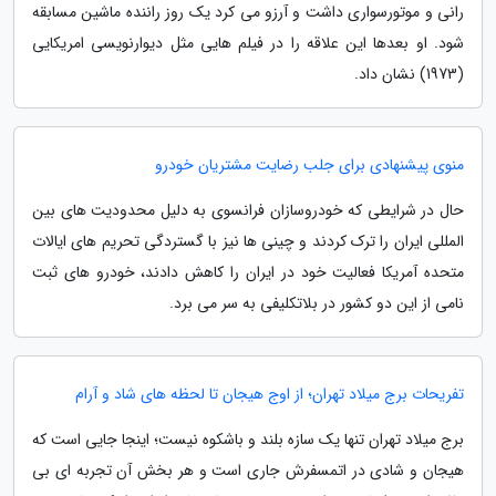
رانی و موتورسواری داشت و آرزو می کرد یک روز راننده ماشین مسابقه
شود. او بعدها این علاقه را در فیلم هایی مثل دیوارنویسی امریکایی
(1973) نشان داد.
منوی پیشنهادی برای جلب رضایت مشتریان خودرو
حال در شرایطی که خودروسازان فرانسوی به دلیل محدودیت های بین
المللی ایران را ترک کردند و چینی ها نیز با گستردگی تحریم های ایالات
متحده آمریکا فعالیت خود در ایران را کاهش دادند، خودرو های ثبت
نامی از این دو کشور در بلاتکلیفی به سر می برد.
تفریحات برج میلاد تهران؛ از اوج هیجان تا لحظه های شاد و آرام
برج میلاد تهران تنها یک سازه بلند و باشکوه نیست؛ اینجا جایی است که
هیجان و شادی در اتمسفرش جاری است و هر بخش آن تجربه ای بی