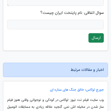
سوال اتفاقی: نام پایتخت ایران چیست؟
ارسال
اخبار و مقالات مرتبط
جورج لوکاس؛ خالق جنگ های ستاره ای
وب سایت فیلم نت نیوز: لوکاس در کودکی و نوجوانی وقتی هنوز فیلم
ساز شدن در مخیله اش نمی گنجید علاقه زیادی به مسابقات اتومبیل