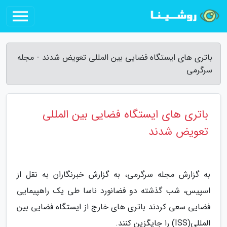
باتری های ایستگاه فضایی بین المللی تعویض شدند - مجله
سرگرمی
باتری های ایستگاه فضایی بین المللی
تعویض شدند
به گزارش مجله سرگرمی، به گزارش خبرنگاران به نقل از
اسپیس، شب گذشته دو فضانورد ناسا طی یک راهپیمایی
فضایی سعی کردند باتری های خارج از ایستگاه فضایی بین
المللی(ISS) را جایگزین کنند.