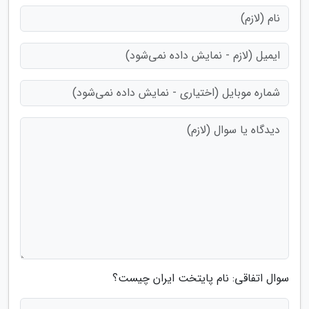
سوال اتفاقی: نام پایتخت ایران چیست؟