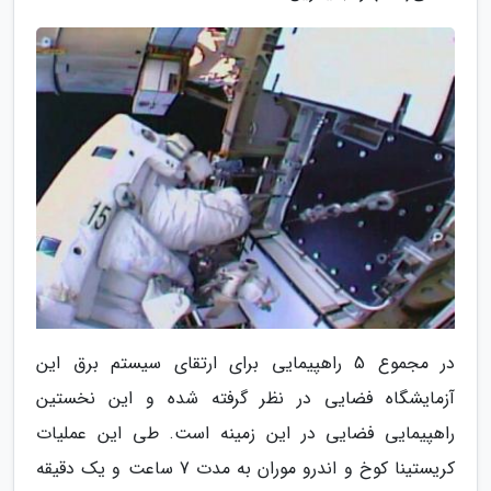
در مجموع 5 راهپیمایی برای ارتقای سیستم برق این
آزمایشگاه فضایی در نظر گرفته شده و این نخستین
راهپیمایی فضایی در این زمینه است. طی این عملیات
کریستینا کوخ و اندرو موران به مدت 7 ساعت و یک دقیقه