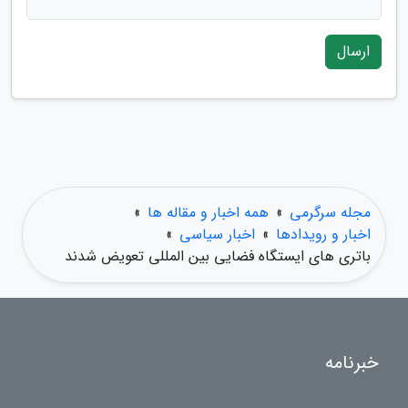
ارسال
مجله سرگرمی
»
همه اخبار و مقاله ها
»
اخبار و رویدادها
»
اخبار سیاسی
»
باتری های ایستگاه فضایی بین المللی تعویض شدند
خبرنامه