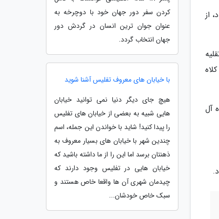
کردن سفر دور جهان خود با دوچرخه به
 از
عنوان جوان ترین انسان در گردش دور
جهان انتخاب گردد.
له نقلیه
لاه
با خیابان های معروف تفلیس آشنا شوید
هیچ جای دیگر دنیا نمی توانید خیابان
ده آل
هایی شبیه به بعضی از خیابان های تفلیس
را پیدا کنید! شاید با خواندن این جمله، اسم
چندین شهر با خیابان های بسیار معروف به
ذهنتان برسد اما این را از ما داشته باشید که
خیابان هایی در تفلیس وجود دارند که
.
چیدمان شهری آن ها واقعا خاص هستند و
سبک خاص خودشان...