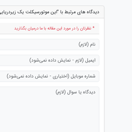
دیدگاه های مرتبط با "این موتورسیکلت یک زیردری
* نظرتان را در مورد این مقاله با ما درمیان بگذارید