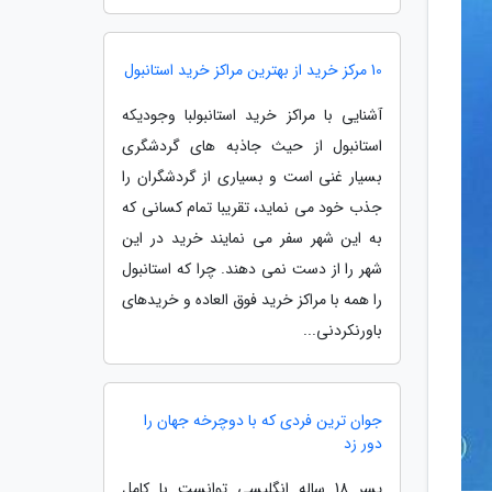
10 مرکز خرید از بهترین مراکز خرید استانبول
آشنایی با مراکز خرید استانبولبا وجودیکه
استانبول از حیث جاذبه های گردشگری
بسیار غنی است و بسیاری از گردشگران را
جذب خود می نماید، تقریبا تمام کسانی که
به این شهر سفر می نمایند خرید در این
شهر را از دست نمی دهند. چرا که استانبول
را همه با مراکز خرید فوق العاده و خریدهای
باورنکردنی...
جوان ترین فردی که با دوچرخه جهان را
دور زد
پسر 18 ساله انگلیسی توانست با کامل