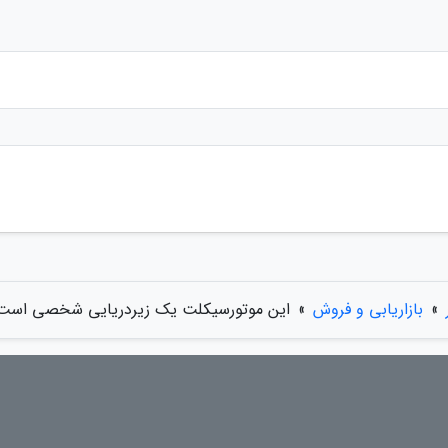
»
بازاریابی و فروش
»
این موتورسیکلت یک زیردریایی شخصی است