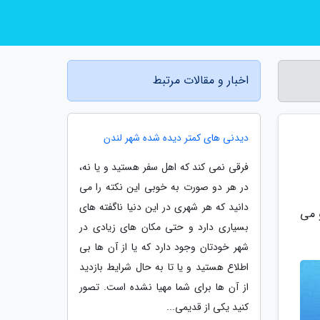
اخبار و مقالات مرتبط
دیدنی های کمتر دیده شده شهر لندن
فرقی نمی کند که اهل سفر هستید و یا نه،
در هر دو صورت به خوبی این نکته را می
دانید که هر شهری در این دنیا ناگفته های
 می
بسیاری دارد و حتی مکان های زیادی در
شهر خودتان وجود دارد که یا از آن ها بی
اطلاع هستید و یا تا به حال شرایط بازدید
از آن ها برای شما مهیا نشده است. تصور
کنید یکی از قدیمی...