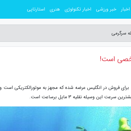
اخبار
خبر ورزشی
اخبار تکنولوژی
هنری
استارتاپی
ه سرگرمی
شخصی است!
 برای فروش در انگلیس عرضه شده که مجهز به موتورالکتریکی است و