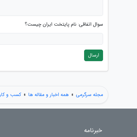
سوال اتفاقی: نام پایتخت ایران چیست؟
ارسال
مجله سرگرمی
»
همه اخبار و مقاله ها
»
کسب و کار
خبرنامه