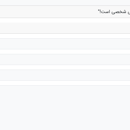
ایی شخصی است!"