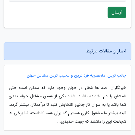
ارسال
اخبار و مقالات مرتبط
جالب ترین، منحصربه فرد ترین و عجیب ترین مشاغل جهان
خبرنگاران: صد ها شغل در جهان وجود دارد که ممکن است حتی
نامشان را هم نشنیده باشید. شاید یکی از همین مشاغل حرفه بعدی
شما باشد یا به عنوان کار جانبی انتخابش کنید تا درآمدتان بیشتر گردد.
البته بیشتر ما مشغول کاری هستیم که برای همه آشناست، اما برخی ها
شجاعت این را داشتند که جهت جدیدی...