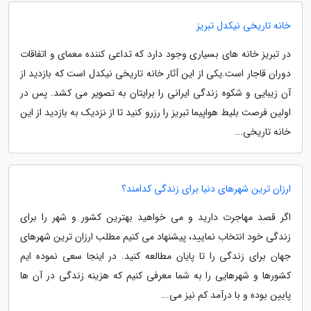
خانه تاریخی نیکدل تبریز
در تبریز خانه های بسیاری وجود دارد که تداعی کننده معمای و اتفاقات
دوران قاجار است.یکی از این آثار خانه تاریخی نیکدل است که بازدید از
آن زیبایی و شکوه زندگی ایرانی را برایتان به تصویر می کشد. پس در
اولین فرصت بلیط هواپیما تبریز را رزرو کنید تا از نزدیک به بازدید از این
خانه تاریخی...
ارزان ترین شهرهای دنیا برای زندگی کدامند؟
اگر قصد مهاجرت دارید و می خواهید بهترین کشور و شهر را برای
زندگی خود انتخاب نمایید، پیشنهاد می کنیم مطلب ارزان ترین شهرهای
جهان برای زندگی را تا پایان مطالعه کنید. در اینجا سعی نموده ایم
کشورها و شهرهایی را به شما معرفی کنیم که هزینه زندگی در آن ها
پایین بوده و با درآمد کم نیز می...