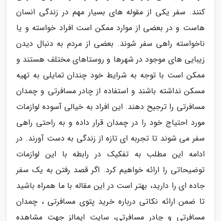
کنند. سفر یکی از مقوله های بسیار مهم در زندگی انسان
هاست و در بعضی از موارد ممکن است افراد خواسته و یا
ناخواسته راهی سفر شوند. بعضی از مردم به دنبال دیدن
زیبایی های موجود در شهرها و روستاهای مختلف هستند و
ممکن است با توجه به شرایط خود چندان تمایلی به تهیه
مسکن نداشته باشند و استفاده از چادر مسافرتی و چمدان
مسافرتی را ترجیح دهند. این افراد به خیالی آسوده لوازمات
مورد احتیاج خود را در چمدان قرار داده و به راحتی راهی
سفر می شوند تا تجربه ای تازه از زندگی به دست آورند. در
ادامه این مطلب به تفکیک در رابطه با این لوازمات
توضیحاتی را ارائه خواهیم کرد. اگر قصد رفتن به یک سفر
جاده ای را دارید، بهتر است در این مقاله با ما همراه باشید
تا ضمن ارائه نکاتی درباره خرید پتوی مسافرتی ، چمدان
مسافرتی و چادر مسافرتی، سایت ایمالز جهت مشاهده