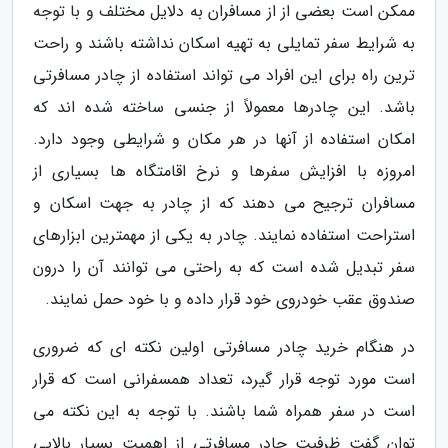
ممکن است بعضی از از مسافران به دلایل مختلف و با توجه
به شرایط سفر تمایلی به تهیه اسکان نداشته باشند و راحت
ترین راه برای این افراد می تواند استفاده از چادر مسافرتی
باشد. این چادرها معمولاً از جنسی ساخته شده اند که
امکان استفاده از آنها در هر مکان و شرایطی وجود دارد.
امروزه با افزایش سفرها و نرخ اقامتگاه ها بسیاری از
مسافران ترجیح می دهند که از چادر به جهت اسکان و
استراحت استفاده نمایند. چادر به یکی از مهمترین ابزارهای
سفر تبدیل شده است که به راحتی می توانند آن را درون
صندوق عقب خودروی خود قرار داده و با خود حمل نمایند.
در هنگام خرید چادر مسافرتی اولین نکته ای که ضروری
است مورد توجه قرار گیرد، تعداد همسفرانی است که قرار
است در سفر همراه شما باشند. با توجه به این نکته می
توان گفت ظرفیت چادر مسافرتی از اهمیت بسیار بالایی