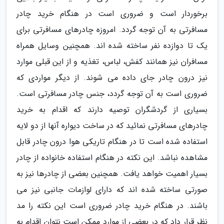
برخوردار است و ضروری است در هنگام خرید چادر
مسافرتی به آن توجه گردد. امروزه چادرهای مسافرتی برای
یک تا دوازده نفر ساخته شده اند. همچنین وسایل همراه
مسافران نیز همانند کفش، لباس، تغذیه و از این قبلی موارد
نیز درون چادر جای داده می شوند. از دیگر مواردی که
ضروری است به آن توجه گردد، جنس چادر مسافرتی است.
بسیاری از گردشگران توصیه دارند که اقدام به خرید
چادرهای مسافرتی نمائید که در ساخت دیواره آنها از دو لایه
استفاده شده است تا در هنگام تاریکی هوا درون چادر قابل
مشاهده نباشد. این نکته در هنگام استفاده خانواده از چادر
بسیار اهمیت خواهد یافت. همچنین بعضی از چادرها نیز به
صورتی ساخته شده اند که دارای لوازمات جانبی نیز می
باشند. در هنگام خرید چادر ضروری است این نکته را مد
نظر قرار داد که در بعضی از موارد ممکن است نتوان اقدام به