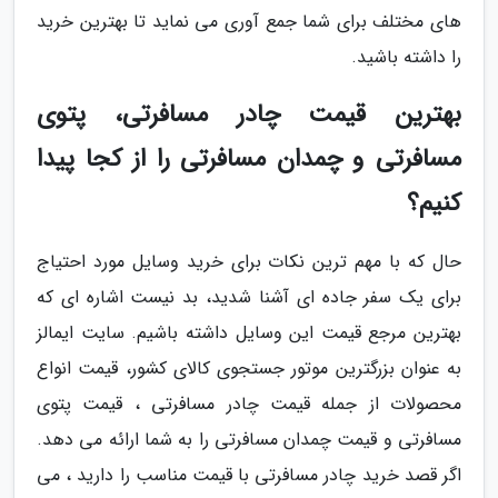
های مختلف برای شما جمع آوری می نماید تا بهترین خرید
را داشته باشید.
بهترین قیمت چادر مسافرتی، پتوی
مسافرتی و چمدان مسافرتی را از کجا پیدا
کنیم؟
حال که با مهم ترین نکات برای خرید وسایل مورد احتیاج
برای یک سفر جاده ای آشنا شدید، بد نیست اشاره ای که
بهترین مرجع قیمت این وسایل داشته باشیم. سایت ایمالز
به عنوان بزرگترین موتور جستجوی کالای کشور، قیمت انواع
محصولات از جمله قیمت چادر مسافرتی ، قیمت پتوی
مسافرتی و قیمت چمدان مسافرتی را به شما ارائه می دهد.
اگر قصد خرید چادر مسافرتی با قیمت مناسب را دارید ، می