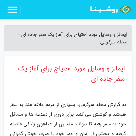
ایمالز و وسایل مورد احتیاج برای آغاز یک سفر جاده ای -
مجله سرگرمی
ایمالز و وسایل مورد احتیاج برای آغاز یک
سفر جاده ای
به گزارش مجله سرگرمی، بسیاری از مردم علاقه مند به سفر
هستند و کوشش می کنند برای دوری از دغدغه ها و مسائل
خود به سفر رفته تا بتوانند مقداری از هیاهوی زندگی فاصله
گرفته و بخشی از زمان و عمر خود را صرف خوش گذرانی