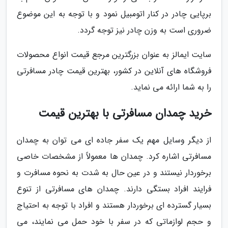
برپایی چادر در کنار اتومبیل نمود و با توجه به این موضوع
ضروری است به وزن چادر نیز توجه گردد.
سایت ایمالز به عنوان بزرگترین مرجع قیمت انواع محصولات
فروشگاه های آنلاین در کشور، بهترین قیمت چادر مسافرتی
را به شما ارائه می نماید.
خرید چمدان مسافرتی با بهترین قیمت
از دیگر وسایل مهم یک سفر جاده ای می توان به چمدان
مسافرتی اشاره کرد. چمدان ها معمولاً از مشخصات خاصی
برخوردار نیستند و در عین حال به شدت به نحوه مسافرت و
فرایند افراد بستگی دارند. چمدان های مسافرتی از تنوع
بسیار گسترده ای برخوردار هستند و افراد با توجه به احتیاج
و حجم لوازماتی که در سفر با خود حمل می نمایند، می