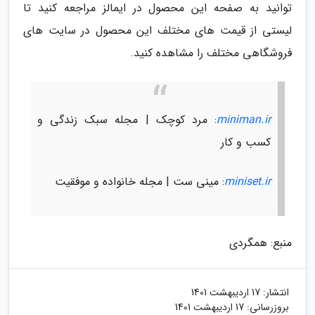
توانید به صفحه این محصول در ایمالز مراجعه کنید تا
لیستی از قیمت های مختلف این محصول در سایت های
فروشگاهی مختلف را مشاهده کنید.
miniman.ir
: مرد کوچک | مجله سبک زندگی و
کسب و کار
miniset.ir
: مینی ست | مجله خانواده و موفقیت
منبع: همگردی
انتشار:
17 اردیبهشت 1401
بروزرسانی:
17 اردیبهشت 1401