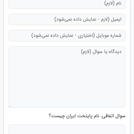
سوال اتفاقی: نام پایتخت ایران چیست؟