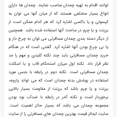
توانند اقدام به تهیه چمدان مناسب نمایند. چمدان ها دارای
انواع بسیار مختلفی هستند که از میان آنها می توان به
کپسولی و یا باکسی اشاره کرد که هر کدام ممکن است از
برزنت و یا چرم در ساخت آنها استفاده شده باشد. همچنین
از دیگر دسته بندی چمدان مسافرتی می توان به چرخ دار و
یا بی چرخ بودن آنها اشاره کرد. گفتنی است که در هنگام
خرید چمدان مسافرتی باید چند نکته کلیدی و مهم را مد
نظر قرار داد. نکته اول میزان استحکام قاب و یا اسکلت
چمدان مسافرتی است. نکته دوم در رابطه با جنس مورد
استفاده در پوشش بدنه چمدان است که می تواند پارچه،
برزنت و یا چرم باشد که برزنت از مقاومت بسیار بالایی
برخوردار است و نکته آخر در رابطه با ضدآب بود بودن
مجموعه چمدان می باشد که بسیار حائز اهمیت است.
سایت ایمالز قیمت بهترین چمدان های مسافرتی را از سایت