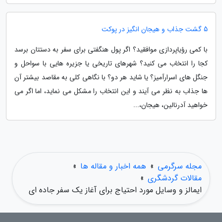
5 گشت جذاب و هیجان انگیز در پوکت
با کمی رؤیاپردازی موافقید؟ اگر پول هنگفتی برای سفر به دستتان برسد
کجا را انتخاب می کنید؟ شهرهای تاریخی یا جزیره هایی با سواحل و
جنگل های اسرارآمیز؟ یا شاید هر دو؟ با نگاهی کلی به مقاصد بیشتر آن
ها جذاب به نظر می آیند و این انتخاب را مشکل می نماید، اما اگر می
خواهید آدرنالین، هیجان،...
مجله سرگرمی
»
همه اخبار و مقاله ها
»
مقالات گردشگری
»
ایمالز و وسایل مورد احتیاج برای آغاز یک سفر جاده ای