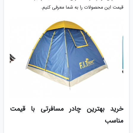
قیمت این محصولات را به شما معرفی کنیم.
خرید بهترین چادر مسافرتی با قیمت
مناسب