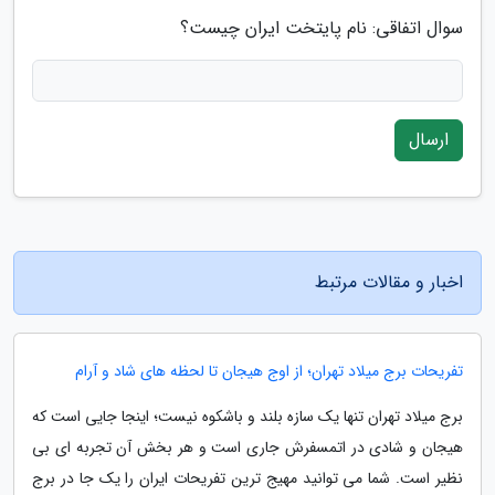
سوال اتفاقی: نام پایتخت ایران چیست؟
ارسال
اخبار و مقالات مرتبط
تفریحات برج میلاد تهران؛ از اوج هیجان تا لحظه های شاد و آرام
برج میلاد تهران تنها یک سازه بلند و باشکوه نیست؛ اینجا جایی است که
هیجان و شادی در اتمسفرش جاری است و هر بخش آن تجربه ای بی
نظیر است. شما می توانید مهیج ترین تفریحات ایران را یک جا در برج