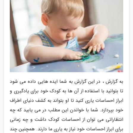
به گزارش ، در این گزارش به شما ایده هایی داده می شود
تا بتوانید با استفاده از آن ها به کودک خود برای یادگیری و
ابراز احساسات یاری کنید تا او بتواند به کشف دنیای اطراف
خود بپردازد. شما با خواندن این مطلب در می یابید که چه
انتظاراتی می توان از احساسات کودک داشت و چه زمانی
برای ابراز احساسات خود نیاز به یاری ما دارند. همچنین چند