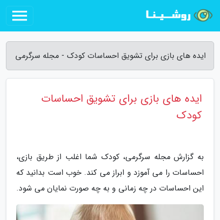
ایده های بازی برای تشویق احساسات کودک - مجله سرگرمی
ایده های بازی برای تشویق احساسات
کودک
به گزارش مجله سرگرمی، کودک شما اغلب از طریق بازی،
احساسات را می آموزد و ابراز می کند. خوب است بدانید که
این احساسات در چه زمانی و به چه صورت نمایان می شود.