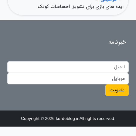
ایده های بازی برای تشویق احساسات کودک
خبرنامه
عضویت
Copyright © 2026 kurdeblog.ir All rights reserved.