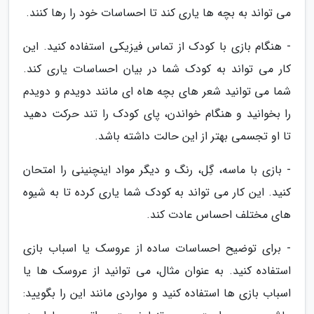
می تواند به بچه ها یاری کند تا احساسات خود را رها کنند.
- هنگام بازی با کودک از تماس فیزیکی استفاده کنید. این
کار می تواند به کودک شما در بیان احساسات یاری کند.
شما می توانید شعر های بچه هاه ای مانند دویدم و دویدم
را بخوانید و هنگام خواندن، پای کودک را تند حرکت دهید
تا او تجسمی بهتر از این حالت داشته باشد.
- بازی با ماسه، گِل، رنگ و دیگر مواد اینچنینی را امتحان
کنید. این کار می تواند به کودک شما یاری کرده تا به شیوه
های مختلف احساس عادت کند.
- برای توضیح احساسات ساده از عروسک یا اسباب بازی
استفاده کنید. به عنوان مثال، می توانید از عروسک ها یا
اسباب بازی ها استفاده کنید و مواردی مانند این را بگویید: