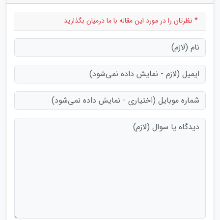
* نظرتان را در مورد این مقاله با ما درمیان بگذارید