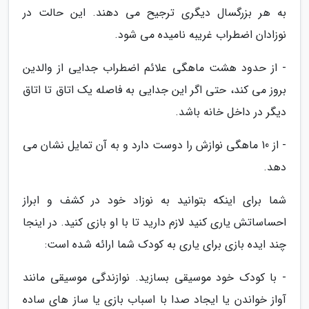
به هر بزرگسال دیگری ترجیح می دهند. این حالت در
نوزادان اضطراب غریبه نامیده می شود.
- از حدود هشت ماهگی علائم اضطراب جدایی از والدین
بروز می کند، حتی اگر این جدایی به فاصله یک اتاق تا اتاق
دیگر در داخل خانه باشد.
- از 10 ماهگی نوازش را دوست دارد و به آن تمایل نشان می
دهد.
شما برای اینکه بتوانید به نوزاد خود در کشف و ابراز
احساساتش یاری کنید لازم دارید تا با او بازی کنید. در اینجا
چند ایده بازی برای یاری به کودک شما ارائه شده است:
- با کودک خود موسیقی بسازید. نوازندگی موسیقی مانند
آواز خواندن یا ایجاد صدا با اسباب بازی یا ساز های ساده