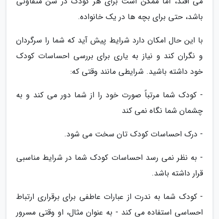
می افتد، اما ممکن است برای هر کودک در سن متفاوتی
باشد، حتی برای بچه ها در یک خانواده.
با این حال امکان دارد شرایط پیش آید که شما را سرگردان
و نگران کند و نیاز به یاری برای بررسی احساسات کودک
خود داشته باشید. شرایطی مانند وقتی که:
- کودک شما مرتباً صورت خود را از شما دور می کند و به
چشمان شما نگاه نمی کند
- درک احساسات کودک تان سخت می شود.
- به نظر نمی رسد احساسات کودک شما در شرایط مناسبی
قرار داشته باشد.
- کودک شما به ندرت از عبارات عاطفی برای برقراری ارتباط
احساسی استفاده می کند - به عنوان مثال، او وقتی مسرور