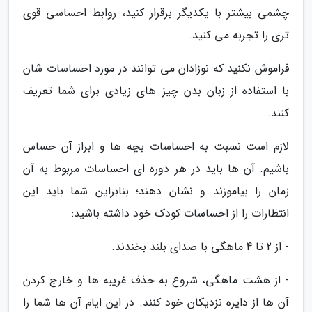
چشمی بیشتر با یکدیگر برقرار کنید، روابط احساسی قوی
تری را تجربه می کنید.
فراموش نکنید که نوزادان می توانند در مورد احساسات شان
با استفاده از زبان بدن چیز های زیادی برای شما تعریف
کنند.
لازم است نسبت به احساسات بچه ها و ابراز آن حساس
باشیم. آن ها باید در هر دوره ای احساسات مربوط به آن
زمان را بیاموزند و نشان دهند؛ بنابراین شما باید این
انتظارات را از احساسات کودک خود داشته باشید:
- از 2 تا 4 ماهگی با صدای بلند بخندند.
- از هشت ماهگی، شروع به حذف غریبه ها و خارج کردن
آن ها از دایره نزدیکان خود کنند. در این ایام آن ها شما را