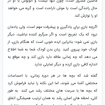
ماشین مسرور است، چون تنها نیست و اتوبوس با او در
حال رانندگی است یا موش ناراحت است و گربه می خواهد
او را نوازش کند.
اگرچه بازی برای یادگیری و پیشرفت مهم است، ولی یادمان
نرود که یک تفریح است و اگر سرگرم کننده نباشید، دیگر
بازی نمی شود؛ بنابراین ایده خوبی است که هنگام بازی، از
کودک خود پیروی کنید. زبان بدن کودک شما به شما اطلاع
می دهد که چه زمانی علاقه دارد بازی کند و چه موقع به
اندازه کافی بازی کرده و دیگر تمایلی ندارد.
گفته شد که بچه ها در هر دوره زمانی، با احساسات
مختلفی آشنا می شوند، اما این نکته را نباید فراموش کرد
که بچه ها با سرعت های مختلف رشد می کنند. به طور
کلی، لحظه های اصلی رشد به همان ترتیب همیشگی اتفاق