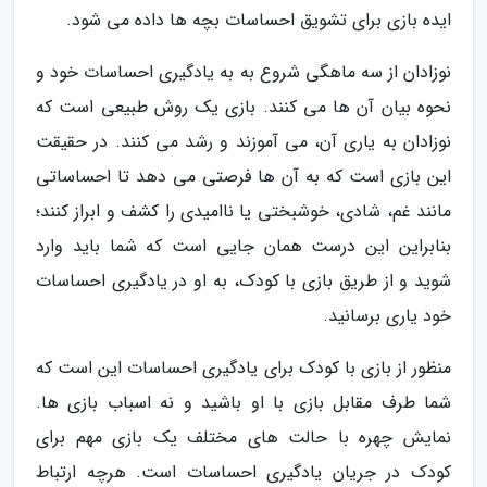
ایده بازی برای تشویق احساسات بچه ها داده می شود.
نوزادان از سه ماهگی شروع به به یادگیری احساسات خود و
نحوه بیان آن ها می کنند. بازی یک روش طبیعی است که
نوزادان به یاری آن، می آموزند و رشد می کنند. در حقیقت
این بازی است که به آن ها فرصتی می دهد تا احساساتی
مانند غم، شادی، خوشبختی یا ناامیدی را کشف و ابراز کنند؛
بنابراین این درست همان جایی است که شما باید وارد
شوید و از طریق بازی با کودک، به او در یادگیری احساسات
خود یاری برسانید.
منظور از بازی با کودک برای یادگیری احساسات این است که
شما طرف مقابل بازی با او باشید و نه اسباب بازی ها.
نمایش چهره با حالت های مختلف یک بازی مهم برای
کودک در جریان یادگیری احساسات است. هرچه ارتباط