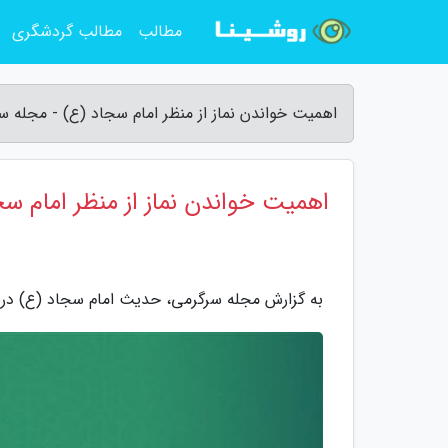
مطالب
مطالب گردشگری
اهمیت خواندن نماز از منظر امام سجاد (ع) - مجله س
اهمیت خواندن نماز از منظر امام سج
به گزارش مجله سرگرمی، حدیث امام سجاد (ع) دربار