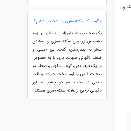
ه و
چگونه یک سکته مغزی را تشخیص دهیم؟
یک متخصص طب اورژانس با تاکید بر لزوم
تشخیص زودرس سکته مغزی و رساندن
بیمار به بیمارستان، گفت: بی حسی و
ضعف ناگهانی صورت، بازو، پا به خصوص
در یک طرف بدن، گیجی ناگهانی، ضعف در
صحبت کردن یا فهم سخت جملات و افت
بینایی در یک یا هر دو چشم به طور
ناگهانی برخی از علائم سکته مغزی هستند.