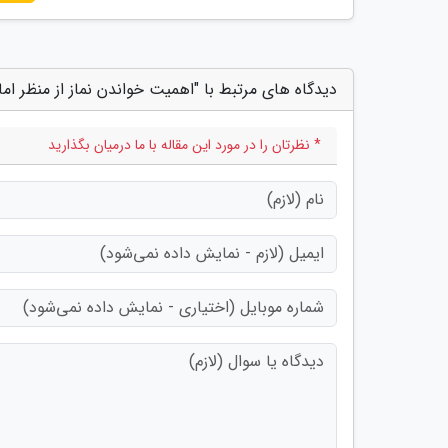
دیدگاه های مرتبط با "اهمیت خواندن نماز از منظر ام
* نظرتان را در مورد این مقاله با ما درمیان بگذارید