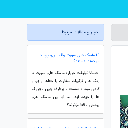
اخبار و مقالات مرتبط
آیا ماسک های صورت واقعاً برای پوست
سودمند هستند؟
احتمالا تبلیغات درباره ماسک های صورت با
رنگ ها و ترکیبات متفاوت با ادعاهای جوان
کردن دوباره پوست و برطرف چین وچروک
ها را دیده اید. اما آیا این ماسک های
پوستی واقعاً مؤثرند؟