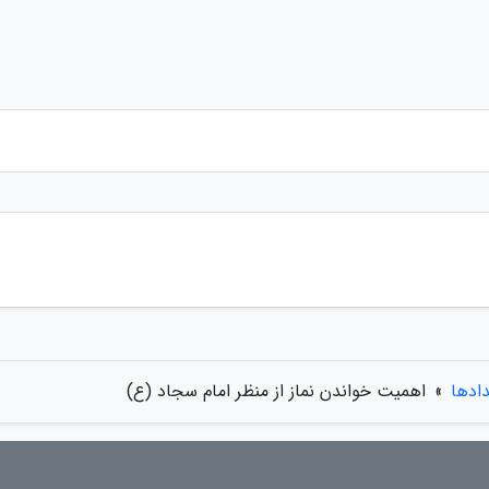
دادها
»
اهمیت خواندن نماز از منظر امام سجاد (ع)