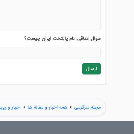
سوال اتفاقی: نام پایتخت ایران چیست؟
ارسال
مجله سرگرمی
»
همه اخبار و مقاله ها
»
اخبار و روی