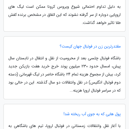
به دلیل تداوم احتمالی شیوع ویروس کرونا ممکن است لیگ های
اروپایی دوباره از سر گرفته نشوند که این اتفاق در مشخص برنده کفش
طلا تاثیر خواهد گذاشت.
مقتدرترین زن در فوتبال جهان کیست؟
باشگاه فوتبال چلسی بعد از محرومیت از نقل و انتقال در تابستان سال
پیش، امسال حدود 230 میلیون پوند خرج خرید هفت بازیکن جدید
کرد، بیش از مجموع هزینه تمام 24 باشگاه حاضر در لیگ قهرمانی (دسته
دوم فوتبال انگلیس) در نقل وانتقالات دو سال گذشته. این در حالی بود
که در سراسر فوتبال اروپا هزینه...
پول هایی که به جوی آب ریخته شد!
با آغاز نقل وانتقالات زمستانی در فوتبال اروپا، تیم های باشگاهی به