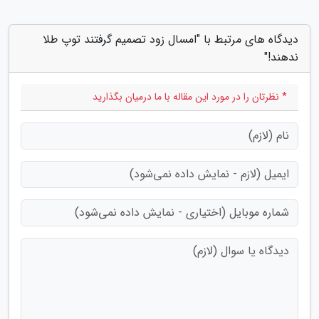
دیدگاه های مرتبط با "امسال زود تصمیم گرفتند توپ طلا
ندهند!"
* نظرتان را در مورد این مقاله با ما درمیان بگذارید