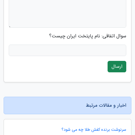
سوال اتفاقی: نام پایتخت ایران چیست؟
ارسال
اخبار و مقالات مرتبط
سرنوشت برنده کفش طلا چه می شود؟