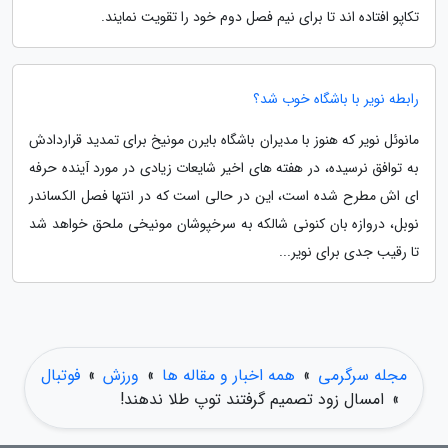
تکاپو افتاده اند تا برای نیم فصل دوم خود را تقویت نمایند.
رابطه نویر با باشگاه خوب شد؟
مانوئل نویر که هنوز با مدیران باشگاه بایرن مونیخ برای تمدید قراردادش
به توافق نرسیده، در هفته های اخیر شایعات زیادی در مورد آینده حرفه
ای اش مطرح شده است، این در حالی است که در انتها فصل الکساندر
نوبل، دروازه بان کنونی شالکه به سرخپوشان مونیخی ملحق خواهد شد
تا رقیب جدی برای نویر...
مجله سرگرمی
»
همه اخبار و مقاله ها
»
ورزش
»
فوتبال
»
امسال زود تصمیم گرفتند توپ طلا ندهند!