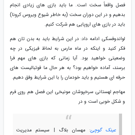
فصل واقعاً سخت است. ما باید بازی های زیادی انجام
بدهیم و در این دوران سخت (به خاطر شیوع ویروس کرونا)
باید در بازی های اروپایی هم شرکت کنیم.
لواندوفسکی ادامه داد: در این شرایط باید به بدن تان هم
فکر کنید و اینکه در ماه مارس به لحاظ فیزیکی در چه
وضعیتی خواهید بود. آیا زمانی که بازی های مهم فرا
برسند، آماده خواهیم بود؟ به هر حال ما فوتبالیست های
حرفه ای هستیم و باید خودمان را با این شرایط وفق دهیم.
مهاجم لهستانی سرخپوشان مونیخی این فصل هم روی فرم
و شکل خوبی است و در
عینک گوچی
: مهسان بلاگ | سیستم مدیریت