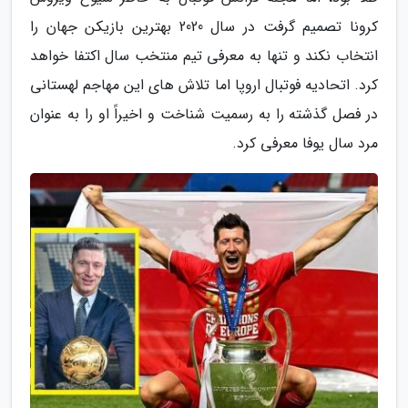
کرونا تصمیم گرفت در سال 2020 بهترین بازیکن جهان را
انتخاب نکند و تنها به معرفی تیم منتخب سال اکتفا خواهد
کرد. اتحادیه فوتبال اروپا اما تلاش های این مهاجم لهستانی
در فصل گذشته را به رسمیت شناخت و اخیراً او را به عنوان
مرد سال یوفا معرفی کرد.