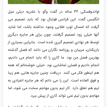
لواندوفسکی 32 ساله در گفت وگو با نشریه دیلی میل
انگلیس گفت: این فرانس فوتبال بود که باید تصمیم می
گرفت که امسال توپ طلایی وجود نداشته باشد، اما شاید
آنها خیلی زود تصمیم گرفتند، چون برای هر جایزه دیگری
توسط هر نهادی تصمیم گیری شده است. بنابراین بسیاری از
بازیکنان، مربیان و روزنامه نگاران می دانند که فصل گذشته
بهترین فصل من بود. ما کاری را که باید انجام می دادیم،
انجام دادیم و فصلی تماشایی بود. خیلی خوشحالم که همه
هم اینطور فکر می کنند. دریافت چنین جایزه هایی هم زیبا
و فوق العاده است. این را می دانم که هر جایزه انفرادی به
تیم هم تعلق دارد. کارِ تیم بدون مهاجم سخت می شود، اما
مهاجم بدون تیم نمی تواند کاری از پیش ببرد.