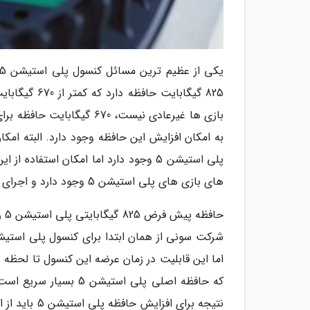
بازی ها غیرعادی نیست، 670
های بازی های پلی استیشن 5 وجود دارد و اجرای بازی های خود کنسول پلی استیشن 5 وجود ممکن نیست.
حا
اما این قابلیت در زمان عرضه این کنسول تا لحظه
که حافظه اصلی پلی است
نتیجه برای ا