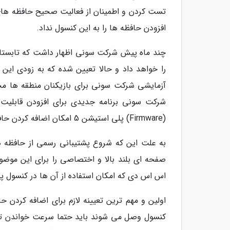
افزودن حافظه ها را به این کنسول نداد.
را خواهد داد و حالا تعیین شده که به زودی این ق
آزمایشی شرکت سونی برای بازیکنان منطقه ها محد
(Firmware) پلی استیشن 5 امکان اضافه کردن حافظه SSD را تحت برنامه آزمایشی سونی ممکن می نماید.
صفحه ای بلند بالا و اختصاصی را برای این موضو
اس اس دی که امکان استفاده از آن ها در کنسول پلی استیشن 5 وج