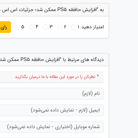
به "افزایش حافظه PS5 ممکن شد؛ جزئیات اس اس دی های پشتیبانی شده را بخوانید" امتیاز دهید
امتیاز دهید:
1
2
3
4
5
رای
دیدگاه های مرتبط با "افزایش حافظه PS5 ممکن شد؛ جزئیات اس اس دی های پشتیبانی شده را بخوانید"
* نظرتان را در مورد این مقاله با ما درمیان بگذارید