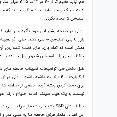
هیت سینک وصل نمایند باید مراقب باشند که مس
استیشن 5 ایجاد نگردد.
سونی در صفحه پشتیبانی خود تأکید می نماید که
ممکن است که تمام بازی های نصب شده روی آن ها 
حافظه اصلی پلی استیشن 5 بهتر عمل خواهد نمود.
گیگابایت تا 4 ترابایت داشته باشند. س
برای خنک کردن پیشه گردد. بعضی از حافظه ها
نیستند به یک هیت سینک اضافه احتیاج دارند. هی