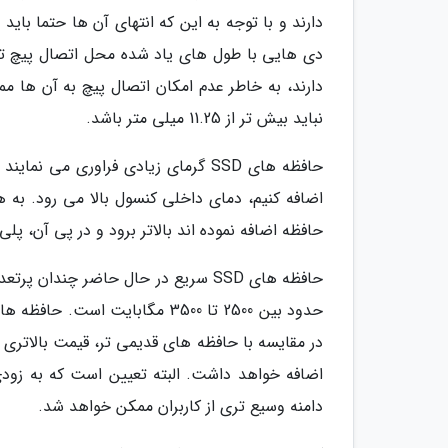
دی هایی با طول های یاد شده محل اتصال پیچ تع
نباید بیش تر از 11.25 میلی متر باشد.
اضافه کنیم، دمای داخلی کنسول بالا می رود. ب
حافظه اضافه نموده اند بالاتر برود و در پی آن، پلی استیشن 5 صدای بیش تر
اضافه خواهد داشت. البته تعیین است که به زود
دامنه وسیع تری از کاربران ممکن خواهد شد.