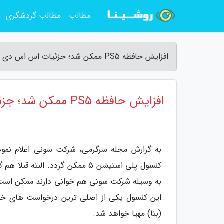
مطالب
مطالب گردشگری
افزایش حافظه PS5 ممکن شد؛ جزئیات اس اس دی های پشتیبانی شده را بخوانید - مجله سرگرمی
افزایش حافظه PS5 ممکن شد؛ جزئیات اس اس دی های پشتیبانی شده را بخوانید
کنسول پلی استیشن 5 ممکن گردد. ا
این کنسول یکی از اصلی ترین درخواست های خرید
(بتا) مهیا خواهد شد.