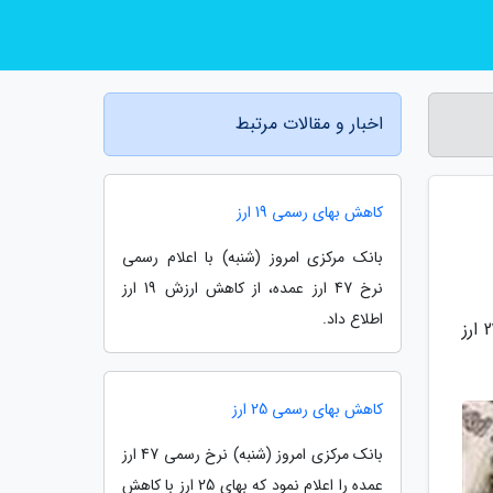
اخبار و مقالات مرتبط
کاهش بهای رسمی 19 ارز
بانک مرکزی امروز (شنبه) با اعلام رسمی
نرخ 47 ارز عمده، از کاهش ارزش 19 ارز
اطلاع داد.
به گزارش مجله سرگرمی، بانک مرکزی امروز (چهارشنبه) بهای رسمی 47 ارز عمده را اظهار داشت که بر اساس آن، نرخ 23 ارز
کاهش بهای رسمی 25 ارز
بانک مرکزی امروز (شنبه) نرخ رسمی 47 ارز
عمده را اعلام نمود که بهای 25 ارز با کاهش