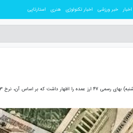
اخبار
خبر ورزشی
اخبار تکنولوژی
هنری
استارتاپی