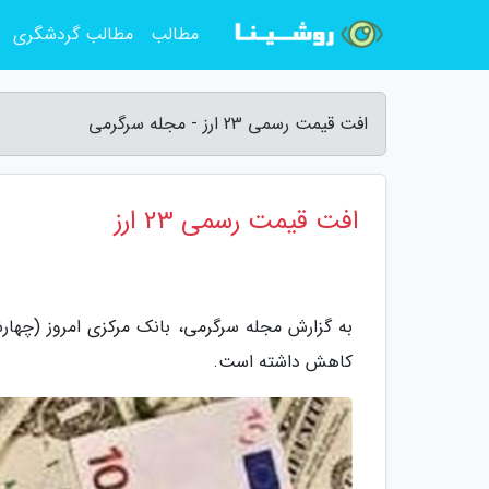
مطالب
مطالب گردشگری
افت قیمت رسمی 23 ارز - مجله سرگرمی
افت قیمت رسمی 23 ارز
کاهش داشته است.