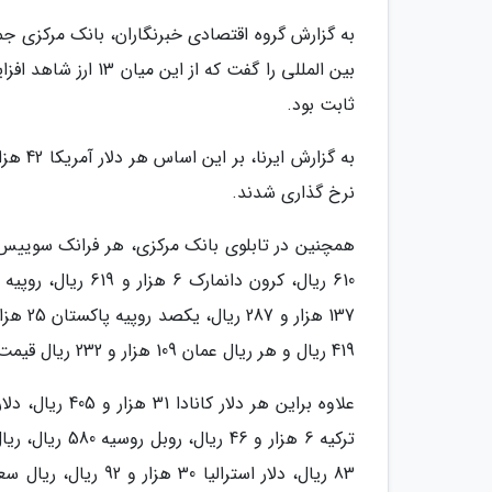
ثابت بود.
نرخ گذاری شدند.
419 ریال و هر ریال عمان 109 هزار و 232 ریال قیمت گذاری شد.