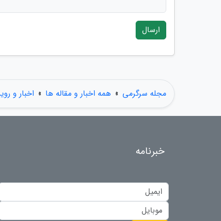
ارسال
مجله سرگرمی
»
همه اخبار و مقاله ها
»
اخبار و روی
خبرنامه