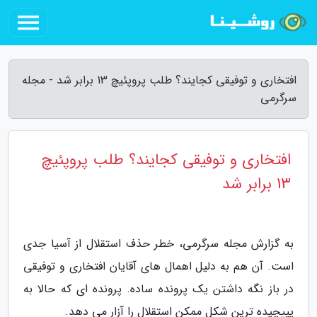
افتخاری و توفیقی کجایند؟ طلب پروپئیچ 13 برابر شد - مجله
سرگرمی
افتخاری و توفیقی کجایند؟ طلب پروپئیچ
13 برابر شد
به گزارش مجله سرگرمی، خطر حذف استقلال از آسیا جدی
است. آن هم به دلیل اهمال های آقایان افتخاری و توفیقی
در باز نگه داشتن یک پرونده ساده. پرونده ای که حالا به
پییچیده ترین شکل ممکن استقلال را آزار می دهد.