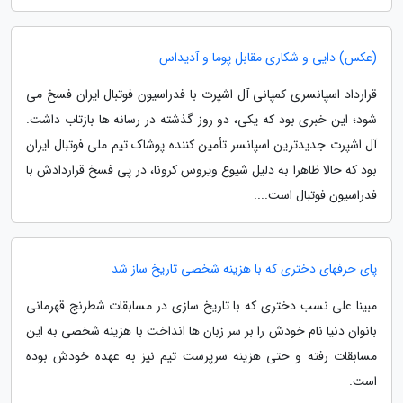
(عکس) دایی و شکاری مقابل پوما و آدیداس
قرارداد اسپانسری کمپانی آل اشپرت با فدراسیون فوتبال ایران فسخ می
شود؛ این خبری بود که یکی، دو روز گذشته در رسانه ها بازتاب داشت.
آل اشپرت جدیدترین اسپانسر تأمین کننده پوشاک تیم ملی فوتبال ایران
بود که حالا ظاهرا به دلیل شیوع ویروس کرونا، در پی فسخ قراردادش با
فدراسیون فوتبال است....
پای حرفهای دختری که با هزینه شخصی تاریخ ساز شد
مبینا علی نسب دختری که با تاریخ سازی در مسابقات شطرنج قهرمانی
بانوان دنیا نام خودش را بر سر زبان ها انداخت با هزینه شخصی به این
مسابقات رفته و حتی هزینه سرپرست تیم نیز به عهده خودش بوده
است.