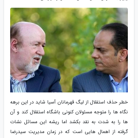
خطر حذف استقلال از لیگ قهرمانان آسیا شاید در این برهه
نگاه ها را متوجه مسئولان کنونی باشگاه استقلال کند و آن
ها را به شدت به نقد بکشد اما ریشه این مسائل نشات
گرفته از اهمال هایی است که در زمان مدیریت سیدرضا