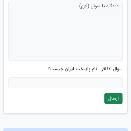
سوال اتفاقی: نام پایتخت ایران چیست؟
ارسال