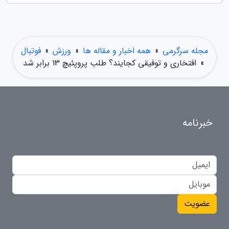
مجله سرگرمی
»
همه اخبار و مقاله ها
»
ورزش
»
فوتبال
»
افتخاری و توفیقی کجایند؟ طلب پروپئیچ 13 برابر شد
خبرنامه
عضویت