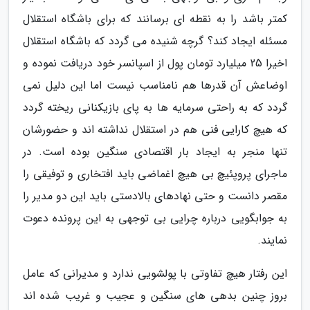
کمتر باشد را به نقطه ای برسانند که برای باشگاه استقلال
مسئله ایجاد کند؟ گرچه شنیده می گردد که باشگاه استقلال
اخیرا 25 میلیارد تومان پول از اسپانسر خود دریافت نموده و
اوضاعش آن قدرها هم نامناسب نیست اما این دلیل نمی
گردد که به راحتی سرمایه ها به پای بازیکنانی ریخته گردد
که هیچ کارایی فنی هم در استقلال نداشته اند و حضورشان
تنها منجر به ایجاد بار اقتصادی سنگین بوده است. در
ماجرای پروپئیچ بی هیچ اغماضی باید افتخاری و توفیقی را
مقصر دانست و حتی نهادهای بالادستی باید این دو مدیر را
به جوابگویی درباره چرایی بی توجهی به این پرونده دعوت
نمایند.
این رفتار هیچ تفاوتی با پولشویی ندارد و مدیرانی که عامل
بروز چنین بدهی های سنگین و عجیب و غریب شده اند