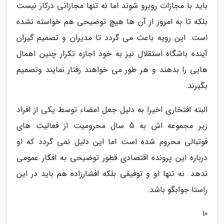
باید با مجازات روبرو شوند اما نه تنها مجازاتی درکار نیست
بلکه تا به امروز از آن ها هیچ توضیحی هم خواسته نشده
است. این رویه باعث می گردد تا مدیران و تصمیم گیران
آینده باشگاه استقلال نیز به خود اجازه تکرار چنین اهمال
هایی را بدهند و هر طور می خواهند رفتار نمایند وتصمیم
بگیرند.
البته افتخاری اخیرا به دلیل جعل امضاء توسط یکی از افراد
زیر مجموعه اش به 5 سال محرومیت از فعالیت های
فوتبالی محروم شده است اما این دلیل نمی گردد که او
درباره این پرونده اقتصادی قطور توضیحی به افکار عمومی
ندهد. نه تنها او و توفیقی بلکه افشارزاده هم باید در این
راستا جوابگو باشد.
10