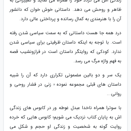
زندگی اش می گردد خود را همراه می نماید و تغییراتی به
ظاهر و روحش می دهد. داستانی خوش خوان که دانشور
آن را با هنرمندی به کمال رسانده و پرداختی عالی دارد.
درد همه جا هست داستانی که به سمت سیاسی شدن رفته
است. با توجه به اینکه داستان ظرفیتی برای سیاسی شدن
ندارد. کودکی که روایتگر داستان است در فرازونشیب قصه
به فهم واژه مرگ می رسد.
یک سر و دو بالین مضمونی تکراری دارد که آن را شبیه
داستان های قبلی مجموعه نموده ؛ زنی در فشار روحی و
روانی...
با سوترا همراه ناخدا عبدل غوطه ور در کابوس های زندگی
اش به پایان کتاب نزدیک می شویم؛ کابوس هایی که خرده
روایت گونه به شخصیت و زندگی او حجم و شکل می