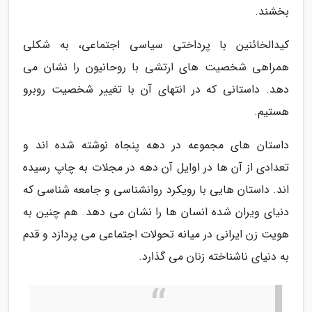
بخشند.
کیدالخائنین با پرداختی سیاسی اجتماعی، به شکلی
همراهی شخصیت های ارتشی با روحانیون را نشان می
دهد. داستانی که در انتهای آن با تغییر شخصیت روبرو
هستیم.
داستان های مجموعه در دهه پنجاه نوشته شده اند و
تعدادی از آن ها در اوایل آن دهه در مجلات به چاپ رسیده
اند. داستان هایی با رویکرد روانشناسی و جامعه شناسی که
دنیای ویران شده انسان ها را نشان می دهد. هم چنین به
هویت زن ایرانی در میانه تحولات اجتماعی می پردازد و قدم
به دنیای ناشناخته زنان می گذارد.