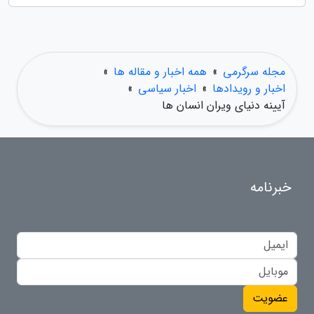
مجله سرگرمی
»
همه اخبار و مقاله ها
»
اخبار و رویدادها
»
اخبار سیاسی
»
آیینه دنیای ویران انسان ها
خبرنامه
عضویت