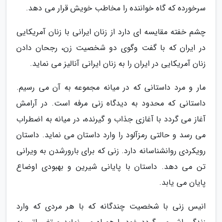
سرخورده که گاه خواننده را مخاطب خویش قرار می دهد.
چشم خفته مقایسه ای دارد از زنان ایرانی با زنان آمریکایی
در ایران که با گفت وگوی دو شخصیت زن، رجحان دادن
زنان آمریکایی در ایران را به زنان ایرانی آنالیز می نماید.
مار و مرد داستانی که در میانه مجموعه به آن می رسیم.
داستانی که محدود به دیدگاه زنی مرفه است. در آرامش
آغاز می گردد با آغازی جذاب و گیرنده، در میانه به اضطراب
می رسد و حالتی رمزآلود را وارد داستان می نماید. داستان
رویکردی روانشناسانه دارد. زنی که برای بارورشدن به ویرانی
تن می دهد. داستان با پایانی شیرین و بهبودی اوضاع
پایان می یابد.
انیس زنی با شخصیت چندگانه که با هر مردی که وارد