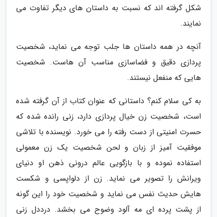
شکل گرفته اند که نسبت به داستان های دیگر تفاوت می
نمایند.
آنچه در همه داستان ها جلب توجه می نماید، شخصیت
پردازی دقیق و فضاسازی مناسب آن هاست. شخصیت
هایی که منفعل نیستند.
به کی سلام کنم؟ داستانی که عنوان کتاب از آن گرفته شده
است، شخصیت زن خیال پردازی دارد، زنی رانده شده که
حسرت امنیتی از دست رفته را می خورد. نویسنده با تلاشی
موفقیت آمیز از زبان و لحن شخصیت یک زن معمولی
استفاده نموده و با بازگویی عالم درونی ذهن او دنیای
ویرانش را تصویر می نماید. زن از دلواپسی و شکست
هایش حدیث نفس می نماید و شخصیت خود را این گونه
از پشت پرده ای مه آلود وضوح می بخشد. درددل زنی