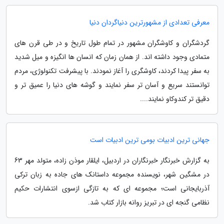
معرفی تعدادی از مشهورترین دنیاگردان دنیا
گردشگران و کاوشگران مشهور در تمام طول تاریخ و در طی قرن های
متمادی وجود داشته اند. از همان زمان که انسان ها انگیزه و میل شدید
به سفر پیدا کردند، کاوشگری را آغاز نمودند. با پیشرفت تکنولوژی، مردم
توانستند سریع و آسان تر سفر نمایند و گوشه های دنیا را عمیق تر و
دقیق تر کندوکاو نمایند....
جهانی ترین ادبیات بومی ترین ادبیات است
به گزارش خبرنگار خبرنگاران در اردبیل، ایلقار موذن زاده، متولد مهر 63
در مشگین شهر، نویسنده مجموعه داستانک های جاده به زبان ترکی
آذربایجانی است؛ مجموعه ای که به تازگی ازسوی انتشارات حکیم
نظامی گنجه ای در تبریز روانه بازار کتاب شد.