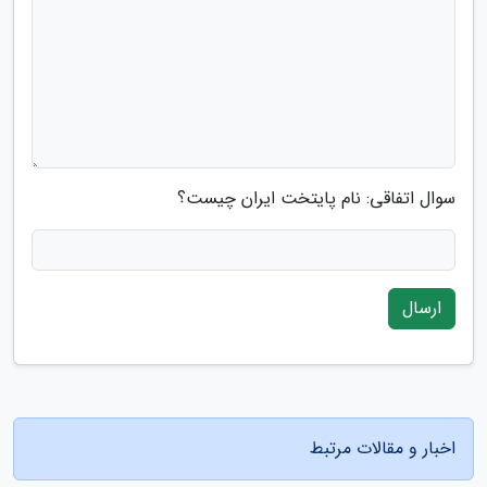
سوال اتفاقی: نام پایتخت ایران چیست؟
ارسال
اخبار و مقالات مرتبط