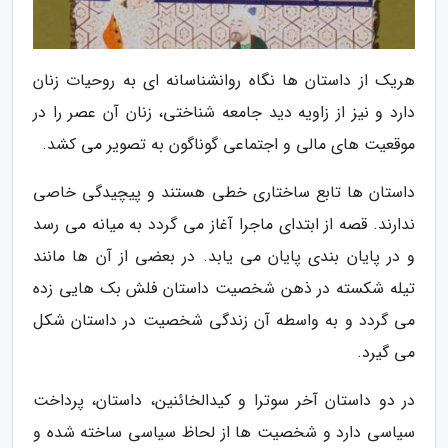
هریک از داستان ها نگاه روانشناسانه ای به روحیات زنان
دارد و نیز از زاویه دید جامعه شناختی، زنان آن عصر را در
موقعیت های مالی و اجتماعی گوناگون به تصویر می کشد.
داستان ها تابع ساختاری خطی هستند و پیچیدگی خاصی
ندارند. قصه از ابتدای ماجرا آغاز می گردد به میانه می رسد
و در پایان بندی پایان می یابد. در بعضی از آن ها مانند
تیله شکسته در ذهن شخصیت داستان فلش بک هایی زده
می گردد و به واسطه آن زندگی شخصیت در داستان شکل
می گیرد.
در دو داستان آخر سوترا و کیدالخائنین، داستان، پرداخت
سیاسی دارد و شخصیت ها از لحاظ سیاسی ساخته شده و