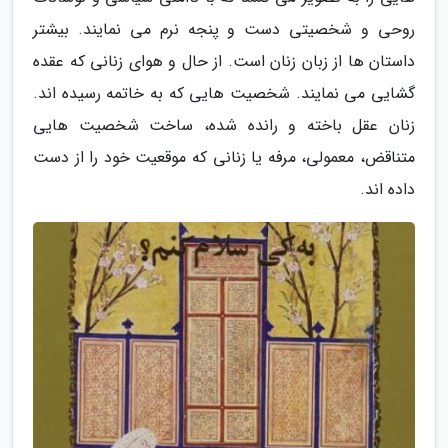
روحی و شخصیتی دست و پنجه نرم می نمایند. بیشتر
داستان ها از زبان زنان است. از حال و هوای زنانی که عقده
گشایی می نمایند. شخصیت هایی که به خاتمه رسیده اند.
زنان عقل باخته و رانده شده، ساخت شخصیت هایی
متناقض، معمولی، مرفه یا زنانی که موقعیت خود را از دست
داده اند.