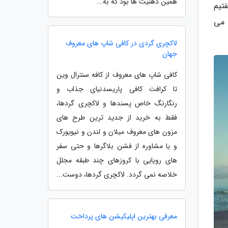
همین ذهنیت ها بود که به...
تیم
 می
لاکچری گردی در کافی شاپ های معروف
جهان
کافی شاپ های معروف از کافه سنترال وین
تا کرافت کافی پاریسدنیای جذاب و
رنگارنگ خاص پسندها و لاکچری گردها،
فقط به خرید از جدید ترین طرح های
مزون های معروف میلان و لندن و نیویورک
و یا مشاوره از فشن بلاگرها و حتی سفر
های رویایی با کروزهای چند طبقه مجلل
خلاصه نمی گردد. لاکچری گردها، دوست...
معرفی بهترین اپلیکیشن های پرداخت