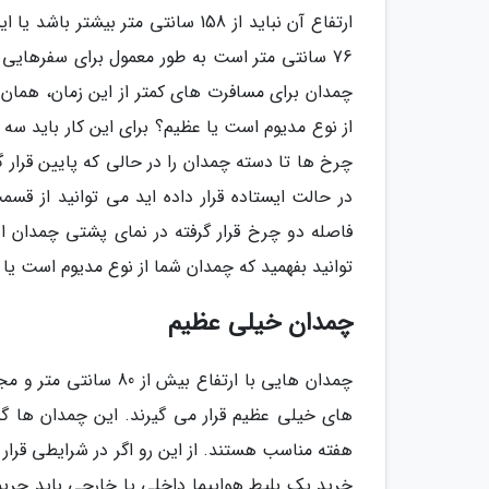
76 سانتی متر است به طور معمول برای سفرهایی
چمدان برای مسافرت های کمتر از این زمان، همان 
از نوع مدیوم است یا عظیم؟ برای این کار باید سه 
چرخ ها تا دسته چمدان را در حالی که پایین قرار
در حالت ایستاده قرار داده اید می توانید از 
فاصله دو چرخ قرار گرفته در نمای پشتی چمدان اس
توانید بفهمید که چمدان شما از نوع مدیوم است ی
چمدان خیلی عظیم
هفته مناسب هستند. از این رو اگر در شرایطی قرار دا
خرید یک بلیط هواپیما داخلی یا خارجی باید جریمه