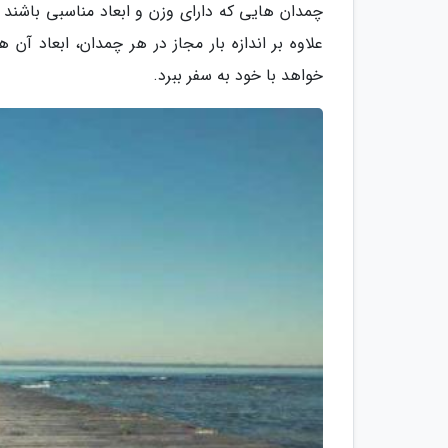
چمدان هایی که دارای وزن و ابعاد مناسبی باشند را
علاوه بر اندازه بار مجاز در هر چمدان، ابعاد آ
خواهد با خود به سفر ببرد.