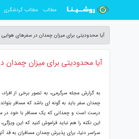
مطالب
مطالب گردشگری
آیا محدودیتی برای میزان چمدان در سفرهای هوایی 
آیا محدودیتی برای میزان چمدان د
به گزارش مجله سرگرمی، به تصور برخی از افراد، 
چمدان سفر باید به گونه ای باشد که مسافر بتواند 
درست است و چمدانی که یک مسافر با خود در سفر
این نکته را هم نباید فراموش کنید که این ویژگی
سراسر دنیا، برای پذیرش چمدان مسافران به قد آنها