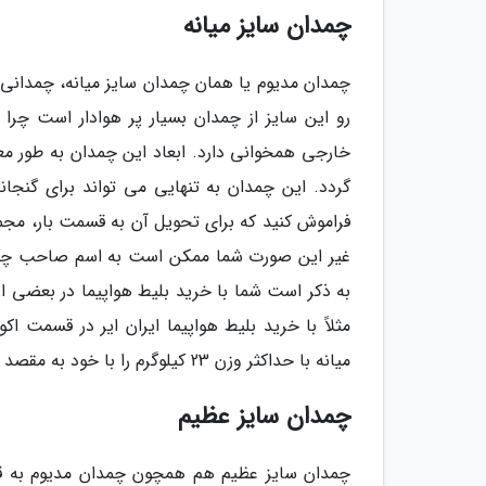
چمدان سایز میانه
رو این سایز از چمدان بسیار پر هوادار است چرا 
گردد. این چمدان به تنهایی می تواند برای گنجا
غیر این صورت شما ممکن است به اسم صاحب چمدان
به ذکر است شما با خرید بلیط هواپیما در بعضی ا
میانه با حداکثر وزن 23 کیلوگرم را با خود به مقصد ببرید.
چمدان سایز عظیم
چمدان سایز عظیم هم همچون چمدان مدیوم به قس