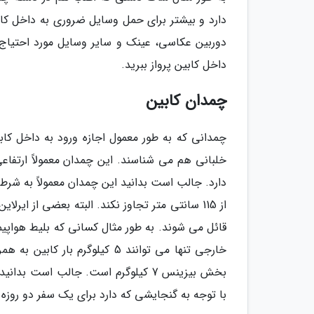
دارد و بیشتر برای حمل وسایل ضروری به داخل کابین
دوربین عکاسی، عینک و سایر وسایل مورد احتیاج خ
داخل کابین پرواز ببرید.
چمدان کابین
چمدانی که به طور معمول اجازه ورود به داخل کا
دارد. جالب است بدانید این چمدان معمولاً به شرطی
قائل می شوند. به طور مثال کسانی که بلیط هواپی
خارجی تنها می توانند 5 کیلوگرم
بخش بیزینس 7 کیلوگرم است. جالب است 
با توجه به گنجایشی که دارد برای یک سفر دو روز