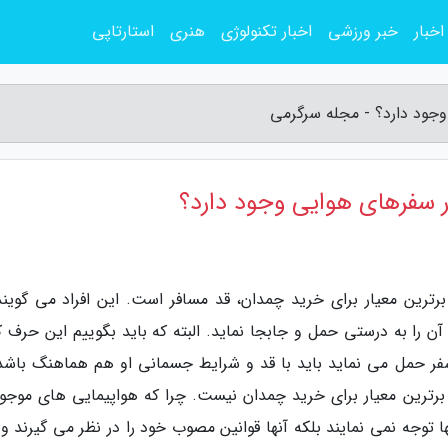
اخبار
خبر ورزشی
اخبار تکنولوژی
هنری
استارتاپی
وجود دارد؟ - مجله سرگرمی
ر سفرهای هوایی وجود دارد؟
برترین معیار برای خرید چمدان، قد مسافر است. این افراد می گویند
آن را به درستی حمل و جابجا نماید. البته که باید بگوییم این حرف کا
 حمل می نماید باید با قد و شرایط جسمانی او هم هماهنگ باشد 
، برترین معیار برای خرید چمدان نیست. چرا که هواپیمایی های موجود
 توجه نمی نمایند بلکه آنها قوانین مصوب خود را در نظر می گیرند و 