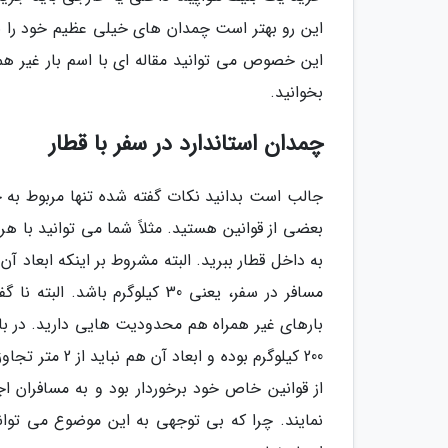
این رو بهتر است چمدان های خیلی عظیم خود را به
بخوانید.
چمدان استاندارد در سفر با قطار
جالب است بدانید نکات گفته شده تنها مربوط به حم
بعضی از قوانین هستید. مثلاً شما می توانید با 
مسافر در سفر، یعنی 30 کیلوگرم 
بارهای غیر همراه هم محدودیت هایی دارید. در بار 
200 کیلوگرم بود
از قوانین خاص خود برخوردار بود و به مسافران اج
نمایند. چرا که بی توجهی به این موضوع می توانن