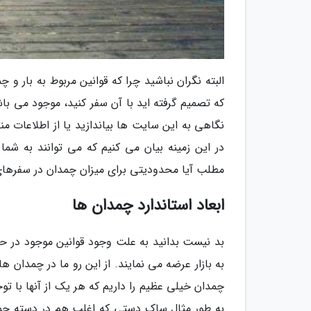
البته نگران نباشید چرا که قوانین مربوط به بار 
که تصمیم گرفته اید با آن سفر کنید، موجود می باش
نگاهی به این سایت ها بیاندازید یا از اطلاعات من
مطلب آیا محدودیتی برای میزان چمدان در سفرهای 
ابعاد استاندارد چمدان ها
بد نیست بدانید به علت وجود قوانین موجود در حم
به بازار عرضه می نمایند. از این رو ما در چمدا
چمدان خیلی عظیم را داریم که هر یک از آنها با 